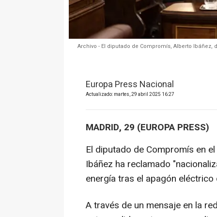
Archivo - El diputado de Compromís, Alberto Ibáñez, 
Europa Press Nacional
Actualizado: martes, 29 abril 2025 16:27
MADRID, 29 (EUROPA PRESS)
El diputado de Compromís en el
Ibáñez ha reclamado "nacionaliz
energía tras el apagón eléctrico 
A través de un mensaje en la red