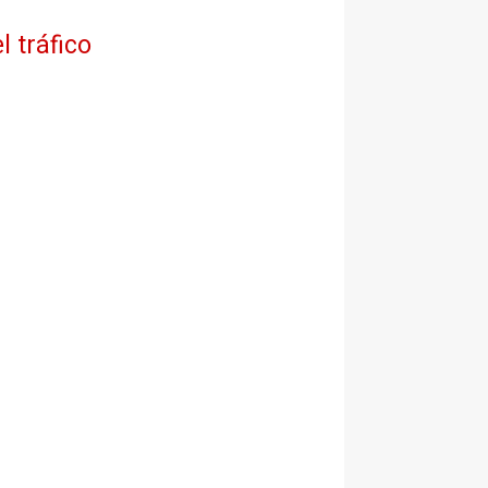
l tráfico