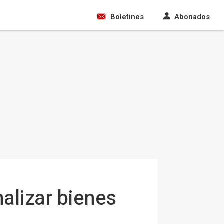
Boletines
Abonados
alizar bienes