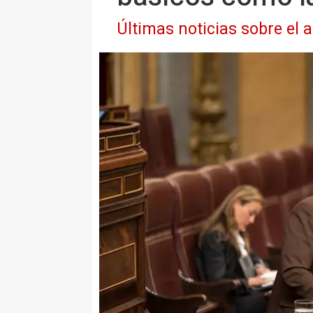
Últimas noticias sobre el 