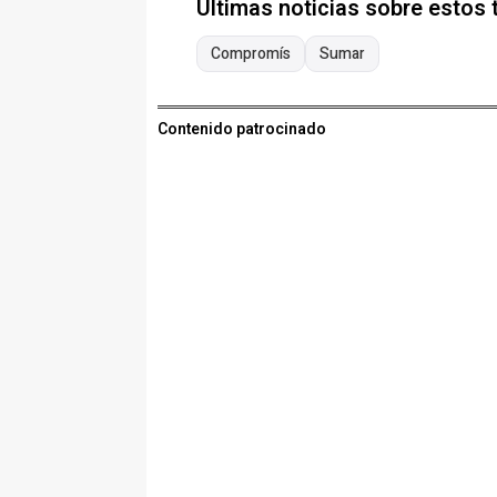
Últimas noticias sobre estos
Compromís
Sumar
Contenido patrocinado