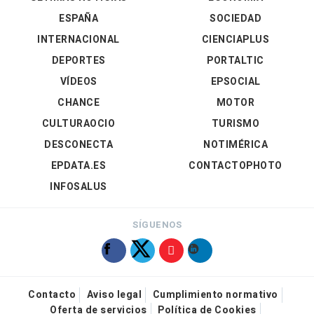
ESPAÑA
SOCIEDAD
INTERNACIONAL
CIENCIAPLUS
DEPORTES
PORTALTIC
VÍDEOS
EPSOCIAL
CHANCE
MOTOR
CULTURAOCIO
TURISMO
DESCONECTA
NOTIMÉRICA
EPDATA.ES
CONTACTOPHOTO
INFOSALUS
SÍGUENOS
Contacto
Aviso legal
Cumplimiento normativo
Oferta de servicios
Política de Cookies