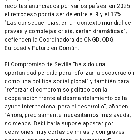
recortes anunciados por varios países, en 2025
el retroceso podría ser de entre el 9 y el 17%.
"Las consecuencias, en un contexto mundial de
graves y complejas crisis, serían dramáticas",
defienden la Coordinadora de ONGD, ODG,
Eurodad y Futuro en Común.
El Compromiso de Sevilla "ha sido una
oportunidad perdida para reforzar la cooperación
como una política social global" y también para
"reforzar el compromiso político con la
cooperación frente al desmantelamiento de la
ayuda internacional para el desarrollo", añaden.
"Ahora, precisamente, necesitamos más ayuda,
no menos. Debilitarla supone apostar por
decisiones muy cortas de miras y con graves