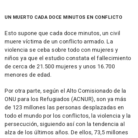
UN MUERTO CADA DOCE MINUTOS EN CONFLICTO
Esto supone que cada doce minutos, un civil
muere víctima de un conflicto armado. La
violencia se ceba sobre todo con mujeres y
niños ya que el estudio constata el fallecimiento
de cerca de 21.500 mujeres y unos 16.700
menores de edad.
Por otra parte, según el Alto Comisionado de la
ONU para los Refugiados (ACNUR), son ya más
de 123 millones las personas desplazadas en
todo el mundo por los conflictos, la violencia y la
persecución, siguiendo así con la tendencia al
alza de los últimos años. De ellos, 73,5 millones