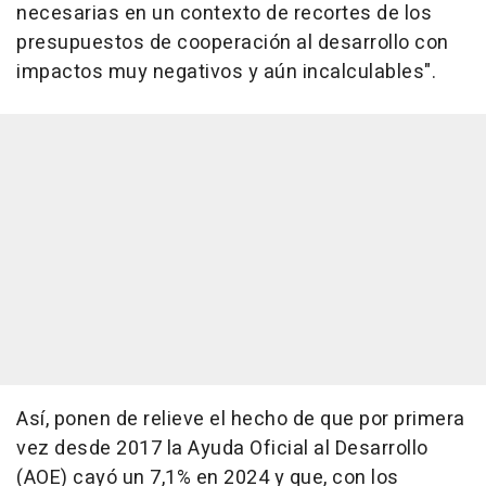
necesarias en un contexto de recortes de los
presupuestos de cooperación al desarrollo con
impactos muy negativos y aún incalculables".
Así, ponen de relieve el hecho de que por primera
vez desde 2017 la Ayuda Oficial al Desarrollo
(AOE) cayó un 7,1% en 2024 y que, con los