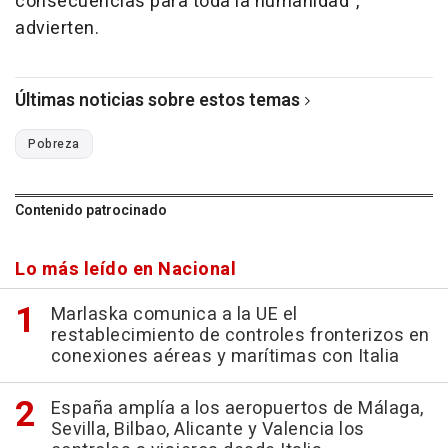
consecuencias para toda la humanidad",
advierten.
Últimas noticias sobre estos temas
Pobreza
Contenido patrocinado
Lo más leído en Nacional
Marlaska comunica a la UE el
restablecimiento de controles fronterizos en
conexiones aéreas y marítimas con Italia
España amplía a los aeropuertos de Málaga,
Sevilla, Bilbao, Alicante y Valencia los