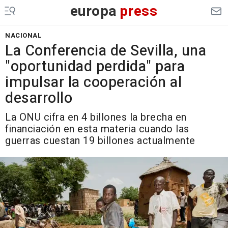
europa
press
NACIONAL
La Conferencia de Sevilla, una
"oportunidad perdida" para
impulsar la cooperación al
desarrollo
La ONU cifra en 4 billones la brecha en
financiación en esta materia cuando las
guerras cuestan 19 billones actualmente