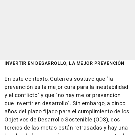
INVERTIR EN DESARROLLO, LA MEJOR PREVENCIÓN
En este contexto, Guterres sostuvo que "la
prevención es la mejor cura para la inestabilidad
y el conflicto" y que "no hay mejor prevención
que invertir en desarrollo". Sin embargo, a cinco
años del plazo fijado para el cumplimiento de los
Objetivos de Desarrollo Sostenible (ODS), dos
tercios de las metas están retrasadas y hay una