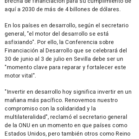
brecha de financiación para su cumplimiento de
aquí a 2030 de más de 4 billones de dólares.
En los países en desarrollo, según el secretario
general, "el motor del desarrollo se está
asfixiando". Por ello, la Conferencia sobre
Financiación al Desarrollo que se celebrará del
30 de junio al 3 de julio en Sevilla debe ser un
"momento clave para reparar y fortalecer este
motor vital".
"Invertir en desarrollo hoy significa invertir en un
mañana más pacífico. Renovemos nuestro
compromiso con la solidaridad y la
multilateralidad", reclamó el secretario general
de la ONU en un momento en que países como
Estados Unidos, pero también otros como Reino