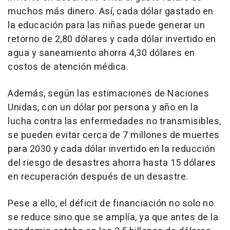
muchos más dinero. Así, cada dólar gastado en
la educación para las niñas puede generar un
retorno de 2,80 dólares y cada dólar invertido en
agua y saneamiento ahorra 4,30 dólares en
costos de atención médica.
Además, según las estimaciones de Naciones
Unidas, con un dólar por persona y año en la
lucha contra las enfermedades no transmisibles,
se pueden evitar cerca de 7 millones de muertes
para 2030 y cada dólar invertido en la reducción
del riesgo de desastres ahorra hasta 15 dólares
en recuperación después de un desastre.
Pese a ello, el déficit de financiación no solo no
se reduce sino que se amplía, ya que antes de la