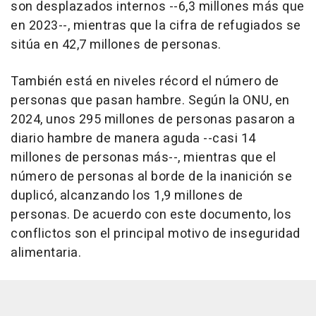
son desplazados internos --6,3 millones más que
en 2023--, mientras que la cifra de refugiados se
sitúa en 42,7 millones de personas.
También está en niveles récord el número de
personas que pasan hambre. Según la ONU, en
2024, unos 295 millones de personas pasaron a
diario hambre de manera aguda --casi 14
millones de personas más--, mientras que el
número de personas al borde de la inanición se
duplicó, alcanzando los 1,9 millones de
personas. De acuerdo con este documento, los
conflictos son el principal motivo de inseguridad
alimentaria.