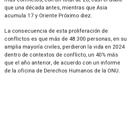
que una década antes, mientras que Asia
acumula 17 y Oriente Próximo diez.
La consecuencia de esta proliferación de
conflictos es que más de 48.300 personas, en su
amplia mayoría civiles, perdieron la vida en 2024
dentro de contextos de conflicto, un 40% más
que el año anterior, de acuerdo con un informe
de la oficina de Derechos Humanos de la ONU.