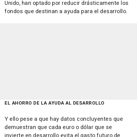
Unido, han optado por reducir drásticamente los
fondos que destinan a ayuda para el desarrollo.
EL AHORRO DE LA AYUDA AL DESARROLLO
Y ello pese a que hay datos concluyentes que
demuestran que cada euro o dólar que se
invierte en desarrollo evita el gasto futuro de