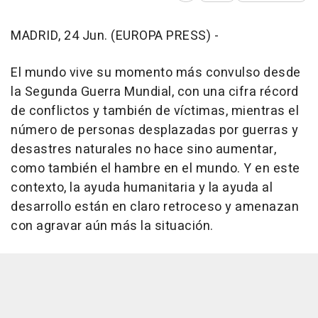
MADRID, 24 Jun. (EUROPA PRESS) -
El mundo vive su momento más convulso desde
la Segunda Guerra Mundial, con una cifra récord
de conflictos y también de víctimas, mientras el
número de personas desplazadas por guerras y
desastres naturales no hace sino aumentar,
como también el hambre en el mundo. Y en este
contexto, la ayuda humanitaria y la ayuda al
desarrollo están en claro retroceso y amenazan
con agravar aún más la situación.