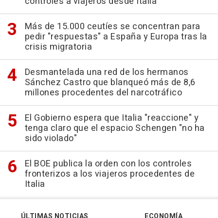
controles a viajeros desde Italia
Más de 15.000 ceutíes se concentran para
pedir "respuestas" a España y Europa tras la
crisis migratoria
Desmantelada una red de los hermanos
Sánchez Castro que blanqueó más de 8,6
millones procedentes del narcotráfico
El Gobierno espera que Italia "reaccione" y
tenga claro que el espacio Schengen "no ha
sido violado"
El BOE publica la orden con los controles
fronterizos a los viajeros procedentes de
Italia
ÚLTIMAS NOTICIAS
ECONOMÍA