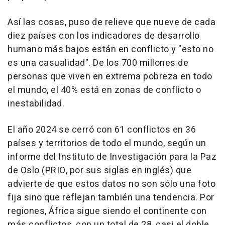
Así las cosas, puso de relieve que nueve de cada
diez países con los indicadores de desarrollo
humano más bajos están en conflicto y "esto no
es una casualidad". De los 700 millones de
personas que viven en extrema pobreza en todo
el mundo, el 40% está en zonas de conflicto o
inestabilidad.
El año 2024 se cerró con 61 conflictos en 36
países y territorios de todo el mundo, según un
informe del Instituto de Investigación para la Paz
de Oslo (PRIO, por sus siglas en inglés) que
advierte de que estos datos no son sólo una foto
fija sino que reflejan también una tendencia. Por
regiones, África sigue siendo el continente con
más conflictos, con un total de 28, casi el doble