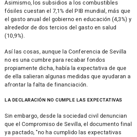
Asimismo, los subsidios a los combustibles
fósiles cuestan el 7,1% del PIB mundial, más que
el gasto anual del gobierno en educación (4,3%) y
alrededor de dos tercios del gasto en salud
(10,9%).
Así las cosas, aunque la Conferencia de Sevilla
no es una cumbre para recabar fondos
propiamente dicha, había la expectativa de que
de ella salieran algunas medidas que ayudaran a
afrontar la falta de financiación.
LA DECLARACIÓN NO CUMPLE LAS EXPECTATIVAS
Sin embargo, desde la sociedad civil denuncian
que el Compromiso de Sevilla, el documento final
ya pactado, "no ha cumplido las expectativas