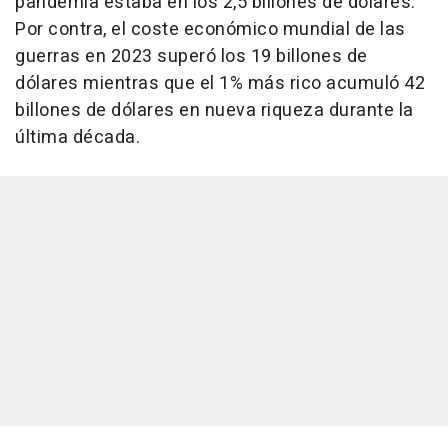
pandemia estaba en los 2,5 billones de dólares.
Por contra, el coste económico mundial de las
guerras en 2023 superó los 19 billones de
dólares mientras que el 1% más rico acumuló 42
billones de dólares en nueva riqueza durante la
última década.