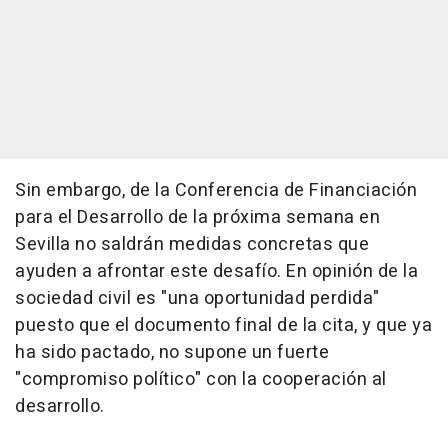
Sin embargo, de la Conferencia de Financiación
para el Desarrollo de la próxima semana en
Sevilla no saldrán medidas concretas que
ayuden a afrontar este desafío. En opinión de la
sociedad civil es "una oportunidad perdida"
puesto que el documento final de la cita, y que ya
ha sido pactado, no supone un fuerte
"compromiso político" con la cooperación al
desarrollo.