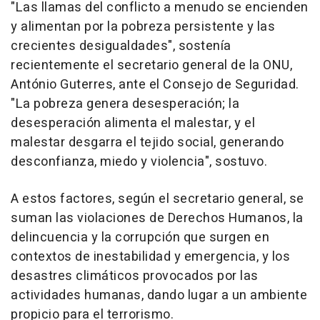
"Las llamas del conflicto a menudo se encienden
y alimentan por la pobreza persistente y las
crecientes desigualdades", sostenía
recientemente el secretario general de la ONU,
António Guterres, ante el Consejo de Seguridad.
"La pobreza genera desesperación; la
desesperación alimenta el malestar, y el
malestar desgarra el tejido social, generando
desconfianza, miedo y violencia", sostuvo.
A estos factores, según el secretario general, se
suman las violaciones de Derechos Humanos, la
delincuencia y la corrupción que surgen en
contextos de inestabilidad y emergencia, y los
desastres climáticos provocados por las
actividades humanas, dando lugar a un ambiente
propicio para el terrorismo.