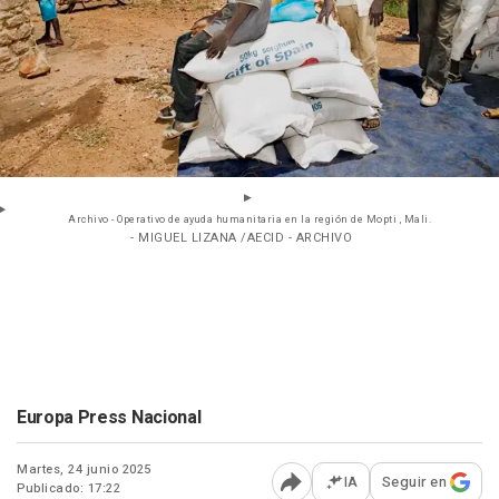
Archivo - Operativo de ayuda humanitaria en la región de Mopti , Mali.
- MIGUEL LIZANA /AECID - ARCHIVO
Europa Press Nacional
Martes, 24 junio 2025
IA
Seguir en
Publicado: 17:22
Abrir opciones para comp