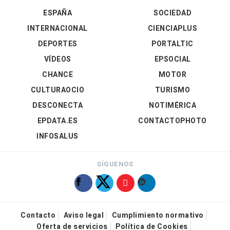
ESPAÑA
SOCIEDAD
INTERNACIONAL
CIENCIAPLUS
DEPORTES
PORTALTIC
VÍDEOS
EPSOCIAL
CHANCE
MOTOR
CULTURAOCIO
TURISMO
DESCONECTA
NOTIMÉRICA
EPDATA.ES
CONTACTOPHOTO
INFOSALUS
SÍGUENOS
Contacto
Aviso legal
Cumplimiento normativo
Oferta de servicios
Política de Cookies