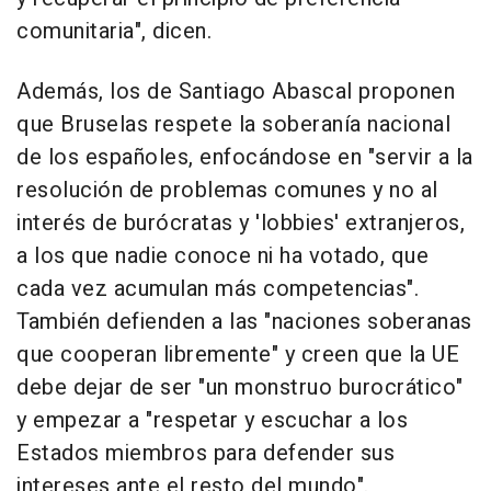
comunitaria", dicen.
Además, los de Santiago Abascal proponen
que Bruselas respete la soberanía nacional
de los españoles, enfocándose en "servir a la
resolución de problemas comunes y no al
interés de burócratas y 'lobbies' extranjeros,
a los que nadie conoce ni ha votado, que
cada vez acumulan más competencias".
También defienden a las "naciones soberanas
que cooperan libremente" y creen que la UE
debe dejar de ser "un monstruo burocrático"
y empezar a "respetar y escuchar a los
Estados miembros para defender sus
intereses ante el resto del mundo".