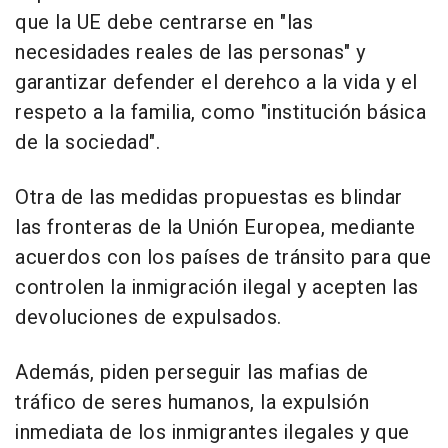
que la UE debe centrarse en "las
necesidades reales de las personas" y
garantizar defender el derehco a la vida y el
respeto a la familia, como "institución básica
de la sociedad".
Otra de las medidas propuestas es blindar
las fronteras de la Unión Europea, mediante
acuerdos con los países de tránsito para que
controlen la inmigración ilegal y acepten las
devoluciones de expulsados.
Además, piden perseguir las mafias de
tráfico de seres humanos, la expulsión
inmediata de los inmigrantes ilegales y que