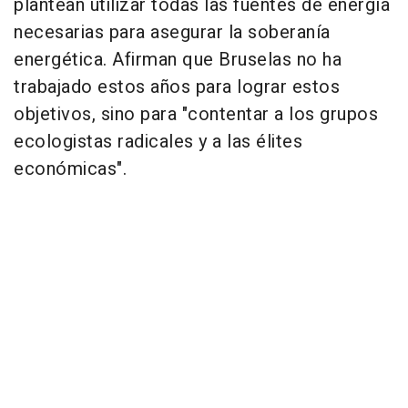
plantean utilizar todas las fuentes de energía
necesarias para asegurar la soberanía
energética. Afirman que Bruselas no ha
trabajado estos años para lograr estos
objetivos, sino para "contentar a los grupos
ecologistas radicales y a las élites
económicas".