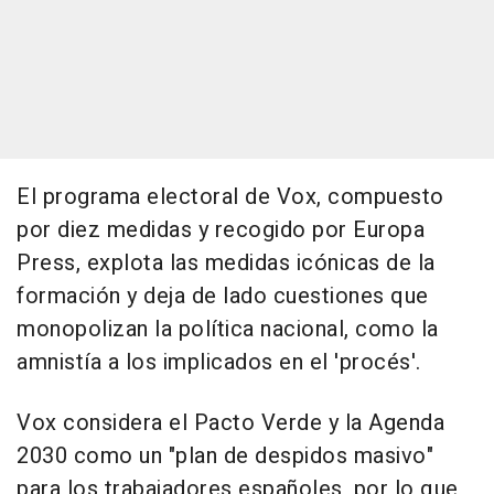
El programa electoral de Vox, compuesto
por diez medidas y recogido por Europa
Press, explota las medidas icónicas de la
formación y deja de lado cuestiones que
monopolizan la política nacional, como la
amnistía a los implicados en el 'procés'.
Vox considera el Pacto Verde y la Agenda
2030 como un "plan de despidos masivo"
para los trabajadores españoles, por lo que