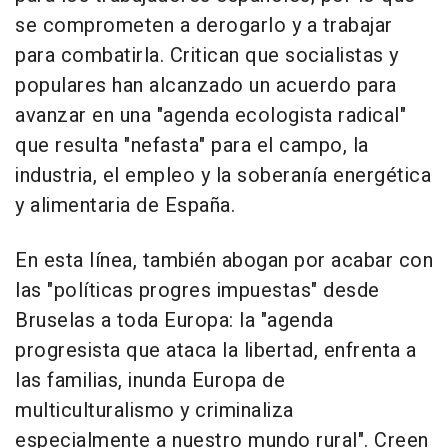
se comprometen a derogarlo y a trabajar
para combatirla. Critican que socialistas y
populares han alcanzado un acuerdo para
avanzar en una "agenda ecologista radical"
que resulta "nefasta" para el campo, la
industria, el empleo y la soberanía energética
y alimentaria de España.
En esta línea, también abogan por acabar con
las "políticas progres impuestas" desde
Bruselas a toda Europa: la "agenda
progresista que ataca la libertad, enfrenta a
las familias, inunda Europa de
multiculturalismo y criminaliza
especialmente a nuestro mundo rural". Creen