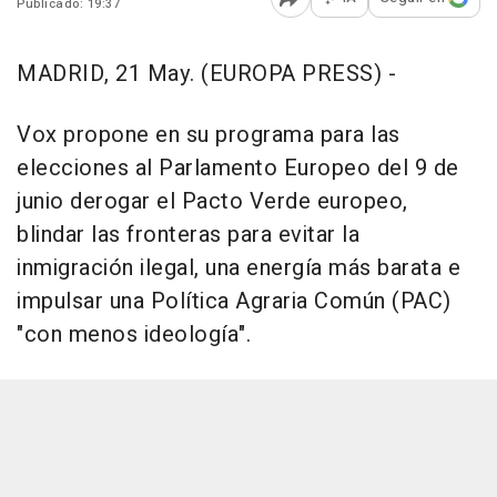
Publicado: 19:37
Abrir opciones para comp
MADRID, 21 May. (EUROPA PRESS) -
Vox propone en su programa para las
elecciones al Parlamento Europeo del 9 de
junio derogar el Pacto Verde europeo,
blindar las fronteras para evitar la
inmigración ilegal, una energía más barata e
impulsar una Política Agraria Común (PAC)
"con menos ideología".