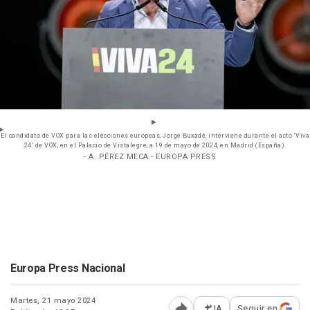
El candidato de VOX para las elecciones europeas, Jorge Buxadé, interviene durante el acto ‘Viva
24’ de VOX, en el Palacio de Vistalegre, a 19 de mayo de 2024, en Madrid (España).
- A. PÉREZ MECA - EUROPA PRESS
Europa Press Nacional
Martes, 21 mayo 2024
IA
Seguir en