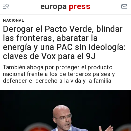
europa
press
NACIONAL
Derogar el Pacto Verde, blindar
las fronteras, abaratar la
energía y una PAC sin ideología:
claves de Vox para el 9J
También aboga por proteger el producto
nacional frente a los de terceros países y
defender el derecho a la vida y la familia