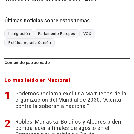
Últimas noticias sobre estos temas
Inmigración
Parlamento Europeo
VOX
Política Agraria Común
Contenido patrocinado
Lo más leído en Nacional
Podemos reclama excluir a Marruecos de la
organización del Mundial de 2030: "Atenta
contra la soberanía nacional"
Robles, Marlaska, Bolaños y Albares piden
comparecer a finales de agosto en el