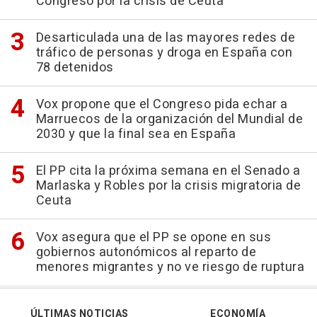
Congreso por la crisis de Ceuta
Desarticulada una de las mayores redes de
tráfico de personas y droga en España con
78 detenidos
Vox propone que el Congreso pida echar a
Marruecos de la organización del Mundial de
2030 y que la final sea en España
El PP cita la próxima semana en el Senado a
Marlaska y Robles por la crisis migratoria de
Ceuta
Vox asegura que el PP se opone en sus
gobiernos autonómicos al reparto de
menores migrantes y no ve riesgo de ruptura
ÚLTIMAS NOTICIAS
ECONOMÍA