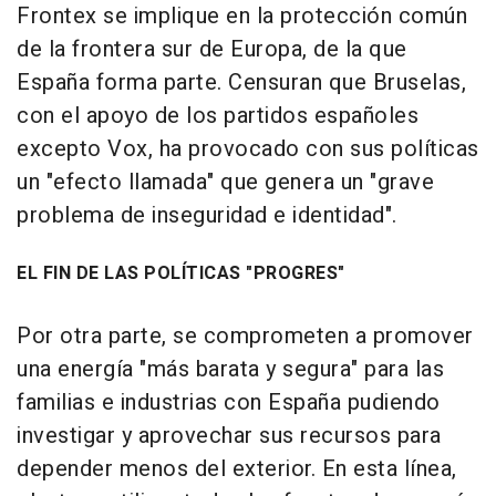
Frontex se implique en la protección común
de la frontera sur de Europa, de la que
España forma parte. Censuran que Bruselas,
con el apoyo de los partidos españoles
excepto Vox, ha provocado con sus políticas
un "efecto llamada" que genera un "grave
problema de inseguridad e identidad".
EL FIN DE LAS POLÍTICAS "PROGRES"
Por otra parte, se comprometen a promover
una energía "más barata y segura" para las
familias e industrias con España pudiendo
investigar y aprovechar sus recursos para
depender menos del exterior. En esta línea,