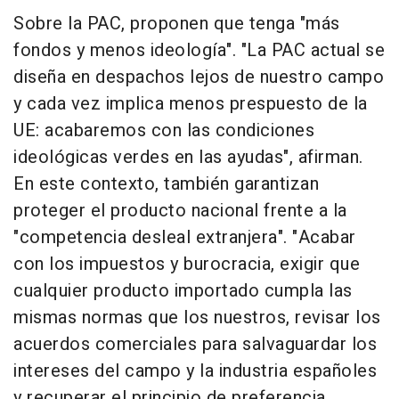
Sobre la PAC, proponen que tenga "más
fondos y menos ideología". "La PAC actual se
diseña en despachos lejos de nuestro campo
y cada vez implica menos prespuesto de la
UE: acabaremos con las condiciones
ideológicas verdes en las ayudas", afirman.
En este contexto, también garantizan
proteger el producto nacional frente a la
"competencia desleal extranjera". "Acabar
con los impuestos y burocracia, exigir que
cualquier producto importado cumpla las
mismas normas que los nuestros, revisar los
acuerdos comerciales para salvaguardar los
intereses del campo y la industria españoles
y recuperar el principio de preferencia