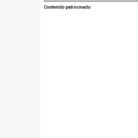
Contenido patrocinado