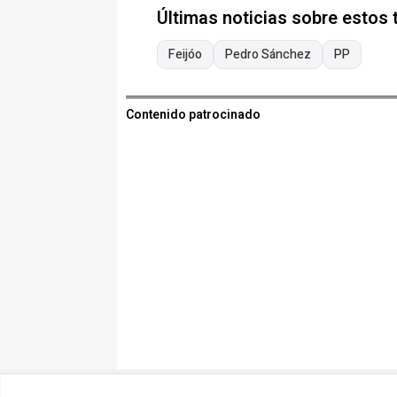
Últimas noticias sobre estos
Feijóo
Pedro Sánchez
PP
Contenido patrocinado