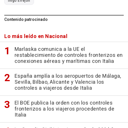
Íñigo Errejón
Contenido patrocinado
Lo más leído en Nacional
Marlaska comunica a la UE el
restablecimiento de controles fronterizos en
conexiones aéreas y marítimas con Italia
España amplía a los aeropuertos de Málaga,
Sevilla, Bilbao, Alicante y Valencia los
controles a viajeros desde Italia
El BOE publica la orden con los controles
fronterizos a los viajeros procedentes de
Italia