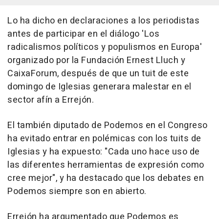
Lo ha dicho en declaraciones a los periodistas
antes de participar en el diálogo 'Los
radicalismos políticos y populismos en Europa'
organizado por la Fundación Ernest Lluch y
CaixaForum, después de que un tuit de este
domingo de Iglesias generara malestar en el
sector afín a Errejón.
El también diputado de Podemos en el Congreso
ha evitado entrar en polémicas con los tuits de
Iglesias y ha expuesto: "Cada uno hace uso de
las diferentes herramientas de expresión como
cree mejor", y ha destacado que los debates en
Podemos siempre son en abierto.
Errejón ha argumentado que Podemos es