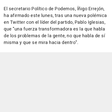
El secretario Político de Podemos, Íñigo Errejón,
ha afirmado este lunes, tras una nueva polémica
en Twitter con el líder del partido, Pablo Iglesias,
que "una fuerza transformadora es la que habla
de los problemas de la gente, no que habla de sí
misma y que se mira hacia dentro".