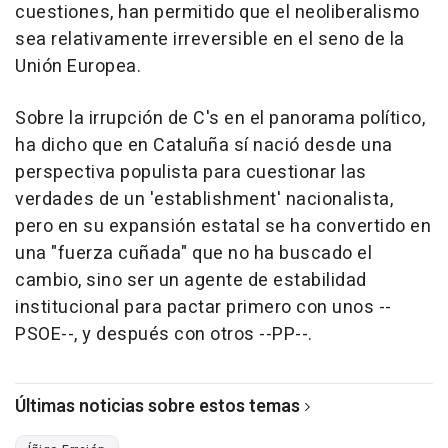
cuestiones, han permitido que el neoliberalismo
sea relativamente irreversible en el seno de la
Unión Europea.
Sobre la irrupción de C's en el panorama político,
ha dicho que en Cataluña sí nació desde una
perspectiva populista para cuestionar las
verdades de un 'establishment' nacionalista,
pero en su expansión estatal se ha convertido en
una "fuerza cuñada" que no ha buscado el
cambio, sino ser un agente de estabilidad
institucional para pactar primero con unos --
PSOE--, y después con otros --PP--.
Últimas noticias sobre estos temas