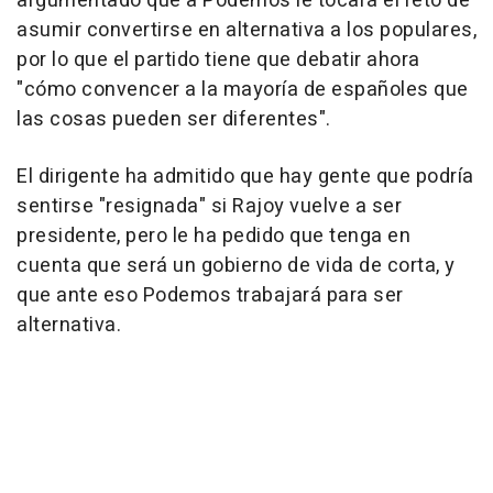
argumentado que a Podemos le tocará el reto de
asumir convertirse en alternativa a los populares,
por lo que el partido tiene que debatir ahora
"cómo convencer a la mayoría de españoles que
las cosas pueden ser diferentes".
El dirigente ha admitido que hay gente que podría
sentirse "resignada" si Rajoy vuelve a ser
presidente, pero le ha pedido que tenga en
cuenta que será un gobierno de vida de corta, y
que ante eso Podemos trabajará para ser
alternativa.