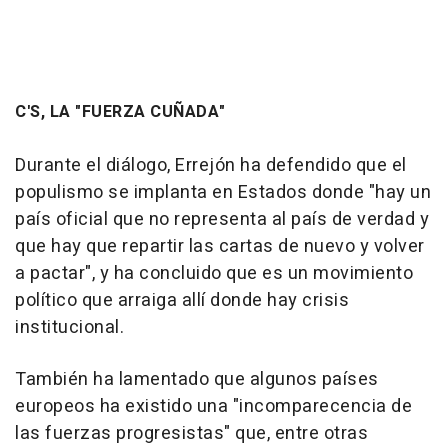
C'S, LA "FUERZA CUÑADA"
Durante el diálogo, Errejón ha defendido que el
populismo se implanta en Estados donde "hay un
país oficial que no representa al país de verdad y
que hay que repartir las cartas de nuevo y volver
a pactar", y ha concluido que es un movimiento
político que arraiga allí donde hay crisis
institucional.
También ha lamentado que algunos países
europeos ha existido una "incomparecencia de
las fuerzas progresistas" que, entre otras