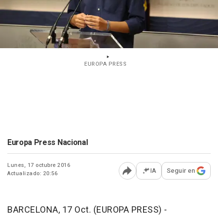
EUROPA PRESS
Europa Press Nacional
Lunes, 17 octubre 2016
IA
Seguir en
Actualizado: 20:56
Abrir opciones para comp
BARCELONA, 17 Oct. (EUROPA PRESS) -