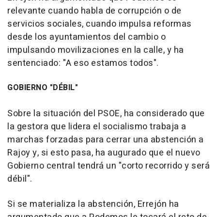
relevante cuando habla de corrupción o de
servicios sociales, cuando impulsa reformas
desde los ayuntamientos del cambio o
impulsando movilizaciones en la calle, y ha
sentenciado: "A eso estamos todos".
GOBIERNO "DÉBIL"
Sobre la situación del PSOE, ha considerado que
la gestora que lidera el socialismo trabaja a
marchas forzadas para cerrar una abstención a
Rajoy y, si esto pasa, ha augurado que el nuevo
Gobierno central tendrá un "corto recorrido y será
débil".
Si se materializa la abstención, Errejón ha