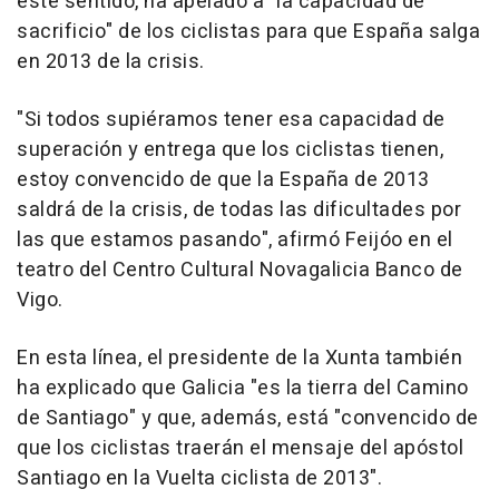
este sentido, ha apelado a "la capacidad de
sacrificio" de los ciclistas para que España salga
en 2013 de la crisis.
"Si todos supiéramos tener esa capacidad de
superación y entrega que los ciclistas tienen,
estoy convencido de que la España de 2013
saldrá de la crisis, de todas las dificultades por
las que estamos pasando", afirmó Feijóo en el
teatro del Centro Cultural Novagalicia Banco de
Vigo.
En esta línea, el presidente de la Xunta también
ha explicado que Galicia "es la tierra del Camino
de Santiago" y que, además, está "convencido de
que los ciclistas traerán el mensaje del apóstol
Santiago en la Vuelta ciclista de 2013".