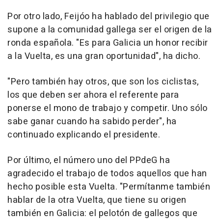
Por otro lado, Feijóo ha hablado del privilegio que
supone a la comunidad gallega ser el origen de la
ronda española. "Es para Galicia un honor recibir
a la Vuelta, es una gran oportunidad", ha dicho.
"Pero también hay otros, que son los ciclistas,
los que deben ser ahora el referente para
ponerse el mono de trabajo y competir. Uno sólo
sabe ganar cuando ha sabido perder", ha
continuado explicando el presidente.
Por último, el número uno del PPdeG ha
agradecido el trabajo de todos aquellos que han
hecho posible esta Vuelta. "Permítanme también
hablar de la otra Vuelta, que tiene su origen
también en Galicia: el pelotón de gallegos que