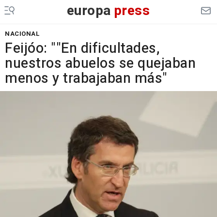
europa
press
NACIONAL
Feijóo: ""En dificultades,
nuestros abuelos se quejaban
menos y trabajaban más"