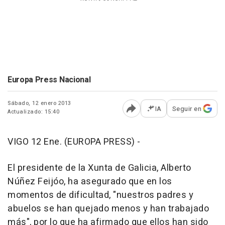
Europa Press Nacional
Sábado, 12 enero 2013
IA
Seguir en
Actualizado: 15:40
Abrir opciones para comp
VIGO 12 Ene. (EUROPA PRESS) -
El presidente de la Xunta de Galicia, Alberto
Núñez Feijóo, ha asegurado que en los
momentos de dificultad, "nuestros padres y
abuelos se han quejado menos y han trabajado
más", por lo que ha afirmado que ellos han sido