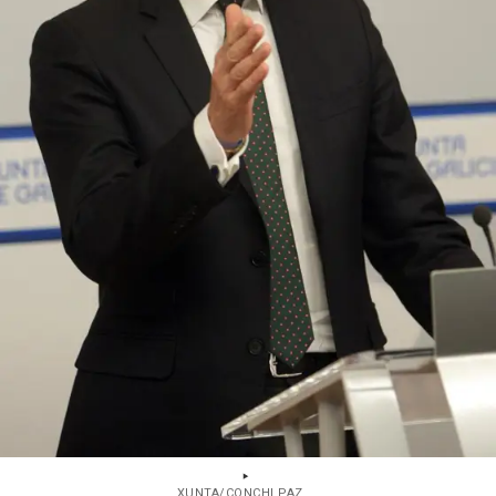
XUNTA/CONCHI PAZ