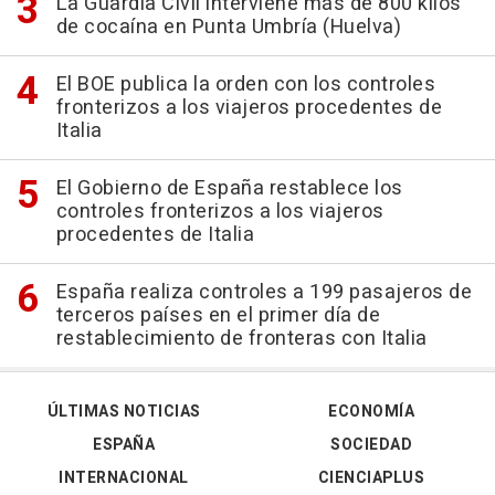
La Guardia Civil interviene más de 800 kilos
de cocaína en Punta Umbría (Huelva)
El BOE publica la orden con los controles
fronterizos a los viajeros procedentes de
Italia
El Gobierno de España restablece los
controles fronterizos a los viajeros
procedentes de Italia
España realiza controles a 199 pasajeros de
terceros países en el primer día de
restablecimiento de fronteras con Italia
ÚLTIMAS NOTICIAS
ECONOMÍA
ESPAÑA
SOCIEDAD
INTERNACIONAL
CIENCIAPLUS