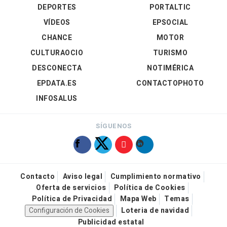
DEPORTES
PORTALTIC
VÍDEOS
EPSOCIAL
CHANCE
MOTOR
CULTURAOCIO
TURISMO
DESCONECTA
NOTIMÉRICA
EPDATA.ES
CONTACTOPHOTO
INFOSALUS
SÍGUENOS
Contacto
Aviso legal
Cumplimiento normativo
Oferta de servicios
Política de Cookies
Política de Privacidad
Mapa Web
Temas
Configuración de Cookies
Loteria de navidad
Publicidad estatal