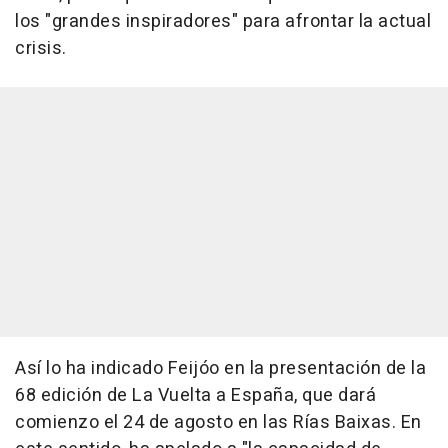
los "grandes inspiradores" para afrontar la actual
crisis.
Así lo ha indicado Feijóo en la presentación de la
68 edición de La Vuelta a España, que dará
comienzo el 24 de agosto en las Rías Baixas. En