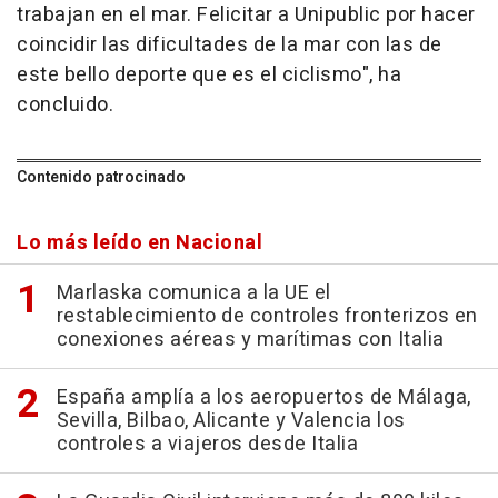
trabajan en el mar. Felicitar a Unipublic por hacer
coincidir las dificultades de la mar con las de
este bello deporte que es el ciclismo", ha
concluido.
Contenido patrocinado
Lo más leído en Nacional
Marlaska comunica a la UE el
restablecimiento de controles fronterizos en
conexiones aéreas y marítimas con Italia
España amplía a los aeropuertos de Málaga,
Sevilla, Bilbao, Alicante y Valencia los
controles a viajeros desde Italia