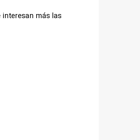
e interesan más las