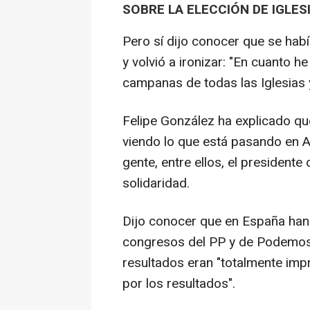
SOBRE LA ELECCIÓN DE IGLE
Pero sí dijo conocer que se habí
y volvió a ironizar: "En cuanto h
campanas de todas las Iglesias 
Felipe González ha explicado qu
viendo lo que está pasando en 
gente, entre ellos, el president
solidaridad.
Dijo conocer que en España han
congresos del PP y de Podemos,
resultados eran "totalmente imp
por los resultados".