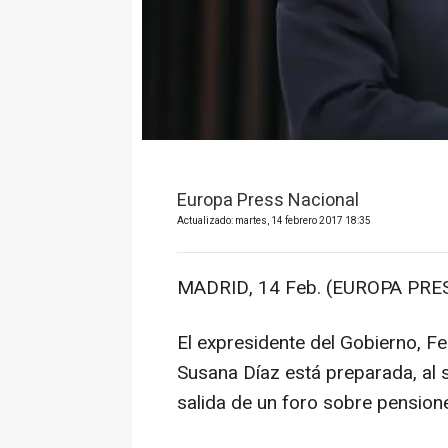
Europa Press Nacional
Actualizado: martes, 14 febrero 2017 18:35
MADRID, 14 Feb. (EUROPA PRES
El expresidente del Gobierno, F
Susana Díaz está preparada, al s
salida de un foro sobre pensione