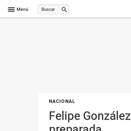
Menú
NACIONAL
Felipe González
preparada