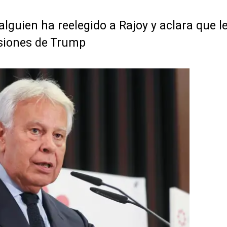
alguien ha reelegido a Rajoy y aclara que l
isiones de Trump