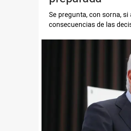
Se pregunta, con sorna, si 
consecuencias de las dec