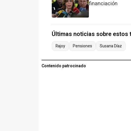
financiación
Últimas noticias sobre estos
Rajoy
Pensiones
Susana Díaz
Contenido patrocinado