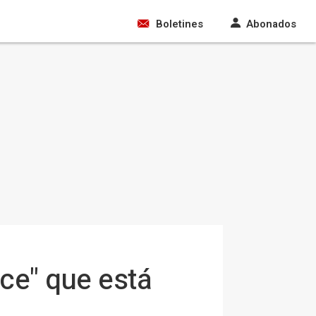
Boletines
Abonados
ce" que está