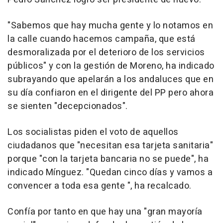
"Sabemos que hay mucha gente y lo notamos en
la calle cuando hacemos campaña, que está
desmoralizada por el deterioro de los servicios
públicos" y con la gestión de Moreno, ha indicado
subrayando que apelarán a los andaluces que en
su día confiaron en el dirigente del PP pero ahora
se sienten "decepcionados".
Los socialistas piden el voto de aquellos
ciudadanos que "necesitan esa tarjeta sanitaria"
porque "con la tarjeta bancaria no se puede", ha
indicado Mínguez. "Quedan cinco días y vamos a
convencer a toda esa gente ", ha recalcado.
Confía por tanto en que hay una "gran mayoría