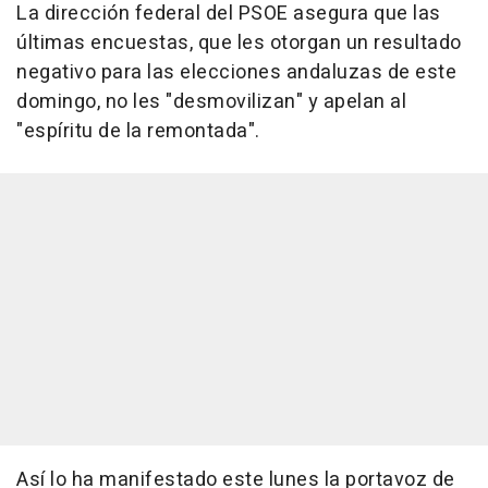
La dirección federal del PSOE asegura que las
últimas encuestas, que les otorgan un resultado
negativo para las elecciones andaluzas de este
domingo, no les "desmovilizan" y apelan al
"espíritu de la remontada".
Así lo ha manifestado este lunes la portavoz de