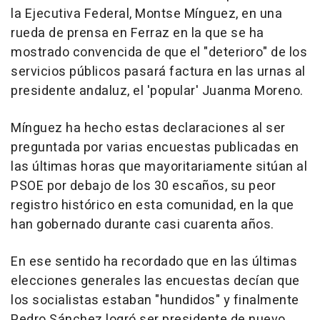
la Ejecutiva Federal, Montse Mínguez, en una
rueda de prensa en Ferraz en la que se ha
mostrado convencida de que el "deterioro" de los
servicios públicos pasará factura en las urnas al
presidente andaluz, el 'popular' Juanma Moreno.
Mínguez ha hecho estas declaraciones al ser
preguntada por varias encuestas publicadas en
las últimas horas que mayoritariamente sitúan al
PSOE por debajo de los 30 escaños, su peor
registro histórico en esta comunidad, en la que
han gobernado durante casi cuarenta años.
En ese sentido ha recordado que en las últimas
elecciones generales las encuestas decían que
los socialistas estaban "hundidos" y finalmente
Pedro Sánchez logró ser presidente de nuevo.