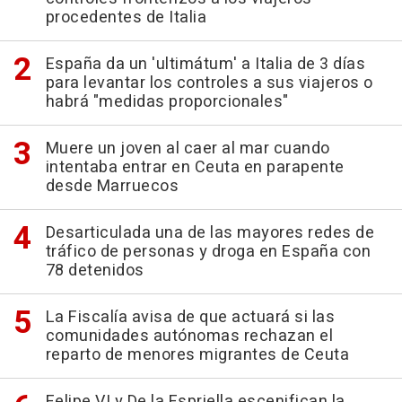
procedentes de Italia
España da un 'ultimátum' a Italia de 3 días
para levantar los controles a sus viajeros o
habrá "medidas proporcionales"
Muere un joven al caer al mar cuando
intentaba entrar en Ceuta en parapente
desde Marruecos
Desarticulada una de las mayores redes de
tráfico de personas y droga en España con
78 detenidos
La Fiscalía avisa de que actuará si las
comunidades autónomas rechazan el
reparto de menores migrantes de Ceuta
Felipe VI y De la Espriella escenifican la