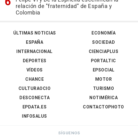
relación de "fraternidad" de España y
Colombia
ÚLTIMAS NOTICIAS
ECONOMÍA
ESPAÑA
SOCIEDAD
INTERNACIONAL
CIENCIAPLUS
DEPORTES
PORTALTIC
VÍDEOS
EPSOCIAL
CHANCE
MOTOR
CULTURAOCIO
TURISMO
DESCONECTA
NOTIMÉRICA
EPDATA.ES
CONTACTOPHOTO
INFOSALUS
SÍGUENOS