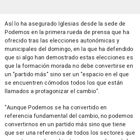
Así lo ha asegurado Iglesias desde la sede de
Podemos en la primera rueda de prensa que ha
ofrecido tras las elecciones autonómicas y
municipales del domingo, en la que ha defendido
que si algo han demostrado estas elecciones es
que la formación morada no debe convertirse en
un "partido más" sino ser un "espacio en el que
se encuentren cómodos todos los que están
llamados a protagonizar el cambio".
"Aunque Podemos se ha convertido en
referencia fundamental del cambio, no podemos
convertirnos en un partido más sino que tiene
que ser una referencia de todos los sectores que