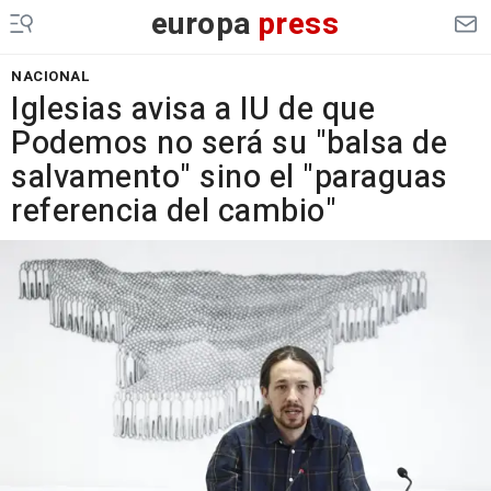
europa
press
NACIONAL
Iglesias avisa a IU de que
Podemos no será su "balsa de
salvamento" sino el "paraguas
referencia del cambio"