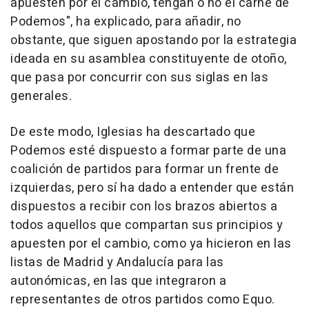
apuesten por el cambio, tengan o no el carné de
Podemos", ha explicado, para añadir, no
obstante, que siguen apostando por la estrategia
ideada en su asamblea constituyente de otoño,
que pasa por concurrir con sus siglas en las
generales.
De este modo, Iglesias ha descartado que
Podemos esté dispuesto a formar parte de una
coalición de partidos para formar un frente de
izquierdas, pero sí ha dado a entender que están
dispuestos a recibir con los brazos abiertos a
todos aquellos que compartan sus principios y
apuesten por el cambio, como ya hicieron en las
listas de Madrid y Andalucía para las
autonómicas, en las que integraron a
representantes de otros partidos como Equo.