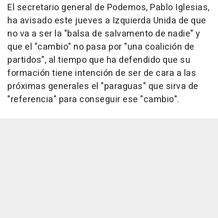
El secretario general de Podemos, Pablo Iglesias,
ha avisado este jueves a Izquierda Unida de que
no va a ser la "balsa de salvamento de nadie" y
que el "cambio" no pasa por "una coalición de
partidos", al tiempo que ha defendido que su
formación tiene intención de ser de cara a las
próximas generales el "paraguas" que sirva de
"referencia" para conseguir ese "cambio".