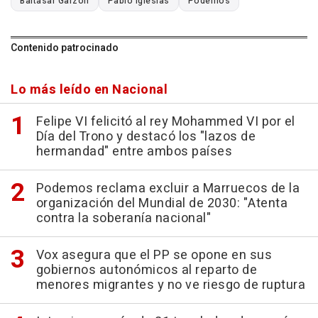
Baltasar Garzón
Pablo Iglesias
Podemos
Contenido patrocinado
Lo más leído en Nacional
Felipe VI felicitó al rey Mohammed VI por el
Día del Trono y destacó los "lazos de
hermandad" entre ambos países
Podemos reclama excluir a Marruecos de la
organización del Mundial de 2030: "Atenta
contra la soberanía nacional"
Vox asegura que el PP se opone en sus
gobiernos autonómicos al reparto de
menores migrantes y no ve riesgo de ruptura