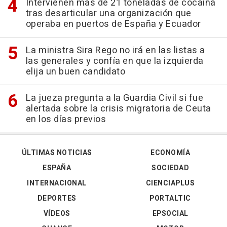
Intervienen más de 21 toneladas de cocaína
tras desarticular una organización que
operaba en puertos de España y Ecuador
La ministra Sira Rego no irá en las listas a
las generales y confía en que la izquierda
elija un buen candidato
La jueza pregunta a la Guardia Civil si fue
alertada sobre la crisis migratoria de Ceuta
en los días previos
ÚLTIMAS NOTICIAS
ECONOMÍA
ESPAÑA
SOCIEDAD
INTERNACIONAL
CIENCIAPLUS
DEPORTES
PORTALTIC
VÍDEOS
EPSOCIAL