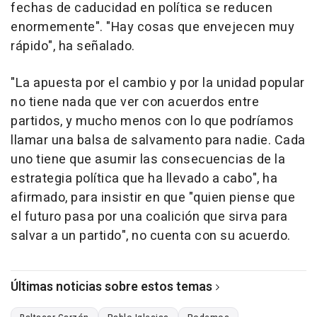
fechas de caducidad en política se reducen
enormemente". "Hay cosas que envejecen muy
rápido", ha señalado.
"La apuesta por el cambio y por la unidad popular
no tiene nada que ver con acuerdos entre
partidos, y mucho menos con lo que podríamos
llamar una balsa de salvamento para nadie. Cada
uno tiene que asumir las consecuencias de la
estrategia política que ha llevado a cabo", ha
afirmado, para insistir en que "quien piense que
el futuro pasa por una coalición que sirva para
salvar a un partido", no cuenta con su acuerdo.
Últimas noticias sobre estos temas