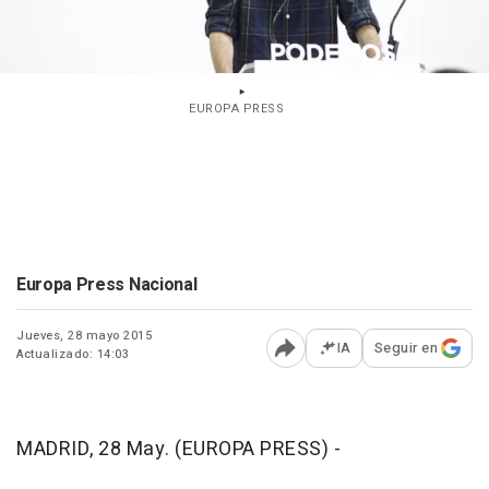
EUROPA PRESS
Europa Press Nacional
Jueves, 28 mayo 2015
IA
Seguir en
Actualizado: 14:03
Abrir opciones para comp
MADRID, 28 May. (EUROPA PRESS) -