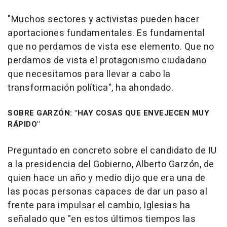
"Muchos sectores y activistas pueden hacer
aportaciones fundamentales. Es fundamental
que no perdamos de vista ese elemento. Que no
perdamos de vista el protagonismo ciudadano
que necesitamos para llevar a cabo la
transformación política", ha ahondado.
SOBRE GARZÓN: "HAY COSAS QUE ENVEJECEN MUY
RÁPIDO"
Preguntado en concreto sobre el candidato de IU
a la presidencia del Gobierno, Alberto Garzón, de
quien hace un año y medio dijo que era una de
las pocas personas capaces de dar un paso al
frente para impulsar el cambio, Iglesias ha
señalado que "en estos últimos tiempos las