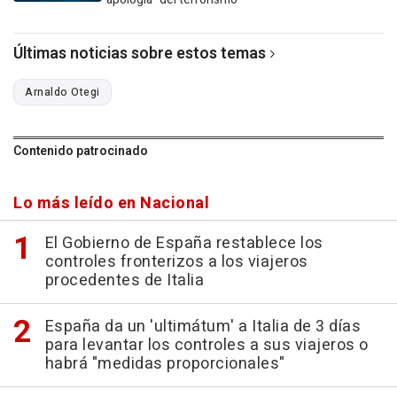
Últimas noticias sobre estos temas
Arnaldo Otegi
Contenido patrocinado
Lo más leído en Nacional
El Gobierno de España restablece los
controles fronterizos a los viajeros
procedentes de Italia
España da un 'ultimátum' a Italia de 3 días
para levantar los controles a sus viajeros o
habrá "medidas proporcionales"