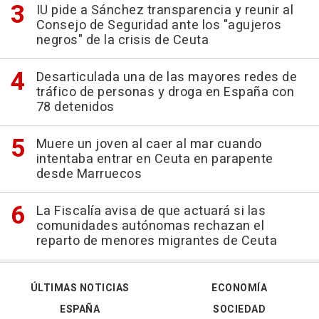
IU pide a Sánchez transparencia y reunir al
Consejo de Seguridad ante los "agujeros
negros" de la crisis de Ceuta
Desarticulada una de las mayores redes de
tráfico de personas y droga en España con
78 detenidos
Muere un joven al caer al mar cuando
intentaba entrar en Ceuta en parapente
desde Marruecos
La Fiscalía avisa de que actuará si las
comunidades autónomas rechazan el
reparto de menores migrantes de Ceuta
ÚLTIMAS NOTICIAS
ECONOMÍA
ESPAÑA
SOCIEDAD