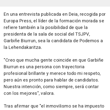
En una entrevista publicada en Deia, recogida por
Europa Press, el líder de la formación morada se
refiere también a la posibilidad de que la
presidenta de la sala de social del TSJPV,
Garbiñe Biurrun, sea la candidata de Podemos a
la Lehendakaritza.
"Creo que mucha gente coincide en que Garbiñe
Biurrun es una persona con trayectoria
profesional brillante y merece todo mi respeto,
pero aún es pronto para hablar de candidatos.
Nuestra intención, como siempre, será contar
con los mejores", valora.
Tras afirmar que "el inmovilismo se ha impuesto