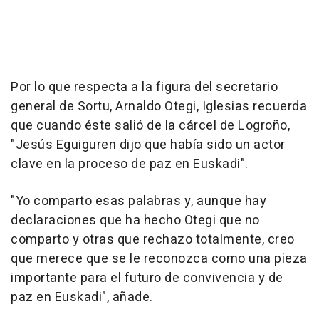
Por lo que respecta a la figura del secretario
general de Sortu, Arnaldo Otegi, Iglesias recuerda
que cuando éste salió de la cárcel de Logroño,
"Jesús Eguiguren dijo que había sido un actor
clave en la proceso de paz en Euskadi".
"Yo comparto esas palabras y, aunque hay
declaraciones que ha hecho Otegi que no
comparto y otras que rechazo totalmente, creo
que merece que se le reconozca como una pieza
importante para el futuro de convivencia y de
paz en Euskadi", añade.