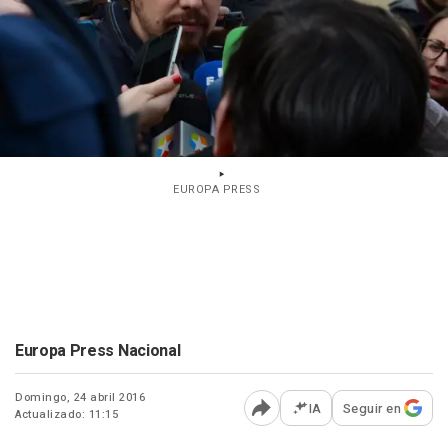
EUROPA PRESS
Europa Press Nacional
Domingo, 24 abril 2016
IA
Seguir en
Actualizado: 11:15
Abrir opciones para comp