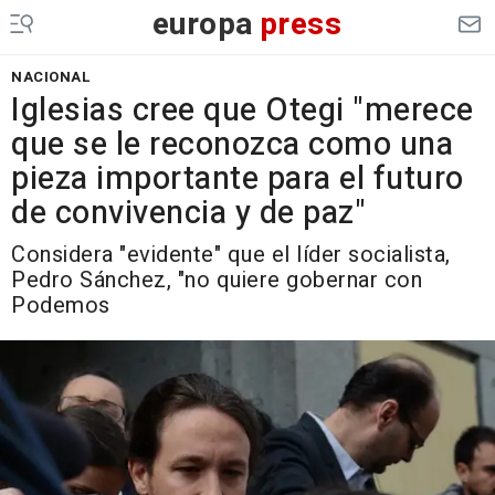
europa
press
NACIONAL
Iglesias cree que Otegi "merece
que se le reconozca como una
pieza importante para el futuro
de convivencia y de paz"
Considera "evidente" que el líder socialista,
Pedro Sánchez, "no quiere gobernar con
Podemos