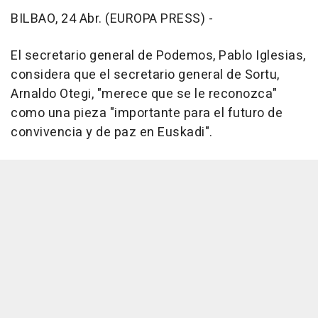
BILBAO, 24 Abr. (EUROPA PRESS) -
El secretario general de Podemos, Pablo Iglesias,
considera que el secretario general de Sortu,
Arnaldo Otegi, "merece que se le reconozca"
como una pieza "importante para el futuro de
convivencia y de paz en Euskadi".