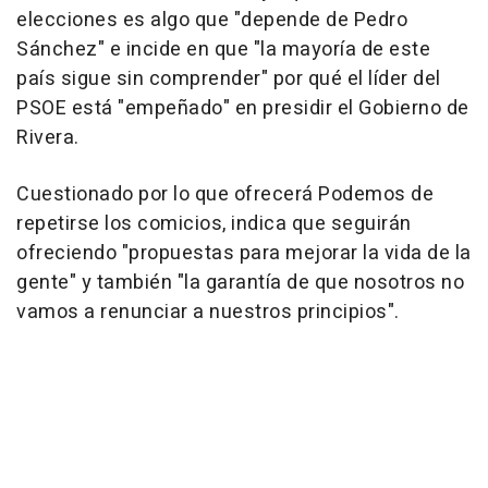
elecciones es algo que "depende de Pedro
Sánchez" e incide en que "la mayoría de este
país sigue sin comprender" por qué el líder del
PSOE está "empeñado" en presidir el Gobierno de
Rivera.
Cuestionado por lo que ofrecerá Podemos de
repetirse los comicios, indica que seguirán
ofreciendo "propuestas para mejorar la vida de la
gente" y también "la garantía de que nosotros no
vamos a renunciar a nuestros principios".