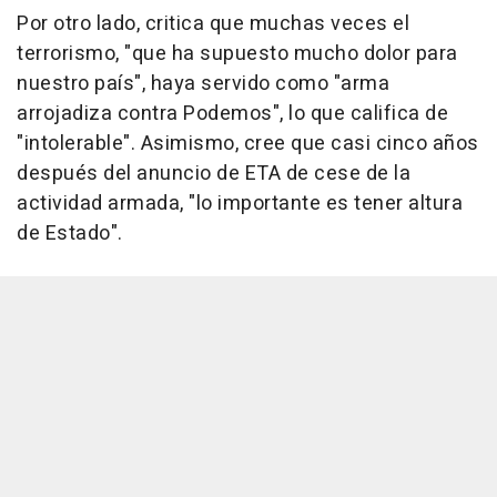
Por otro lado, critica que muchas veces el
terrorismo, "que ha supuesto mucho dolor para
nuestro país", haya servido como "arma
arrojadiza contra Podemos", lo que califica de
"intolerable". Asimismo, cree que casi cinco años
después del anuncio de ETA de cese de la
actividad armada, "lo importante es tener altura
de Estado".