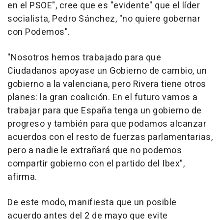
en el PSOE", cree que es "evidente" que el líder
socialista, Pedro Sánchez, "no quiere gobernar
con Podemos".
"Nosotros hemos trabajado para que
Ciudadanos apoyase un Gobierno de cambio, un
gobierno a la valenciana, pero Rivera tiene otros
planes: la gran coalición. En el futuro vamos a
trabajar para que España tenga un gobierno de
progreso y también para que podamos alcanzar
acuerdos con el resto de fuerzas parlamentarias,
pero a nadie le extrañará que no podemos
compartir gobierno con el partido del Ibex",
afirma.
De este modo, manifiesta que un posible
acuerdo antes del 2 de mayo que evite