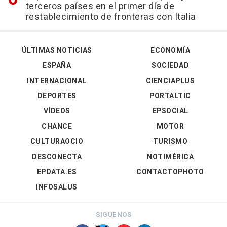
terceros países en el primer día de
restablecimiento de fronteras con Italia
ÚLTIMAS NOTICIAS
ECONOMÍA
ESPAÑA
SOCIEDAD
INTERNACIONAL
CIENCIAPLUS
DEPORTES
PORTALTIC
VÍDEOS
EPSOCIAL
CHANCE
MOTOR
CULTURAOCIO
TURISMO
DESCONECTA
NOTIMÉRICA
EPDATA.ES
CONTACTOPHOTO
INFOSALUS
SÍGUENOS