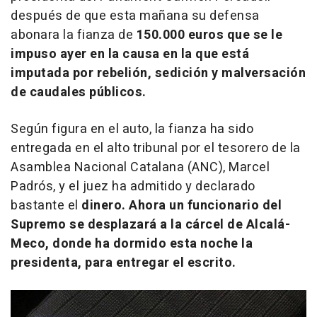
después de que esta mañana su defensa
abonara la fianza de
150.000 euros que se le
impuso ayer en la causa en la que está
imputada por rebelión, sedición y malversación
de caudales públicos.
Según figura en el auto, la fianza ha sido
entregada en el alto tribunal por el tesorero de la
Asamblea Nacional Catalana (ANC), Marcel
Padrós, y el juez ha admitido y declarado
bastante el
dinero. Ahora un funcionario del
Supremo se desplazará a la cárcel de Alcalá-
Meco, donde ha dormido esta noche la
presidenta, para entregar el escrito.