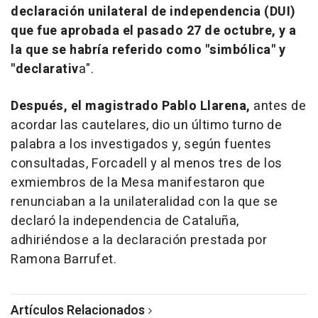
declaración unilateral de independencia (DUI)
que fue aprobada el pasado 27 de octubre, y a
la que se habría referido como "simbólica" y
"declarativ
a".
Después, el magistrado Pablo Llarena,
antes de
acordar las cautelares, dio un último turno de
palabra a los investigados y, según fuentes
consultadas, Forcadell y al menos tres de los
exmiembros de la Mesa manifestaron que
renunciaban a la unilateralidad con la que se
declaró la independencia de Cataluña,
adhiriéndose a la declaración prestada por
Ramona Barrufet.
Artículos Relacionados