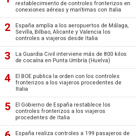
restablecimiento de controles fronterizos en
conexiones aéreas y marítimas con Italia
España amplía a los aeropuertos de Málaga,
Sevilla, Bilbao, Alicante y Valencia los
controles a viajeros desde Italia
La Guardia Civil interviene más de 800 kilos
de cocaína en Punta Umbría (Huelva)
El BOE publica la orden con los controles
fronterizos a los viajeros procedentes de
Italia
El Gobierno de España restablece los
controles fronterizos a los viajeros
procedentes de Italia
España realiza controles a 199 pasajeros de