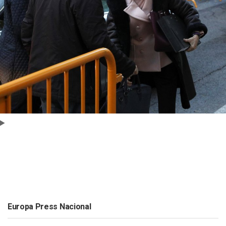
Europa Press Nacional