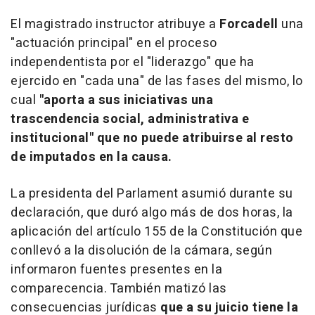
El magistrado instructor atribuye a
Forcadell
una
"actuación principal" en el proceso
independentista por el "liderazgo" que ha
ejercido en "cada una" de las fases del mismo, lo
cual
"aporta a sus iniciativas una
trascendencia social, administrativa e
institucional" que no puede atribuirse al resto
de imputados en la causa.
La presidenta del Parlament asumió durante su
declaración, que duró algo más de dos horas, la
aplicación del artículo 155 de la Constitución que
conllevó a la disolución de la cámara, según
informaron fuentes presentes en la
comparecencia. También matizó las
consecuencias jurídicas
que a su juicio tiene la