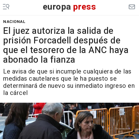
europa
press
NACIONAL
El juez autoriza la salida de
prisión Forcadell después de
que el tesorero de la ANC haya
abonado la fianza
Le avisa de que si incumple cualquiera de las
medidas cautelares que le ha puesto se
determinará de nuevo su inmediato ingreso en
la cárcel