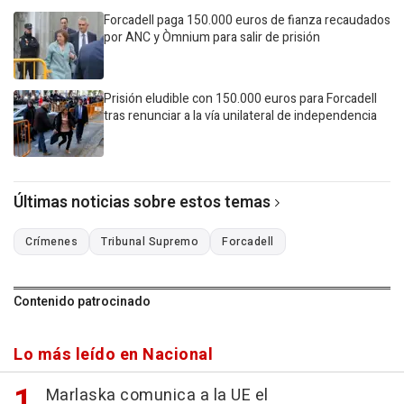
Forcadell paga 150.000 euros de fianza recaudados
por ANC y Òmnium para salir de prisión
Prisión eludible con 150.000 euros para Forcadell
tras renunciar a la vía unilateral de independencia
Últimas noticias sobre estos temas
Crímenes
Tribunal Supremo
Forcadell
Contenido patrocinado
Lo más leído en Nacional
Marlaska comunica a la UE el