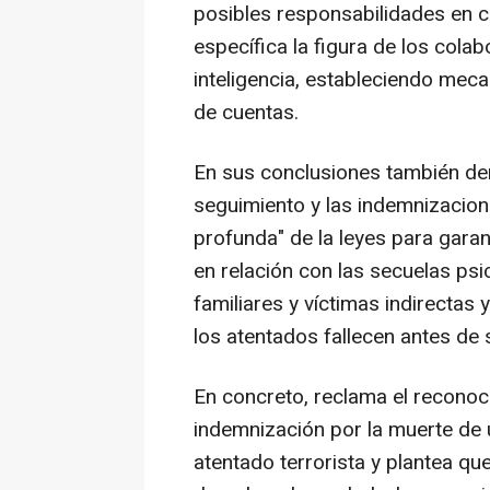
posibles responsabilidades en c
específica la figura de los cola
inteligencia, estableciendo meca
de cuentas.
En sus conclusiones también den
seguimiento y las indemnizacion
profunda" de la leyes para garan
en relación con las secuelas psi
familiares y víctimas indirectas 
los atentados fallecen antes de 
En concreto, reclama el reconoc
indemnización por la muerte de
atentado terrorista y plantea que