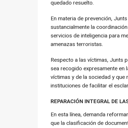
quedado resuelto.
En materia de prevención, Junts
sustancialmente la coordinación 
servicios de inteligencia para m
amenazas terroristas.
Respecto a las víctimas, Junts 
sea recogido expresamente en l
víctimas y de la sociedad y que 
instituciones de facilitar el esc
REPARACIÓN INTEGRAL DE LA
En esta línea, demanda reformar 
que la clasificación de documen