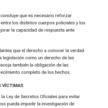
 concluye que es necesario reforzar
entre los distintos cuerpos policiales y los
ejorar la capacidad de respuesta ante
plantea que el derecho a conocer la verdad
a legislación como un derecho de las
recoja también la obligación de las
larecimiento completo de los hechos.
S VÍCTIMAS
la Ley de Secretos Oficiales para evitar
tos pueda impedir la investigación de