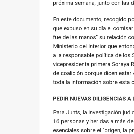
próxima semana, junto con las d
En este documento, recogido por
que expuso en su día el comisari
fue de las manos" su relación con
Ministerio del Interior que enton
a la responsable política de los S
vicepresidenta primera Soraya R
de coalición porque dicen estar
toda la información sobre esta c
PEDIR NUEVAS DILIGENCIAS A 
Para Junts, la investigación judi
16 personas y heridas a más de 
esenciales sobre el "origen, la 