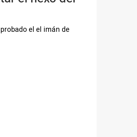
 probado el el imán de