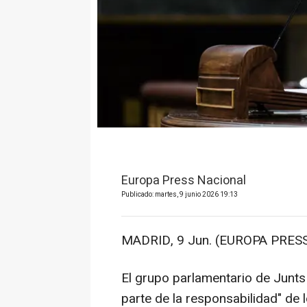
Europa Press Nacional
Publicado: martes, 9 junio 2026 19:13
MADRID, 9 Jun. (EUROPA PRESS
El grupo parlamentario de Junts
parte de la responsabilidad" de