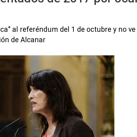
ica" al referéndum del 1 de octubre y no ve
sión de Alcanar