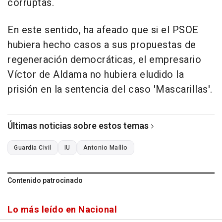
corruptas.
En este sentido, ha afeado que si el PSOE
hubiera hecho casos a sus propuestas de
regeneración democráticas, el empresario
Víctor de Aldama no hubiera eludido la
prisión en la sentencia del caso 'Mascarillas'.
Últimas noticias sobre estos temas
Guardia Civil
IU
Antonio Maíllo
Contenido patrocinado
Lo más leído en Nacional