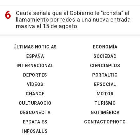
Ceuta señala que al Gobierno le "consta" el
llamamiento por redes a una nueva entrada
masiva el 15 de agosto
ÚLTIMAS NOTICIAS
ECONOMÍA
ESPAÑA
SOCIEDAD
INTERNACIONAL
CIENCIAPLUS
DEPORTES
PORTALTIC
VÍDEOS
EPSOCIAL
CHANCE
MOTOR
CULTURAOCIO
TURISMO
DESCONECTA
NOTIMÉRICA
EPDATA.ES
CONTACTOPHOTO
INFOSALUS