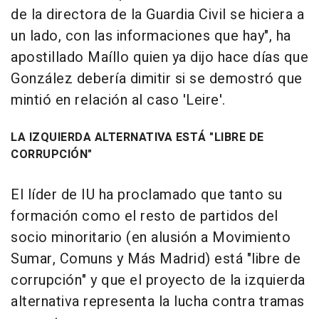
de la directora de la Guardia Civil se hiciera a
un lado, con las informaciones que hay", ha
apostillado Maíllo quien ya dijo hace días que
González debería dimitir si se demostró que
mintió en relación al caso 'Leire'.
LA IZQUIERDA ALTERNATIVA ESTÁ "LIBRE DE
CORRUPCIÓN"
El líder de IU ha proclamado que tanto su
formación como el resto de partidos del
socio minoritario (en alusión a Movimiento
Sumar, Comuns y Más Madrid) está "libre de
corrupción" y que el proyecto de la izquierda
alternativa representa la lucha contra tramas