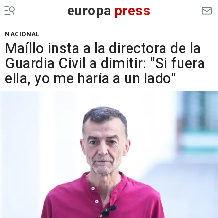
europa
press
NACIONAL
Maíllo insta a la directora de la
Guardia Civil a dimitir: "Si fuera
ella, yo me haría a un lado"