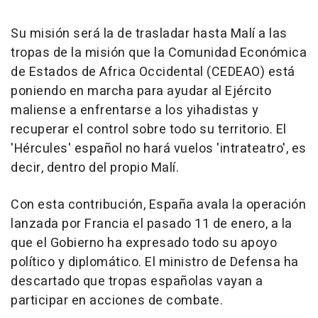
Su misión será la de trasladar hasta Malí a las
tropas de la misión que la Comunidad Económica
de Estados de Africa Occidental (CEDEAO) está
poniendo en marcha para ayudar al Ejército
maliense a enfrentarse a los yihadistas y
recuperar el control sobre todo su territorio. El
'Hércules' español no hará vuelos 'intrateatro', es
decir, dentro del propio Malí.
Con esta contribución, España avala la operación
lanzada por Francia el pasado 11 de enero, a la
que el Gobierno ha expresado todo su apoyo
político y diplomático. El ministro de Defensa ha
descartado que tropas españolas vayan a
participar en acciones de combate.