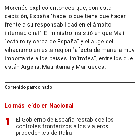
Morenés explicó entonces que, con esta
decisión, España "hace lo que tiene que hacer
frente a su responsabilidad en el ámbito
internacional". El ministro insistió en que Malí
"está muy cerca de España" y el auge del
yihadismo en esta región "afecta de manera muy
importante a los países limítrofes", entre los que
están Argelia, Mauritania y Marruecos.
Contenido patrocinado
Lo más leído en Nacional
El Gobierno de España restablece los
controles fronterizos a los viajeros
procedentes de Italia