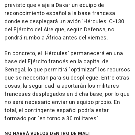
previsto que viaje a Dakar un equipo de
reconocimiento español a la base francesa
donde se desplegará un avión 'Hércules' C-130
del Ejército del Aire que, según Defensa, no
pondrá rumbo a África antes del viernes.
En concreto, el 'Hércules' permanecerá en una
base del Ejército francés en la capital de
Senegal, lo que permitirá "optimizar" los recursos
que se necesitan para su despliegue. Entre otras
cosas, la seguridad la aportarán los militares
franceses desplegados en dicha base, por lo que
no será necesario enviar un equipo propio. En
total, el contingente español podría estar
formado por "en torno a 30 militares".
NO HABRÁ VUELOS DENTRO DE MALI