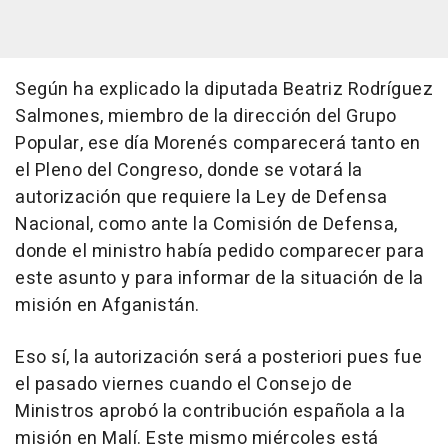
Según ha explicado la diputada Beatriz Rodríguez
Salmones, miembro de la dirección del Grupo
Popular, ese día Morenés comparecerá tanto en
el Pleno del Congreso, donde se votará la
autorización que requiere la Ley de Defensa
Nacional, como ante la Comisión de Defensa,
donde el ministro había pedido comparecer para
este asunto y para informar de la situación de la
misión en Afganistán.
Eso sí, la autorización será a posteriori pues fue
el pasado viernes cuando el Consejo de
Ministros aprobó la contribución española a la
misión en Malí. Este mismo miércoles está