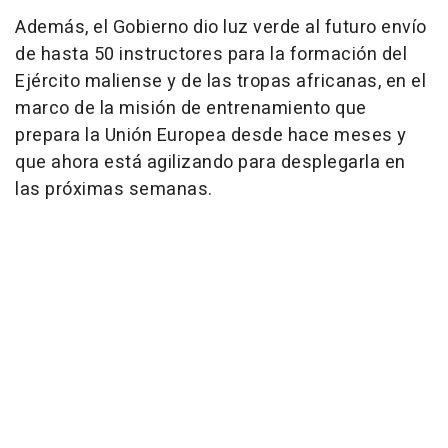
Además, el Gobierno dio luz verde al futuro envío
de hasta 50 instructores para la formación del
Ejército maliense y de las tropas africanas, en el
marco de la misión de entrenamiento que
prepara la Unión Europea desde hace meses y
que ahora está agilizando para desplegarla en
las próximas semanas.