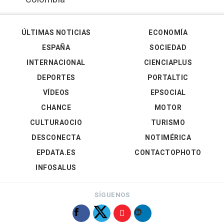
ÚLTIMAS NOTICIAS
ECONOMÍA
ESPAÑA
SOCIEDAD
INTERNACIONAL
CIENCIAPLUS
DEPORTES
PORTALTIC
VÍDEOS
EPSOCIAL
CHANCE
MOTOR
CULTURAOCIO
TURISMO
DESCONECTA
NOTIMÉRICA
EPDATA.ES
CONTACTOPHOTO
INFOSALUS
SÍGUENOS