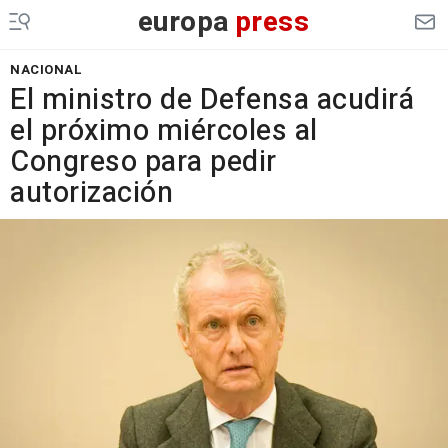
europa
press
NACIONAL
El ministro de Defensa acudirá
el próximo miércoles al
Congreso para pedir
autorización