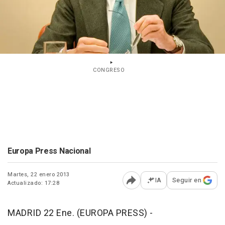
CONGRESO
Europa Press Nacional
Martes, 22 enero 2013
IA
Seguir en
Actualizado: 17:28
Abrir opciones para comp
MADRID 22 Ene. (EUROPA PRESS) -