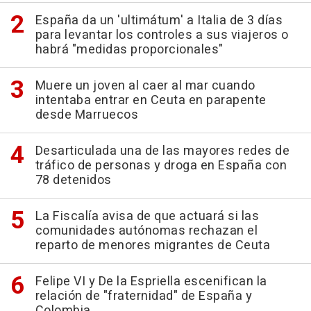
España da un 'ultimátum' a Italia de 3 días
para levantar los controles a sus viajeros o
habrá "medidas proporcionales"
Muere un joven al caer al mar cuando
intentaba entrar en Ceuta en parapente
desde Marruecos
Desarticulada una de las mayores redes de
tráfico de personas y droga en España con
78 detenidos
La Fiscalía avisa de que actuará si las
comunidades autónomas rechazan el
reparto de menores migrantes de Ceuta
Felipe VI y De la Espriella escenifican la
relación de "fraternidad" de España y
Colombia