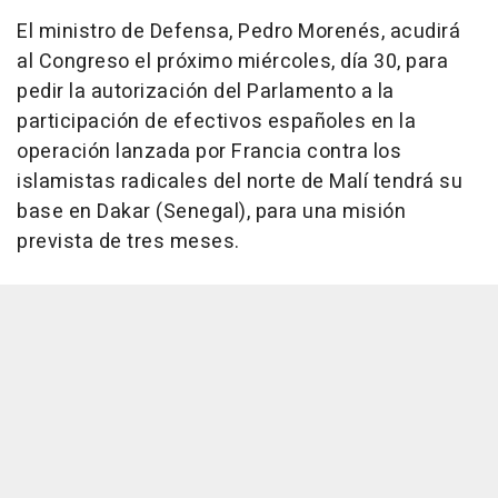
El ministro de Defensa, Pedro Morenés, acudirá
al Congreso el próximo miércoles, día 30, para
pedir la autorización del Parlamento a la
participación de efectivos españoles en la
operación lanzada por Francia contra los
islamistas radicales del norte de Malí tendrá su
base en Dakar (Senegal), para una misión
prevista de tres meses.