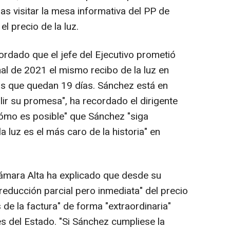
as visitar la mesa informativa del PP de
l precio de la luz.
ordado que el jefe del Ejecutivo prometió
al de 2021 el mismo recibo de la luz en
os que quedan 19 días. Sánchez está en
r su promesa", ha recordado el dirigente
cómo es posible" que Sánchez "siga
a luz es el más caro de la historia" en
 Cámara Alta ha explicado que desde su
reducción parcial pero inmediata" del precio
 de la factura" de forma "extraordinaria"
 del Estado. "Si Sánchez cumpliese la