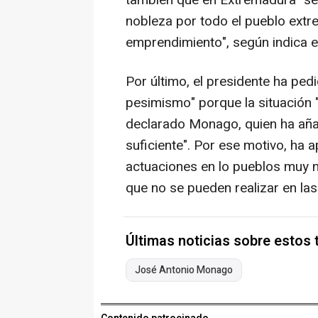
nobleza por todo el pueblo extr
emprendimiento", según indica e
Por último, el presidente ha ped
pesimismo" porque la situación "
declarado Monago, quien ha aña
suficiente". Por ese motivo, ha 
actuaciones en lo pueblos muy
que no se pueden realizar en las
Últimas noticias sobre estos
José Antonio Monago