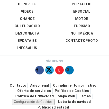
DEPORTES
PORTALTIC
VÍDEOS
EPSOCIAL
CHANCE
MOTOR
CULTURAOCIO
TURISMO
DESCONECTA
NOTIMÉRICA
EPDATA.ES
CONTACTOPHOTO
INFOSALUS
SÍGUENOS
Contacto
Aviso legal
Cumplimiento normativo
Oferta de servicios
Política de Cookies
Política de Privacidad
Mapa Web
Temas
Configuración de Cookies
Loteria de navidad
Publicidad estatal