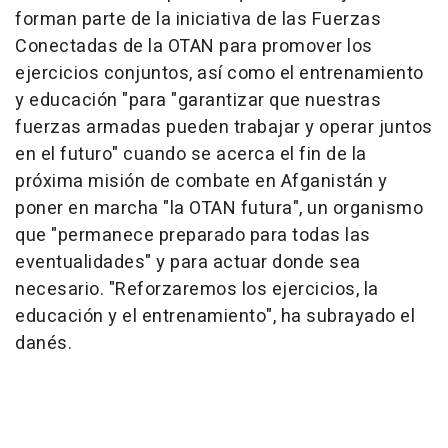
forman parte de la iniciativa de las Fuerzas
Conectadas de la OTAN para promover los
ejercicios conjuntos, así como el entrenamiento
y educación "para "garantizar que nuestras
fuerzas armadas pueden trabajar y operar juntos
en el futuro" cuando se acerca el fin de la
próxima misión de combate en Afganistán y
poner en marcha "la OTAN futura", un organismo
que "permanece preparado para todas las
eventualidades" y para actuar donde sea
necesario. "Reforzaremos los ejercicios, la
educación y el entrenamiento", ha subrayado el
danés.