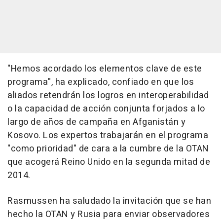
"Hemos acordado los elementos clave de este
programa", ha explicado, confiado en que los
aliados retendrán los logros en interoperabilidad
o la capacidad de acción conjunta forjados a lo
largo de años de campaña en Afganistán y
Kosovo. Los expertos trabajarán en el programa
"como prioridad" de cara a la cumbre de la OTAN
que acogerá Reino Unido en la segunda mitad de
2014.
Rasmussen ha saludado la invitación que se han
hecho la OTAN y Rusia para enviar observadores