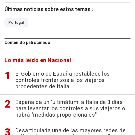
Últimas noticias sobre estos temas
Portugal
Contenido patrocinado
Lo más leído en Nacional
El Gobierno de España restablece los
controles fronterizos a los viajeros
procedentes de Italia
España da un 'ultimátum' a Italia de 3 días
para levantar los controles a sus viajeros o
habrá "medidas proporcionales"
Desarticulada una de las mayores redes de