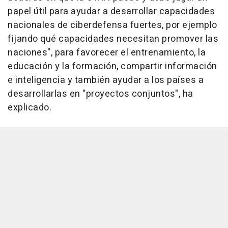
papel útil para ayudar a desarrollar capacidades
nacionales de ciberdefensa fuertes, por ejemplo
fijando qué capacidades necesitan promover las
naciones", para favorecer el entrenamiento, la
educación y la formación, compartir información
e inteligencia y también ayudar a los países a
desarrollarlas en "proyectos conjuntos", ha
explicado.