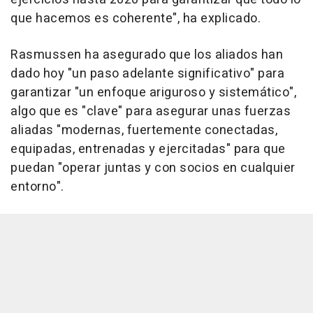
que hacemos es coherente", ha explicado.
Rasmussen ha asegurado que los aliados han
dado hoy "un paso adelante significativo" para
garantizar "un enfoque ariguroso y sistemático",
algo que es "clave" para asegurar unas fuerzas
aliadas "modernas, fuertemente conectadas,
equipadas, entrenadas y ejercitadas" para que
puedan "operar juntas y con socios en cualquier
entorno".