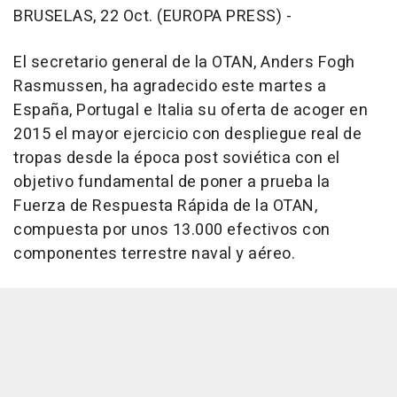
BRUSELAS, 22 Oct. (EUROPA PRESS) -
El secretario general de la OTAN, Anders Fogh
Rasmussen, ha agradecido este martes a
España, Portugal e Italia su oferta de acoger en
2015 el mayor ejercicio con despliegue real de
tropas desde la época post soviética con el
objetivo fundamental de poner a prueba la
Fuerza de Respuesta Rápida de la OTAN,
compuesta por unos 13.000 efectivos con
componentes terrestre naval y aéreo.