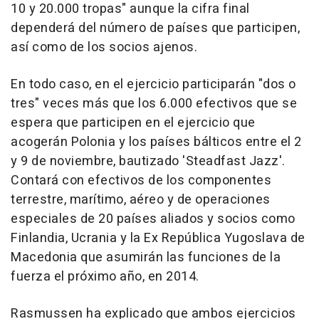
10 y 20.000 tropas" aunque la cifra final
dependerá del número de países que participen,
así como de los socios ajenos.
En todo caso, en el ejercicio participarán "dos o
tres" veces más que los 6.000 efectivos que se
espera que participen en el ejercicio que
acogerán Polonia y los países bálticos entre el 2
y 9 de noviembre, bautizado 'Steadfast Jazz'.
Contará con efectivos de los componentes
terrestre, marítimo, aéreo y de operaciones
especiales de 20 países aliados y socios como
Finlandia, Ucrania y la Ex República Yugoslava de
Macedonia que asumirán las funciones de la
fuerza el próximo año, en 2014.
Rasmussen ha explicado que ambos ejercicios