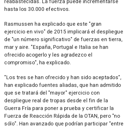
reabastecidas. La fuerza puede incrementarse
hasta los 30.000 efectivos.
Rasmussen ha explicado que este "gran
ejercicio en vivo" de 2015 implicará el despliegue
de "un número significativo" de fuerzas en tierra,
mar y aire. "España, Portugal e Italia se han
ofrecido acogerlo y les agradezco el
compromiso", ha explicado.
"Los tres se han ofrecido y han sido aceptados",
han explicado fuentes aliadas, que han admitido
que se tratará del "mayor" ejercicio con
despliegue real de tropas desde el fin de la
Guerra Fría para poner a prueba y certificar la
Fuerza de Reacción Rápida de la OTAN, pero "no
sólo". Han avanzado que podrían participar "entre