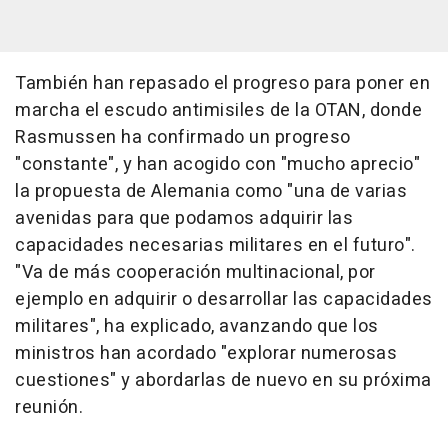
También han repasado el progreso para poner en
marcha el escudo antimisiles de la OTAN, donde
Rasmussen ha confirmado un progreso
"constante", y han acogido con "mucho aprecio"
la propuesta de Alemania como "una de varias
avenidas para que podamos adquirir las
capacidades necesarias militares en el futuro".
"Va de más cooperación multinacional, por
ejemplo en adquirir o desarrollar las capacidades
militares", ha explicado, avanzando que los
ministros han acordado "explorar numerosas
cuestiones" y abordarlas de nuevo en su próxima
reunión.