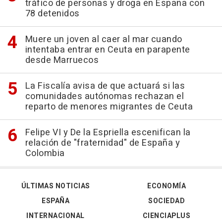
tráfico de personas y droga en España con
78 detenidos
Muere un joven al caer al mar cuando
intentaba entrar en Ceuta en parapente
desde Marruecos
La Fiscalía avisa de que actuará si las
comunidades autónomas rechazan el
reparto de menores migrantes de Ceuta
Felipe VI y De la Espriella escenifican la
relación de "fraternidad" de España y
Colombia
ÚLTIMAS NOTICIAS
ECONOMÍA
ESPAÑA
SOCIEDAD
INTERNACIONAL
CIENCIAPLUS