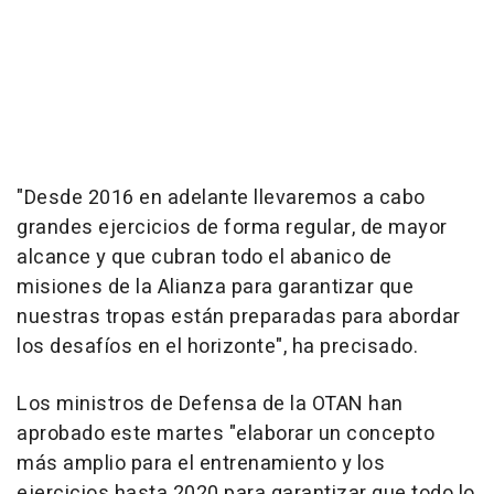
"Desde 2016 en adelante llevaremos a cabo
grandes ejercicios de forma regular, de mayor
alcance y que cubran todo el abanico de
misiones de la Alianza para garantizar que
nuestras tropas están preparadas para abordar
los desafíos en el horizonte", ha precisado.
Los ministros de Defensa de la OTAN han
aprobado este martes "elaborar un concepto
más amplio para el entrenamiento y los
ejercicios hasta 2020 para garantizar que todo lo