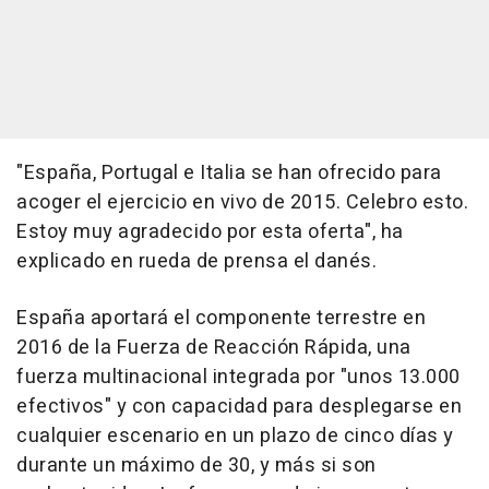
"España, Portugal e Italia se han ofrecido para
acoger el ejercicio en vivo de 2015. Celebro esto.
Estoy muy agradecido por esta oferta", ha
explicado en rueda de prensa el danés.
España aportará el componente terrestre en
2016 de la Fuerza de Reacción Rápida, una
fuerza multinacional integrada por "unos 13.000
efectivos" y con capacidad para desplegarse en
cualquier escenario en un plazo de cinco días y
durante un máximo de 30, y más si son