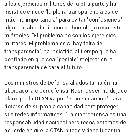
a los ejercicios militares de la otra parte y ha
insistido en que "la plena transparencia es de
máxima importancia" para evitar "confusiones",
algo que abordarán con su homólogo ruso este
miércoles. "El problema no son los ejercicios
militares. El problema es si hay falta de
transparencia", ha insistido, al tiempo que ha
confiado en que sea "posible" mejorar en la
transparencia de cara al futuro.
Los ministros de Defensa aliados también han
abordado la ciberdefensa. Rasmussen ha dejado
claro que la OTAN va por "el buen camino" para
dotarse de su propia capacidad para proteger
sus redes informáticas. "La ciberdefensa es una
responsabilidad nacional pero todos estamos de
acuerdo en que la OTAN puede y debe jugar un