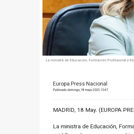
La ministra de Educación, Formación Profesional y Depo
Europa Press Nacional
Publicado: domingo, 18 mayo 2025 10:47
MADRID, 18 May. (EUROPA PRE
La ministra de Educación, Formac