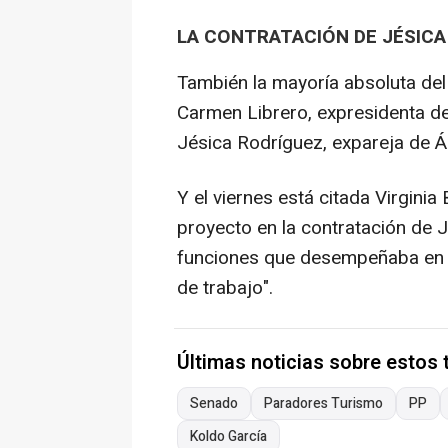
LA CONTRATACIÓN DE JÉSICA
También la mayoría absoluta del 
Carmen Librero, expresidenta de
Jésica Rodríguez, expareja de Á
Y el viernes está citada Virgini
proyecto en la contratación de J
funciones que desempeñaba en l
de trabajo".
Últimas noticias sobre estos
Senado
Paradores Turismo
PP
Koldo García