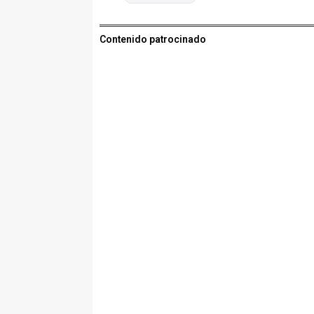
Contenido patrocinado