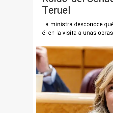
Teruel
La ministra desconoce qué 
él en la visita a unas obras