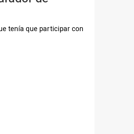
ue tenía que participar con