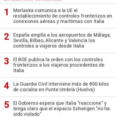
Marlaska comunica a la UE el
restablecimiento de controles fronterizos en
conexiones aéreas y marítimas con Italia
España amplía a los aeropuertos de Málaga,
Sevilla, Bilbao, Alicante y Valencia los
controles a viajeros desde Italia
El BOE publica la orden con los controles
fronterizos a los viajeros procedentes de
Italia
La Guardia Civil interviene más de 800 kilos
de cocaína en Punta Umbría (Huelva)
El Gobierno espera que Italia "reaccione" y
tenga claro que el espacio Schengen "no ha
sido violado"