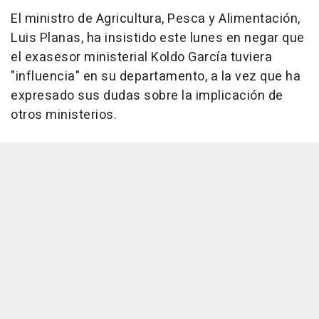
El ministro de Agricultura, Pesca y Alimentación,
Luis Planas, ha insistido este lunes en negar que
el exasesor ministerial Koldo García tuviera
"influencia" en su departamento, a la vez que ha
expresado sus dudas sobre la implicación de
otros ministerios.