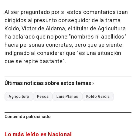
Al ser preguntado por si estos comentarios iban
dirigidos al presunto conseguidor de la trama
Koldo, Víctor de Aldama, el titular de Agricultura
ha aclarado que no pone "nombres ni apellidos"
hacia personas concretas, pero que se siente
indignado al considerar que "es una situación
que se repite bastante".
Últimas noticias sobre estos temas
Agricultura
Pesca
Luis Planas
Koldo García
Contenido patrocinado
Lo más leído en Nacional