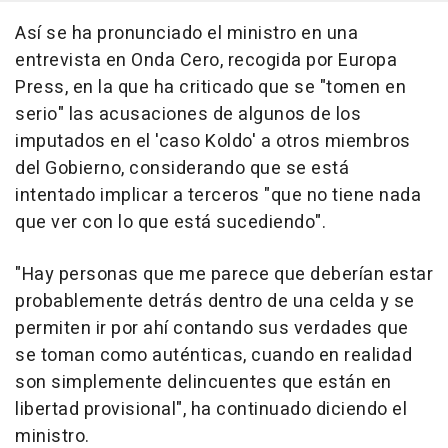
Así se ha pronunciado el ministro en una
entrevista en Onda Cero, recogida por Europa
Press, en la que ha criticado que se "tomen en
serio" las acusaciones de algunos de los
imputados en el 'caso Koldo' a otros miembros
del Gobierno, considerando que se está
intentado implicar a terceros "que no tiene nada
que ver con lo que está sucediendo".
"Hay personas que me parece que deberían estar
probablemente detrás dentro de una celda y se
permiten ir por ahí contando sus verdades que
se toman como auténticas, cuando en realidad
son simplemente delincuentes que están en
libertad provisional", ha continuado diciendo el
ministro.