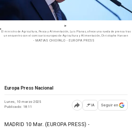
El ministro de Agricultura, Pesca y Alimentación, Luis Planas, ofrece una rueda de prensa tras
un encuentro con el comisario europeo de Agricultura y Alimentación, Christophe Hansen
- MATIAS CHIOFALO - EUROPA PRESS
Europa Press Nacional
Lunes, 10 marzo 2025
IA
Seguir en
Publicado: 18:11
Abrir opciones para comp
MADRID 10 Mar. (EUROPA PRESS) -