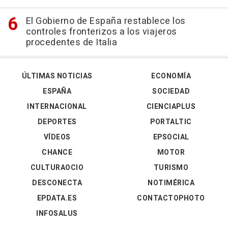
El Gobierno de España restablece los
controles fronterizos a los viajeros
procedentes de Italia
ÚLTIMAS NOTICIAS
ECONOMÍA
ESPAÑA
SOCIEDAD
INTERNACIONAL
CIENCIAPLUS
DEPORTES
PORTALTIC
VÍDEOS
EPSOCIAL
CHANCE
MOTOR
CULTURAOCIO
TURISMO
DESCONECTA
NOTIMÉRICA
EPDATA.ES
CONTACTOPHOTO
INFOSALUS