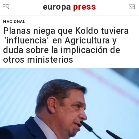
europa
press
NACIONAL
Planas niega que Koldo tuviera
"influencia" en Agricultura y
duda sobre la implicación de
otros ministerios