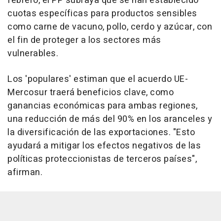
febrero, el PP subraya que se han establecido
cuotas específicas para productos sensibles
como carne de vacuno, pollo, cerdo y azúcar, con
el fin de proteger a los sectores más
vulnerables.
Los 'populares' estiman que el acuerdo UE-
Mercosur traerá beneficios clave, como
ganancias económicas para ambas regiones,
una reducción de más del 90% en los aranceles y
la diversificación de las exportaciones. "Esto
ayudará a mitigar los efectos negativos de las
políticas proteccionistas de terceros países",
afirman.