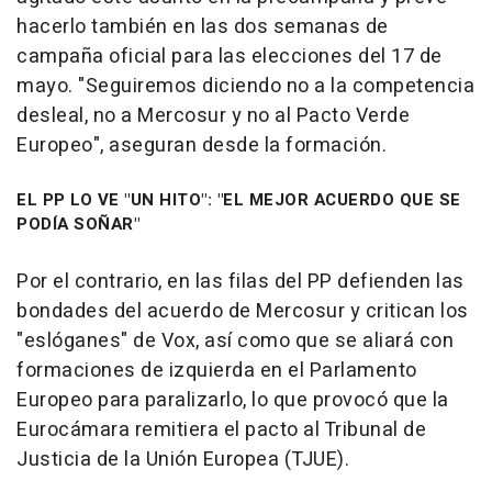
hacerlo también en las dos semanas de
campaña oficial para las elecciones del 17 de
mayo. "Seguiremos diciendo no a la competencia
desleal, no a Mercosur y no al Pacto Verde
Europeo", aseguran desde la formación.
EL PP LO VE "UN HITO": "EL MEJOR ACUERDO QUE SE
PODÍA SOÑAR"
Por el contrario, en las filas del PP defienden las
bondades del acuerdo de Mercosur y critican los
"eslóganes" de Vox, así como que se aliará con
formaciones de izquierda en el Parlamento
Europeo para paralizarlo, lo que provocó que la
Eurocámara remitiera el pacto al Tribunal de
Justicia de la Unión Europea (TJUE).