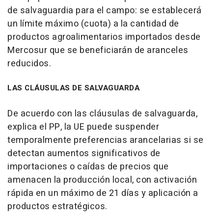
de salvaguardia para el campo: se establecerá
un límite máximo (cuota) a la cantidad de
productos agroalimentarios importados desde
Mercosur que se beneficiarán de aranceles
reducidos.
LAS CLÁUSULAS DE SALVAGUARDA
De acuerdo con las cláusulas de salvaguarda,
explica el PP, la UE puede suspender
temporalmente preferencias arancelarias si se
detectan aumentos significativos de
importaciones o caídas de precios que
amenacen la producción local, con activación
rápida en un máximo de 21 días y aplicación a
productos estratégicos.