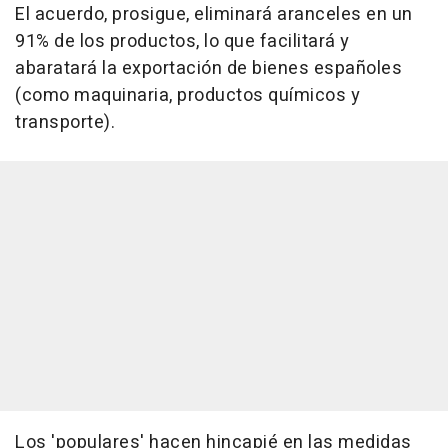
El acuerdo, prosigue, eliminará aranceles en un
91% de los productos, lo que facilitará y
abaratará la exportación de bienes españoles
(como maquinaria, productos químicos y
transporte).
Los 'populares' hacen hincapié en las medidas