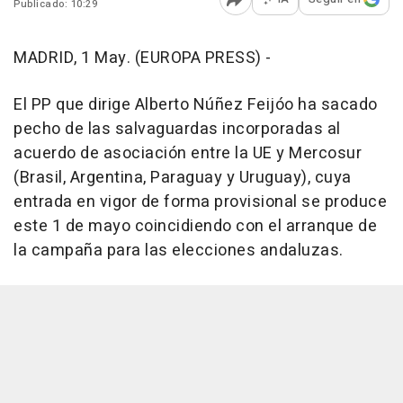
Publicado: 10:29
Abrir opciones para comp
MADRID, 1 May. (EUROPA PRESS) -
El PP que dirige Alberto Núñez Feijóo ha sacado
pecho de las salvaguardas incorporadas al
acuerdo de asociación entre la UE y Mercosur
(Brasil, Argentina, Paraguay y Uruguay), cuya
entrada en vigor de forma provisional se produce
este 1 de mayo coincidiendo con el arranque de
la campaña para las elecciones andaluzas.