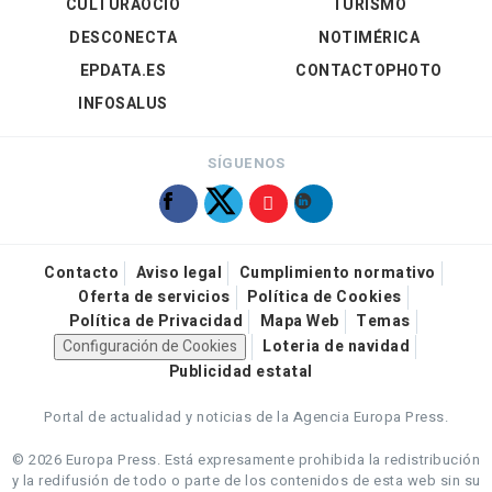
CULTURAOCIO
TURISMO
DESCONECTA
NOTIMÉRICA
EPDATA.ES
CONTACTOPHOTO
INFOSALUS
SÍGUENOS
Contacto
Aviso legal
Cumplimiento normativo
Oferta de servicios
Política de Cookies
Política de Privacidad
Mapa Web
Temas
Configuración de Cookies
Loteria de navidad
Publicidad estatal
Portal de actualidad y noticias de la Agencia Europa Press.
© 2026 Europa Press.
Está expresamente prohibida la redistribución
y la redifusión de todo o parte de los contenidos de esta web sin su