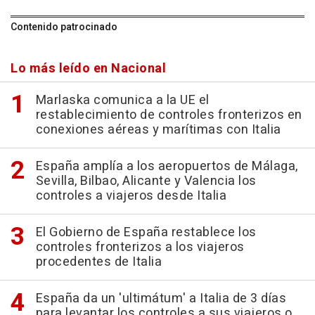
Contenido patrocinado
Lo más leído en Nacional
Marlaska comunica a la UE el
restablecimiento de controles fronterizos en
conexiones aéreas y marítimas con Italia
España amplía a los aeropuertos de Málaga,
Sevilla, Bilbao, Alicante y Valencia los
controles a viajeros desde Italia
El Gobierno de España restablece los
controles fronterizos a los viajeros
procedentes de Italia
España da un 'ultimátum' a Italia de 3 días
para levantar los controles a sus viajeros o