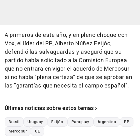
A primeros de este año, y en pleno choque con
Vox, el líder del PP, Alberto Núñez Feijóo,
defendió las salvaguardas y aseguró que su
partido había solicitado a la Comisión Europea
que no entrara en vigor el acuerdo de Mercosur
si no había "plena certeza" de que se aprobarían
las "garantías que necesita el campo español".
Últimas noticias sobre estos temas
Brasil
Uruguay
Feijóo
Paraguay
Argentina
PP
Mercosur
UE