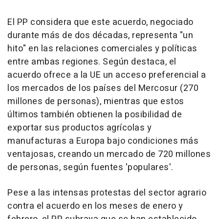
El PP considera que este acuerdo, negociado
durante más de dos décadas, representa "un
hito" en las relaciones comerciales y políticas
entre ambas regiones. Según destaca, el
acuerdo ofrece a la UE un acceso preferencial a
los mercados de los países del Mercosur (270
millones de personas), mientras que estos
últimos también obtienen la posibilidad de
exportar sus productos agrícolas y
manufacturas a Europa bajo condiciones más
ventajosas, creando un mercado de 720 millones
de personas, según fuentes 'populares'.
Pese a las intensas protestas del sector agrario
contra el acuerdo en los meses de enero y