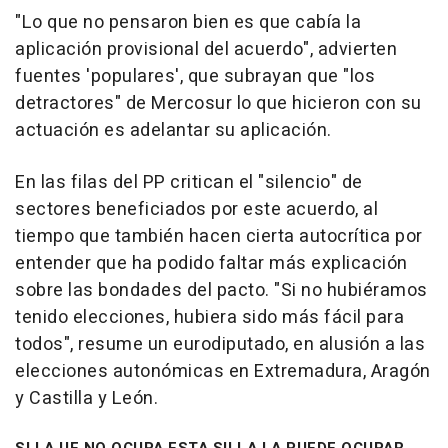
"Lo que no pensaron bien es que cabía la
aplicación provisional del acuerdo", advierten
fuentes 'populares', que subrayan que "los
detractores" de Mercosur lo que hicieron con su
actuación es adelantar su aplicación.
En las filas del PP critican el "silencio" de
sectores beneficiados por este acuerdo, al
tiempo que también hacen cierta autocrítica por
entender que ha podido faltar más explicación
sobre las bondades del pacto. "Si no hubiéramos
tenido elecciones, hubiera sido más fácil para
todos", resume un eurodiputado, en alusión a las
elecciones autonómicas en Extremadura, Aragón
y Castilla y León.