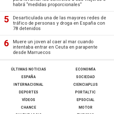
habrá "medidas proporcionales"
Desarticulada una de las mayores redes de
tráfico de personas y droga en España con
78 detenidos
Muere un joven al caer al mar cuando
intentaba entrar en Ceuta en parapente
desde Marruecos
ÚLTIMAS NOTICIAS
ECONOMÍA
ESPAÑA
SOCIEDAD
INTERNACIONAL
CIENCIAPLUS
DEPORTES
PORTALTIC
VÍDEOS
EPSOCIAL
CHANCE
MOTOR