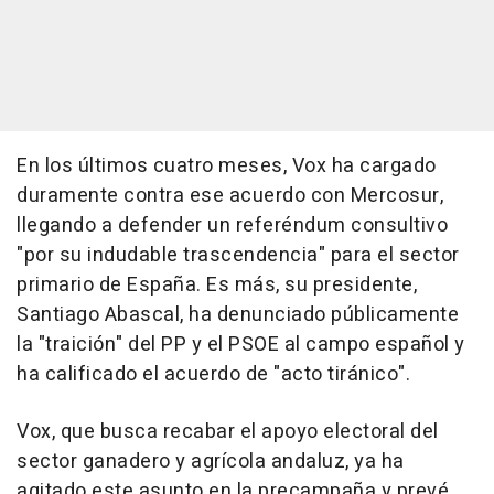
En los últimos cuatro meses, Vox ha cargado
duramente contra ese acuerdo con Mercosur,
llegando a defender un referéndum consultivo
"por su indudable trascendencia" para el sector
primario de España. Es más, su presidente,
Santiago Abascal, ha denunciado públicamente
la "traición" del PP y el PSOE al campo español y
ha calificado el acuerdo de "acto tiránico".
Vox, que busca recabar el apoyo electoral del
sector ganadero y agrícola andaluz, ya ha
agitado este asunto en la precampaña y prevé