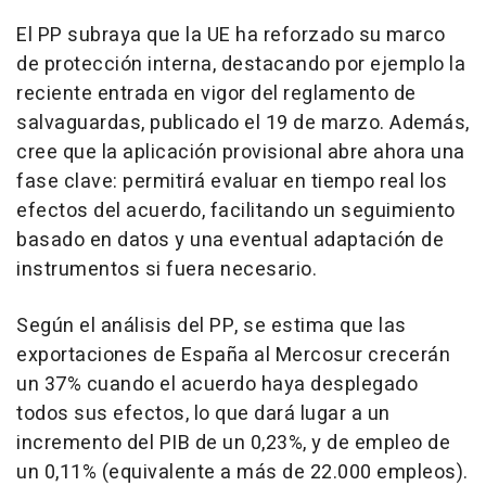
El PP subraya que la UE ha reforzado su marco
de protección interna, destacando por ejemplo la
reciente entrada en vigor del reglamento de
salvaguardas, publicado el 19 de marzo. Además,
cree que la aplicación provisional abre ahora una
fase clave: permitirá evaluar en tiempo real los
efectos del acuerdo, facilitando un seguimiento
basado en datos y una eventual adaptación de
instrumentos si fuera necesario.
Según el análisis del PP, se estima que las
exportaciones de España al Mercosur crecerán
un 37% cuando el acuerdo haya desplegado
todos sus efectos, lo que dará lugar a un
incremento del PIB de un 0,23%, y de empleo de
un 0,11% (equivalente a más de 22.000 empleos).