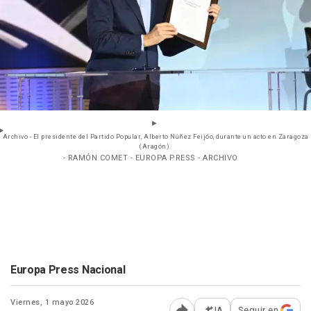
Archivo - El presidente del Partido Popular, Alberto Núñez Feijóo, durante un acto en Zaragoza
(Aragón).
- RAMÓN COMET - EUROPA PRESS - ARCHIVO
Europa Press Nacional
Viernes, 1 mayo 2026
IA
Seguir en