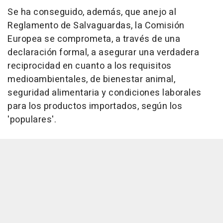
Se ha conseguido, además, que anejo al
Reglamento de Salvaguardas, la Comisión
Europea se comprometa, a través de una
declaración formal, a asegurar una verdadera
reciprocidad en cuanto a los requisitos
medioambientales, de bienestar animal,
seguridad alimentaria y condiciones laborales
para los productos importados, según los
'populares'.