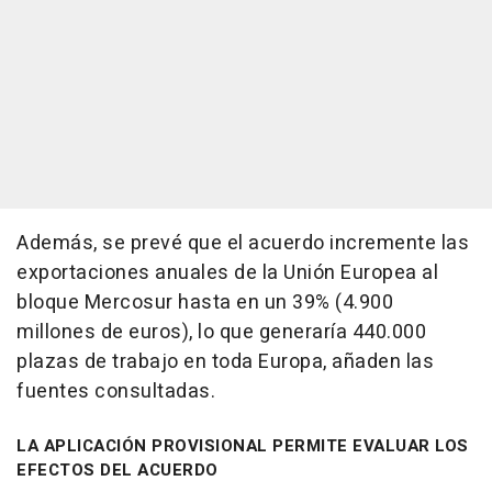
Además, se prevé que el acuerdo incremente las
exportaciones anuales de la Unión Europea al
bloque Mercosur hasta en un 39% (4.900
millones de euros), lo que generaría 440.000
plazas de trabajo en toda Europa, añaden las
fuentes consultadas.
LA APLICACIÓN PROVISIONAL PERMITE EVALUAR LOS
EFECTOS DEL ACUERDO