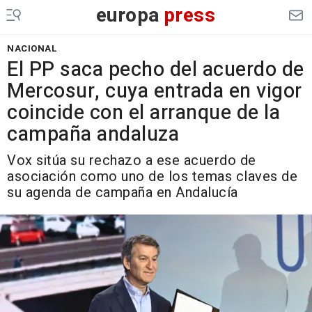
europa
press
NACIONAL
El PP saca pecho del acuerdo de
Mercosur, cuya entrada en vigor
coincide con el arranque de la
campaña andaluza
Vox sitúa su rechazo a ese acuerdo de
asociación como uno de los temas claves de
su agenda de campaña en Andalucía