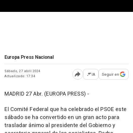
Europa Press Nacional
Sábado, 27 abril 2024
IA
Seguir en
Actualizado: 17:34
Abrir opciones para comp
MADRID 27 Abr. (EUROPA PRESS) -
El Comité Federal que ha celebrado el PSOE este
sábado se ha convertido en un gran acto para
trasladar ánimo al presidente del Gobierno y