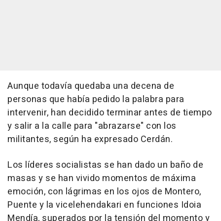
Aunque todavía quedaba una decena de
personas que había pedido la palabra para
intervenir, han decidido terminar antes de tiempo
y salir a la calle para "abrazarse" con los
militantes, según ha expresado Cerdán.
Los líderes socialistas se han dado un baño de
masas y se han vivido momentos de máxima
emoción, con lágrimas en los ojos de Montero,
Puente y la vicelehendakari en funciones Idoia
Mendía, superados por la tensión del momento y