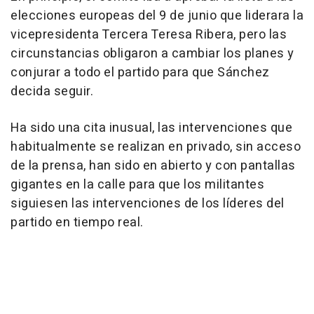
elecciones europeas del 9 de junio que liderara la
vicepresidenta Tercera Teresa Ribera, pero las
circunstancias obligaron a cambiar los planes y
conjurar a todo el partido para que Sánchez
decida seguir.
Ha sido una cita inusual, las intervenciones que
habitualmente se realizan en privado, sin acceso
de la prensa, han sido en abierto y con pantallas
gigantes en la calle para que los militantes
siguiesen las intervenciones de los líderes del
partido en tiempo real.