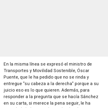
En la misma línea se expresó el ministro de
Transportes y Movilidad Sostenible, Óscar
Puente, que le ha pedido que no se rinda y
entregue "su cabeza a la derecha" porque a su
juicio eso es lo que quieren. Además, para
responder a la pregunta que se hacía Sánchez
en su carta, si merece la pena seguir, le ha