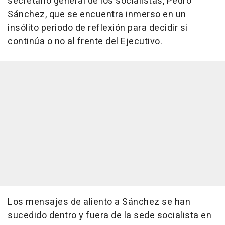
secretario general de los socialistas, Pedro
Sánchez, que se encuentra inmerso en un
insólito periodo de reflexión para decidir si
continúa o no al frente del Ejecutivo.
Los mensajes de aliento a Sánchez se han
sucedido dentro y fuera de la sede socialista en