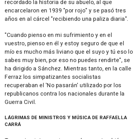
recordado la historia de su abuelo, al que
encarcelaron en 1939 "por rojo" y se pasó tres
años en al cárcel "recibiendo una paliza diaria".
"Cuando pienso en mi sufrimiento y en el
vuestro, pienso en él y estoy seguro de que el
mío es mucho más liviano que el suyo y tú eso lo
sabes muy bien, por eso no puedes rendirte", se
ha dirigido a Sánchez. Mientras tanto, en la calle
Ferraz los simpatizantes socialistas
recuperaban el 'No pasarán' utilizado por los
republicanos contra los nacionales durante la
Guerra Civil.
LÁGRIMAS DE MINISTROS Y MÚSICA DE RAFFAELLA
CARRÁ