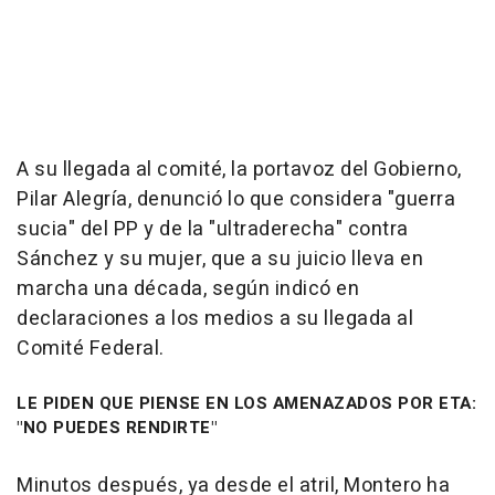
A su llegada al comité, la portavoz del Gobierno,
Pilar Alegría, denunció lo que considera "guerra
sucia" del PP y de la "ultraderecha" contra
Sánchez y su mujer, que a su juicio lleva en
marcha una década, según indicó en
declaraciones a los medios a su llegada al
Comité Federal.
LE PIDEN QUE PIENSE EN LOS AMENAZADOS POR ETA:
"NO PUEDES RENDIRTE"
Minutos después, ya desde el atril, Montero ha