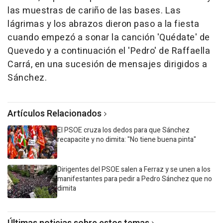
las muestras de cariño de las bases. Las
lágrimas y los abrazos dieron paso a la fiesta
cuando empezó a sonar la canción 'Quédate' de
Quevedo y a continuación el 'Pedro' de Raffaella
Carrá, en una sucesión de mensajes dirigidos a
Sánchez.
Artículos Relacionados
El PSOE cruza los dedos para que Sánchez
recapacite y no dimita: "No tiene buena pinta"
Dirigentes del PSOE salen a Ferraz y se unen a los
manifestantes para pedir a Pedro Sánchez que no
dimita