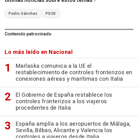
Últimas noticias sobre estos temas
Pedro Sánchez
PSOE
Contenido patrocinado
Lo más leído en Nacional
Marlaska comunica a la UE el
restablecimiento de controles fronterizos en
conexiones aéreas y marítimas con Italia
El Gobierno de España restablece los
controles fronterizos a los viajeros
procedentes de Italia
España amplía a los aeropuertos de Málaga,
Sevilla, Bilbao, Alicante y Valencia los
controles a viajeros desde Italia