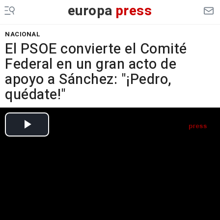
europa
press
NACIONAL
El PSOE convierte el Comité
Federal en un gran acto de
apoyo a Sánchez: "¡Pedro,
quédate!"