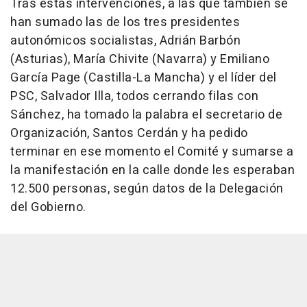
Tras estas intervenciones, a las que también se
han sumado las de los tres presidentes
autonómicos socialistas, Adrián Barbón
(Asturias), María Chivite (Navarra) y Emiliano
García Page (Castilla-La Mancha) y el líder del
PSC, Salvador Illa, todos cerrando filas con
Sánchez, ha tomado la palabra el secretario de
Organización, Santos Cerdán y ha pedido
terminar en ese momento el Comité y sumarse a
la manifestación en la calle donde les esperaban
12.500 personas, según datos de la Delegación
del Gobierno.