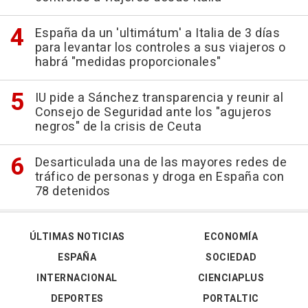
España da un 'ultimátum' a Italia de 3 días
para levantar los controles a sus viajeros o
habrá "medidas proporcionales"
IU pide a Sánchez transparencia y reunir al
Consejo de Seguridad ante los "agujeros
negros" de la crisis de Ceuta
Desarticulada una de las mayores redes de
tráfico de personas y droga en España con
78 detenidos
ÚLTIMAS NOTICIAS
ECONOMÍA
ESPAÑA
SOCIEDAD
INTERNACIONAL
CIENCIAPLUS
DEPORTES
PORTALTIC