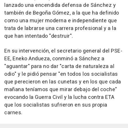
lanzado una encendida defensa de Sánchez y
también de Begoña Gómez, a la que ha definido
como una mujer moderna e independiente que
trata de labrarse una carrera profesional y a la
que han intentado "destruir".
En su intervención, el secretario general del PSE-
EE, Eneko Andueza, conminó a Sánchez a
"aguantar" para no dar "carta de naturaleza al
odio" y le pidió pensar "en todos los socialistas
que perecieron en las cunetas y en los que cada
mañana teníamos que mirar debajo del coche"
evocando la Guerra Civil y la lucha contra ETA
que los socialistas sufrieron en sus propia
carnes.