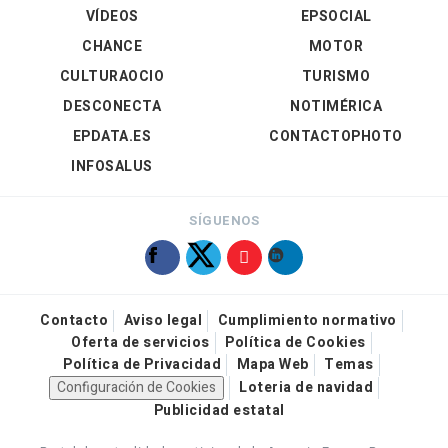
VÍDEOS
EPSOCIAL
CHANCE
MOTOR
CULTURAOCIO
TURISMO
DESCONECTA
NOTIMÉRICA
EPDATA.ES
CONTACTOPHOTO
INFOSALUS
SÍGUENOS
Contacto
Aviso legal
Cumplimiento normativo
Oferta de servicios
Política de Cookies
Política de Privacidad
Mapa Web
Temas
Configuración de Cookies
Loteria de navidad
Publicidad estatal