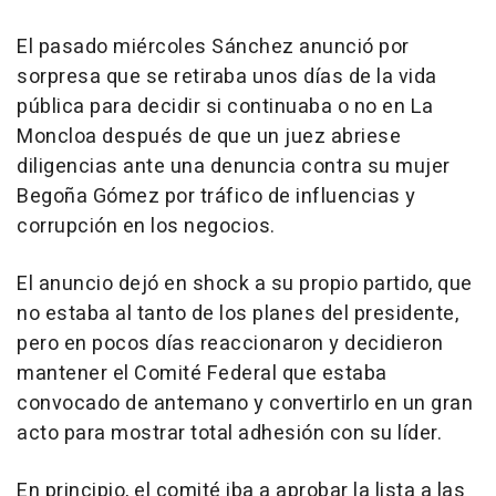
El pasado miércoles Sánchez anunció por
sorpresa que se retiraba unos días de la vida
pública para decidir si continuaba o no en La
Moncloa después de que un juez abriese
diligencias ante una denuncia contra su mujer
Begoña Gómez por tráfico de influencias y
corrupción en los negocios.
El anuncio dejó en shock a su propio partido, que
no estaba al tanto de los planes del presidente,
pero en pocos días reaccionaron y decidieron
mantener el Comité Federal que estaba
convocado de antemano y convertirlo en un gran
acto para mostrar total adhesión con su líder.
En principio, el comité iba a aprobar la lista a las