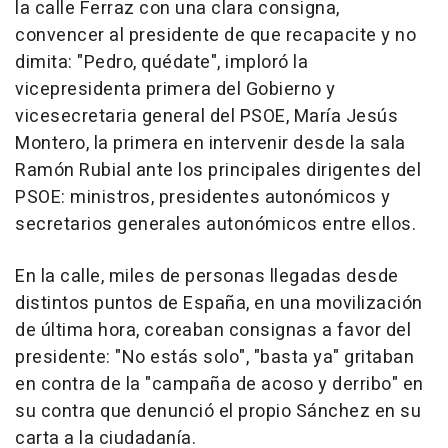
la calle Ferraz con una clara consigna,
convencer al presidente de que recapacite y no
dimita: "Pedro, quédate", imploró la
vicepresidenta primera del Gobierno y
vicesecretaria general del PSOE, María Jesús
Montero, la primera en intervenir desde la sala
Ramón Rubial ante los principales dirigentes del
PSOE: ministros, presidentes autonómicos y
secretarios generales autonómicos entre ellos.
En la calle, miles de personas llegadas desde
distintos puntos de España, en una movilización
de última hora, coreaban consignas a favor del
presidente: "No estás solo", "basta ya" gritaban
en contra de la "campaña de acoso y derribo" en
su contra que denunció el propio Sánchez en su
carta a la ciudadanía.