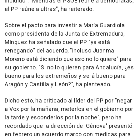
incluido". "Mientras el PSOE reúne a demócratas,
el PP reúne a ultras", ha reiterado.
Sobre el pacto para investir a María Guardiola
como presidenta de la Junta de Extremadura,
Mínguez ha señalado que el PP "ya está
renegando" del acuerdo, "incluso Juanma
Moreno está diciendo que eso no lo quiere" para
su gobierno. "Si no lo quieren para Andalucía, ¿es
bueno para los extremeños y será bueno para
Aragón y Castilla y León?", ha planteado.
Dicho esto, ha criticado al líder del PP por "negar
a Vox por la mañana, meterlos en el gobierno por
la tarde y esconderlos por la noche", pero ha
recordado que la dirección de 'Génova' presentó
en febrero un acuerdo marco con medidas para