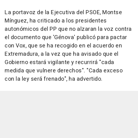
La portavoz de la Ejecutiva del PSOE, Montse
Mínguez, ha criticado a los presidentes
autonómicos del PP que no alzaran la voz contra
el documento que 'Génova' publicó para pactar
con Vox, que se ha recogido en el acuerdo en
Extremadura, a la vez que ha avisado que el
Gobierno estará vigilante y recurrirá "cada
medida que vulnere derechos". "Cada exceso
con la ley será frenado", ha advertido.