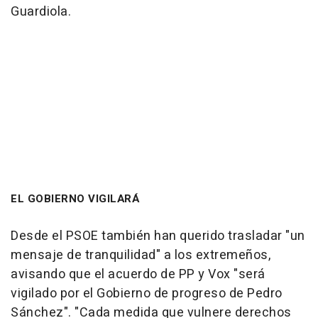
Guardiola.
EL GOBIERNO VIGILARÁ
Desde el PSOE también han querido trasladar "un
mensaje de tranquilidad" a los extremeños,
avisando que el acuerdo de PP y Vox "será
vigilado por el Gobierno de progreso de Pedro
Sánchez". "Cada medida que vulnere derechos