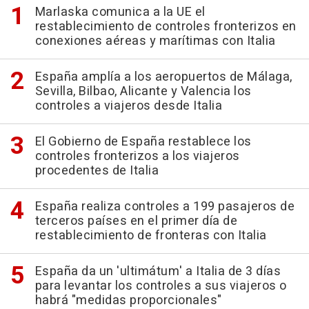
Marlaska comunica a la UE el
restablecimiento de controles fronterizos en
conexiones aéreas y marítimas con Italia
España amplía a los aeropuertos de Málaga,
Sevilla, Bilbao, Alicante y Valencia los
controles a viajeros desde Italia
El Gobierno de España restablece los
controles fronterizos a los viajeros
procedentes de Italia
España realiza controles a 199 pasajeros de
terceros países en el primer día de
restablecimiento de fronteras con Italia
España da un 'ultimátum' a Italia de 3 días
para levantar los controles a sus viajeros o
habrá "medidas proporcionales"