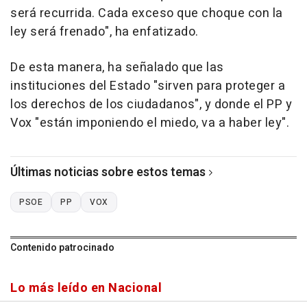
será recurrida. Cada exceso que choque con la
ley será frenado", ha enfatizado.
De esta manera, ha señalado que las
instituciones del Estado "sirven para proteger a
los derechos de los ciudadanos", y donde el PP y
Vox "están imponiendo el miedo, va a haber ley".
Últimas noticias sobre estos temas
PSOE
PP
VOX
Contenido patrocinado
Lo más leído en Nacional