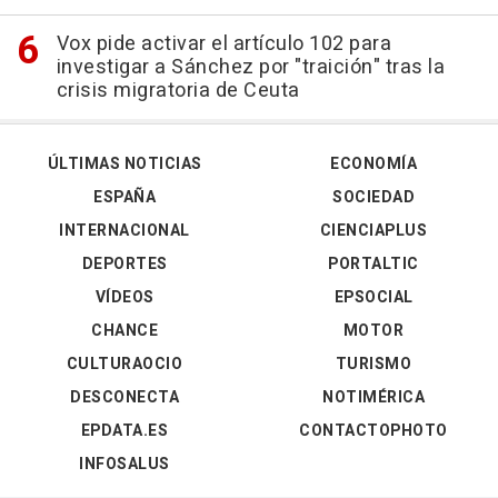
Vox pide activar el artículo 102 para
investigar a Sánchez por "traición" tras la
crisis migratoria de Ceuta
ÚLTIMAS NOTICIAS
ECONOMÍA
ESPAÑA
SOCIEDAD
INTERNACIONAL
CIENCIAPLUS
DEPORTES
PORTALTIC
VÍDEOS
EPSOCIAL
CHANCE
MOTOR
CULTURAOCIO
TURISMO
DESCONECTA
NOTIMÉRICA
EPDATA.ES
CONTACTOPHOTO
INFOSALUS