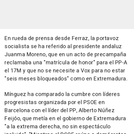
En rueda de prensa desde Ferraz, la portavoz
socialista se ha referido al presidente andaluz
Juanma Moreno, que en un acto de precampaña
reclamaba una "matrícula de honor" para el PP-A
el 17M y que no se necesite a Vox para no estar
"seis meses bloqueados" como en Extremadura.
Mínguez ha comparado la cumbre con líderes
progresistas organizada por el PSOE en
Barcelona con el líder del PP, Alberto Núñez
Feijóo, que metía en el gobierno de Extremadura
"a la extrema derecha, no sin espectáculo