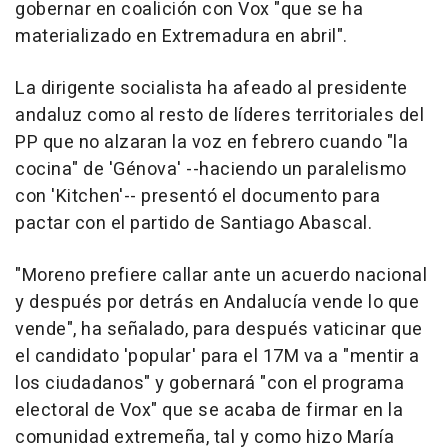
gobernar en coalición con Vox "que se ha
materializado en Extremadura en abril".
La dirigente socialista ha afeado al presidente
andaluz como al resto de líderes territoriales del
PP que no alzaran la voz en febrero cuando "la
cocina" de 'Génova' --haciendo un paralelismo
con 'Kitchen'-- presentó el documento para
pactar con el partido de Santiago Abascal.
"Moreno prefiere callar ante un acuerdo nacional
y después por detrás en Andalucía vende lo que
vende", ha señalado, para después vaticinar que
el candidato 'popular' para el 17M va a "mentir a
los ciudadanos" y gobernará "con el programa
electoral de Vox" que se acaba de firmar en la
comunidad extremeña, tal y como hizo María