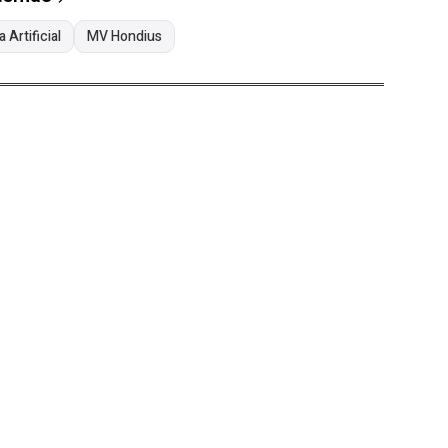
 Artificial
MV Hondius