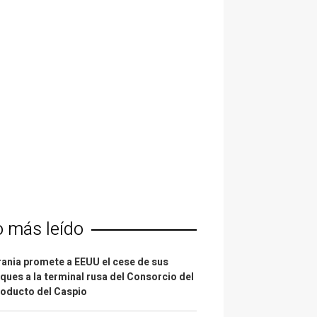
o más leído
ania promete a EEUU el cese de sus
ques a la terminal rusa del Consorcio del
oducto del Caspio