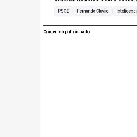
PSOE
Fernando Clavijo
Inteligencia
Contenido patrocinado