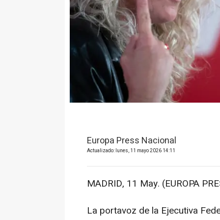
Europa Press Nacional
Actualizado: lunes, 11 mayo 2026 14:11
MADRID, 11 May. (EUROPA PRE
La portavoz de la Ejecutiva Fed