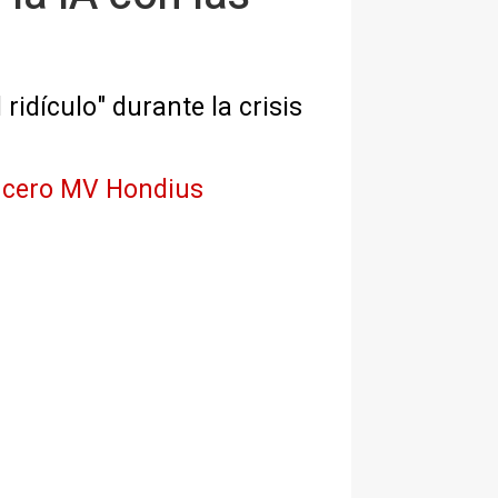
ridículo" durante la crisis
crucero MV Hondius