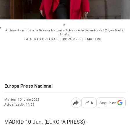
Archivo - La ministra de Defensa, Margarita Robles, a 6 de diciembre de 2024, en Madrid
(España).
- ALBERTO ORTEGA - EUROPA PRESS - ARCHIVO
Europa Press Nacional
Martes, 10 junio 2025
IA
Seguir en
Actualizado: 14:06
Abrir opciones para comp
MADRID 10 Jun. (EUROPA PRESS) -