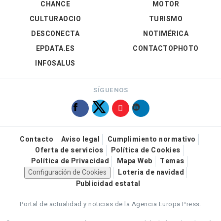
CHANCE
MOTOR
CULTURAOCIO
TURISMO
DESCONECTA
NOTIMÉRICA
EPDATA.ES
CONTACTOPHOTO
INFOSALUS
SÍGUENOS
Contacto
Aviso legal
Cumplimiento normativo
Oferta de servicios
Política de Cookies
Política de Privacidad
Mapa Web
Temas
Configuración de Cookies
Loteria de navidad
Publicidad estatal
Portal de actualidad y noticias de la Agencia Europa Press.