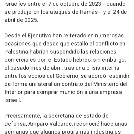
israelíes entre el 7 de octubre de 2023 --cuando
se produjeron los ataques de Hamás-- y el 24 de
abril de 2025.
Desde el Ejecutivo han reiterado en numerosas
ocasiones que desde que estalló el conflicto en
Palestina habrían suspendido las relaciones
comerciales con el Estado hebreo, sin embargo,
el pasado mes de abril, tras una crisis interna
entre los socios del Gobierno, se acordó rescindir
de forma unilateral un contrato del Ministerio del
Interior para comprar munición a una empresa
israelí.
Precisamente, la secretaria de Estado de
Defensa, Amparo Valcarce, reconoció hace unas
semanas que algunos programas industriales