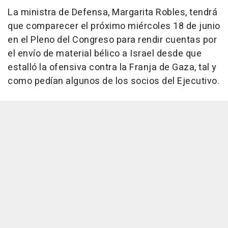
La ministra de Defensa, Margarita Robles, tendrá
que comparecer el próximo miércoles 18 de junio
en el Pleno del Congreso para rendir cuentas por
el envío de material bélico a Israel desde que
estalló la ofensiva contra la Franja de Gaza, tal y
como pedían algunos de los socios del Ejecutivo.