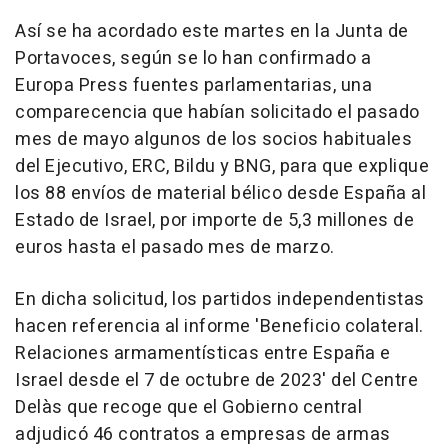
Así se ha acordado este martes en la Junta de
Portavoces, según se lo han confirmado a
Europa Press fuentes parlamentarias, una
comparecencia que habían solicitado el pasado
mes de mayo algunos de los socios habituales
del Ejecutivo, ERC, Bildu y BNG, para que explique
los 88 envíos de material bélico desde España al
Estado de Israel, por importe de 5,3 millones de
euros hasta el pasado mes de marzo.
En dicha solicitud, los partidos independentistas
hacen referencia al informe 'Beneficio colateral.
Relaciones armamentísticas entre España e
Israel desde el 7 de octubre de 2023' del Centre
Delàs que recoge que el Gobierno central
adjudicó 46 contratos a empresas de armas