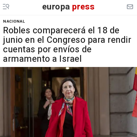
europa
press
NACIONAL
Robles comparecerá el 18 de
junio en el Congreso para rendir
cuentas por envíos de
armamento a Israel