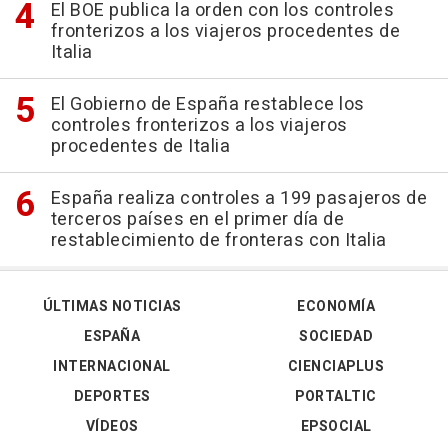
El BOE publica la orden con los controles
fronterizos a los viajeros procedentes de
Italia
El Gobierno de España restablece los
controles fronterizos a los viajeros
procedentes de Italia
España realiza controles a 199 pasajeros de
terceros países en el primer día de
restablecimiento de fronteras con Italia
ÚLTIMAS NOTICIAS
ECONOMÍA
ESPAÑA
SOCIEDAD
INTERNACIONAL
CIENCIAPLUS
DEPORTES
PORTALTIC
VÍDEOS
EPSOCIAL