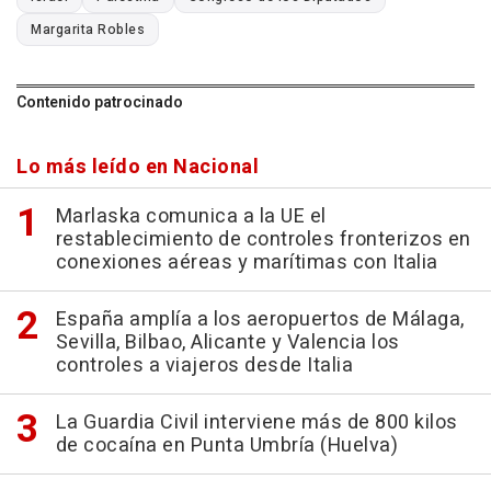
Margarita Robles
Contenido patrocinado
Lo más leído en Nacional
Marlaska comunica a la UE el
restablecimiento de controles fronterizos en
conexiones aéreas y marítimas con Italia
España amplía a los aeropuertos de Málaga,
Sevilla, Bilbao, Alicante y Valencia los
controles a viajeros desde Italia
La Guardia Civil interviene más de 800 kilos
de cocaína en Punta Umbría (Huelva)