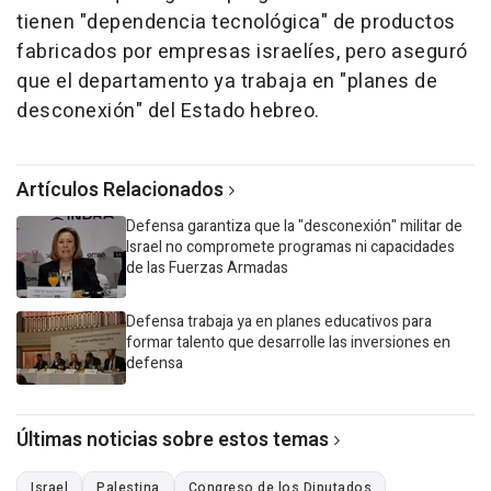
tienen "dependencia tecnológica" de productos
fabricados por empresas israelíes, pero aseguró
que el departamento ya trabaja en "planes de
desconexión" del Estado hebreo.
Artículos Relacionados
Defensa garantiza que la "desconexión" militar de
Israel no compromete programas ni capacidades
de las Fuerzas Armadas
Defensa trabaja ya en planes educativos para
formar talento que desarrolle las inversiones en
defensa
Últimas noticias sobre estos temas
Israel
Palestina
Congreso de los Diputados