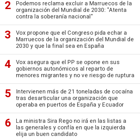
Podemos reclama excluir a Marruecos de la
organización del Mundial de 2030: "Atenta
contra la soberanía nacional"
Vox propone que el Congreso pida echar a
Marruecos de la organización del Mundial de
2030 y que la final sea en España
Vox asegura que el PP se opone en sus
gobiernos autonómicos al reparto de
menores migrantes y no ve riesgo de ruptura
Intervienen más de 21 toneladas de cocaína
tras desarticular una organización que
operaba en puertos de España y Ecuador
La ministra Sira Rego no irá en las listas a
las generales y confía en que la izquierda
elija un buen candidato