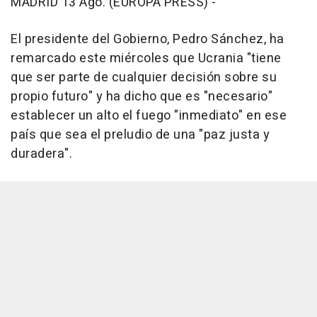
MADRID 13 Ago. (EUROPA PRESS) -
El presidente del Gobierno, Pedro Sánchez, ha
remarcado este miércoles que Ucrania "tiene
que ser parte de cualquier decisión sobre su
propio futuro" y ha dicho que es "necesario"
establecer un alto el fuego "inmediato" en ese
país que sea el preludio de una "paz justa y
duradera".