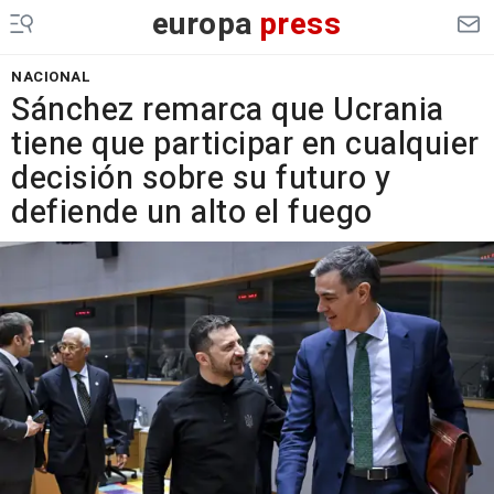
europa
press
NACIONAL
Sánchez remarca que Ucrania
tiene que participar en cualquier
decisión sobre su futuro y
defiende un alto el fuego