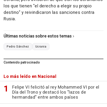
los que tienen "el derecho a elegir su propio
destino" y reivindicaron las sanciones contra
Rusia.
Últimas noticias sobre estos temas
Pedro Sánchez
Ucrania
Contenido patrocinado
Lo más leído en Nacional
Felipe VI felicitó al rey Mohammed VI por el
Día del Trono y destacó los "lazos de
hermandad" entre ambos países