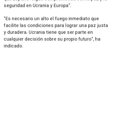
seguridad en Ucrania y Europa".
"Es necesario un alto el fuego inmediato que
facilite las condiciones para lograr una paz justa
y duradera. Ucrania tiene que ser parte en
cualquier decisión sobre su propio futuro", ha
indicado.