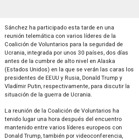
Sánchez ha participado esta tarde en una
reunión telemática con varios líderes de la
Coalición de Voluntarios para la seguridad de
Ucrania, integrada por unos 30 países, dos días
antes de la cumbre de alto nivel en Alaska
(Estados Unidos) en la que se verán las caras los
presidentes de EEUU y Rusia, Donald Trump y
Vladímir Putin, respectivamente, para discutir la
situación de la guerra de Ucrania.
La reunión de la Coalición de Voluntarios ha
tenido lugar una hora después del encuentro
mantenido entre varios líderes europeos con
Donald Trump, también por videoconferencia,