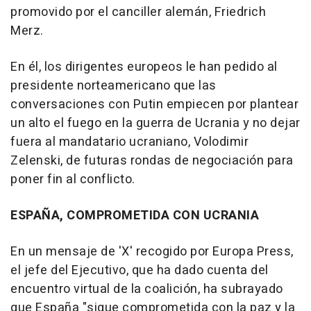
promovido por el canciller alemán, Friedrich
Merz.
En él, los dirigentes europeos le han pedido al
presidente norteamericano que las
conversaciones con Putin empiecen por plantear
un alto el fuego en la guerra de Ucrania y no dejar
fuera al mandatario ucraniano, Volodimir
Zelenski, de futuras rondas de negociación para
poner fin al conflicto.
ESPAÑA, COMPROMETIDA CON UCRANIA
En un mensaje de 'X' recogido por Europa Press,
el jefe del Ejecutivo, que ha dado cuenta del
encuentro virtual de la coalición, ha subrayado
que España "sigue comprometida con la paz y la