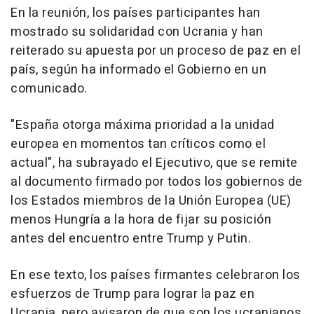
En la reunión, los países participantes han
mostrado su solidaridad con Ucrania y han
reiterado su apuesta por un proceso de paz en el
país, según ha informado el Gobierno en un
comunicado.
"España otorga máxima prioridad a la unidad
europea en momentos tan críticos como el
actual", ha subrayado el Ejecutivo, que se remite
al documento firmado por todos los gobiernos de
los Estados miembros de la Unión Europea (UE)
menos Hungría a la hora de fijar su posición
antes del encuentro entre Trump y Putin.
En ese texto, los países firmantes celebraron los
esfuerzos de Trump para lograr la paz en
Ucrania, pero avisaron de que son los ucranianos