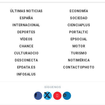
ÚLTIMAS NOTICIAS
ECONOMÍA
ESPAÑA
SOCIEDAD
INTERNACIONAL
CIENCIAPLUS
DEPORTES
PORTALTIC
VÍDEOS
EPSOCIAL
CHANCE
MOTOR
CULTURAOCIO
TURISMO
DESCONECTA
NOTIMÉRICA
EPDATA.ES
CONTACTOPHOTO
INFOSALUS
SÍGUENOS