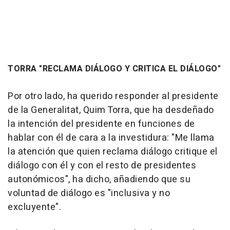
TORRA "RECLAMA DIÁLOGO Y CRITICA EL DIÁLOGO"
Por otro lado, ha querido responder al presidente
de la Generalitat, Quim Torra, que ha desdeñado
la intención del presidente en funciones de
hablar con él de cara a la investidura: "Me llama
la atención que quien reclama diálogo critique el
diálogo con él y con el resto de presidentes
autonómicos", ha dicho, añadiendo que su
voluntad de diálogo es "inclusiva y no
excluyente".