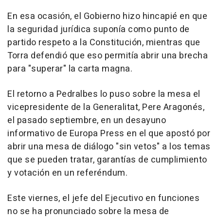
En esa ocasión, el Gobierno hizo hincapié en que
la seguridad jurídica suponía como punto de
partido respeto a la Constitución, mientras que
Torra defendió que eso permitía abrir una brecha
para "superar" la carta magna.
El retorno a Pedralbes lo puso sobre la mesa el
vicepresidente de la Generalitat, Pere Aragonés,
el pasado septiembre, en un desayuno
informativo de Europa Press en el que apostó por
abrir una mesa de diálogo "sin vetos" a los temas
que se pueden tratar, garantías de cumplimiento
y votación en un referéndum.
Este viernes, el jefe del Ejecutivo en funciones
no se ha pronunciado sobre la mesa de