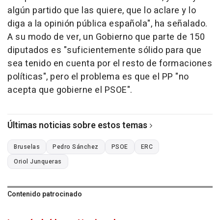
algún partido que las quiere, que lo aclare y lo
diga a la opinión pública española", ha señalado.
A su modo de ver, un Gobierno que parte de 150
diputados es "suficientemente sólido para que
sea tenido en cuenta por el resto de formaciones
políticas", pero el problema es que el PP "no
acepta que gobierne el PSOE".
Últimas noticias sobre estos temas
Bruselas
Pedro Sánchez
PSOE
ERC
Oriol Junqueras
Contenido patrocinado