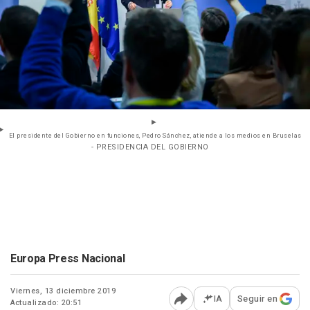
El presidente del Gobierno en funciones, Pedro Sánchez, atiende a los medios en Bruselas
- PRESIDENCIA DEL GOBIERNO
Europa Press Nacional
Viernes, 13 diciembre 2019
IA
Seguir en
Actualizado: 20:51
Abrir opciones para comp