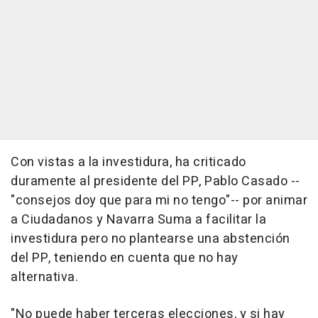
Con vistas a la investidura, ha criticado
duramente al presidente del PP, Pablo Casado --
"consejos doy que para mi no tengo"-- por animar
a Ciudadanos y Navarra Suma a facilitar la
investidura pero no plantearse una abstención
del PP, teniendo en cuenta que no hay
alternativa.
"No puede haber terceras elecciones, y si hay