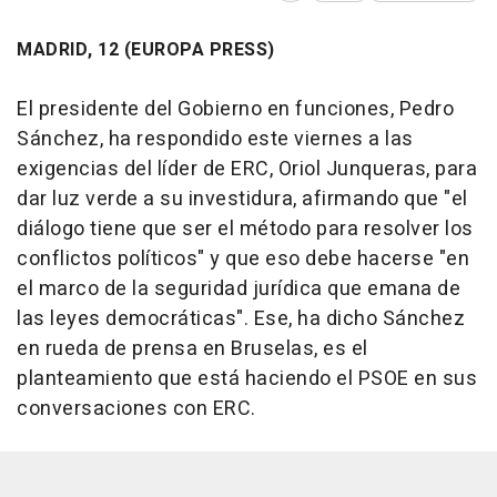
MADRID, 12 (EUROPA PRESS)
El presidente del Gobierno en funciones, Pedro
Sánchez, ha respondido este viernes a las
exigencias del líder de ERC, Oriol Junqueras, para
dar luz verde a su investidura, afirmando que "el
diálogo tiene que ser el método para resolver los
conflictos políticos" y que eso debe hacerse "en
el marco de la seguridad jurídica que emana de
las leyes democráticas". Ese, ha dicho Sánchez
en rueda de prensa en Bruselas, es el
planteamiento que está haciendo el PSOE en sus
conversaciones con ERC.