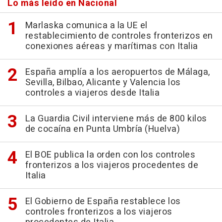
Lo más leído en Nacional
Marlaska comunica a la UE el
restablecimiento de controles fronterizos en
conexiones aéreas y marítimas con Italia
España amplía a los aeropuertos de Málaga,
Sevilla, Bilbao, Alicante y Valencia los
controles a viajeros desde Italia
La Guardia Civil interviene más de 800 kilos
de cocaína en Punta Umbría (Huelva)
El BOE publica la orden con los controles
fronterizos a los viajeros procedentes de
Italia
El Gobierno de España restablece los
controles fronterizos a los viajeros