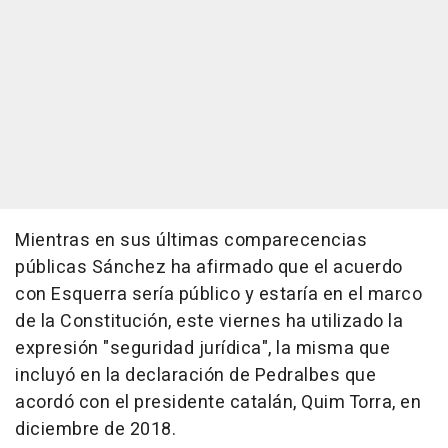
Mientras en sus últimas comparecencias
públicas Sánchez ha afirmado que el acuerdo
con Esquerra sería público y estaría en el marco
de la Constitución, este viernes ha utilizado la
expresión "seguridad jurídica", la misma que
incluyó en la declaración de Pedralbes que
acordó con el presidente catalán, Quim Torra, en
diciembre de 2018.