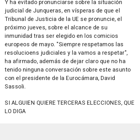
Y ha evitado pronunciarse sobre la situación
judicial de Junqueras, en vísperas de que el
Tribunal de Justicia de la UE se pronuncie, el
próximo jueves, sobre el alcance de su
inmunidad tras ser elegido en los comicios
europeos de mayo. "Siempre respetamos las
resolucioens judiciales y la vamos a respetar",
ha afirmado, además de dejar claro que no ha
tenido ninguna conversación sobre este asunto
con el presidente de la Eurocámara, David
Sassoli.
SI ALGUIEN QUIERE TERCERAS ELECCIONES, QUE
LO DIGA