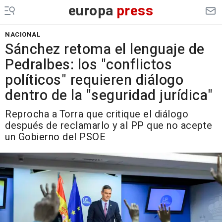
europa
press
NACIONAL
Sánchez retoma el lenguaje de
Pedralbes: los "conflictos
políticos" requieren diálogo
dentro de la "seguridad jurídica"
Reprocha a Torra que critique el diálogo
después de reclamarlo y al PP que no acepte
un Gobierno del PSOE