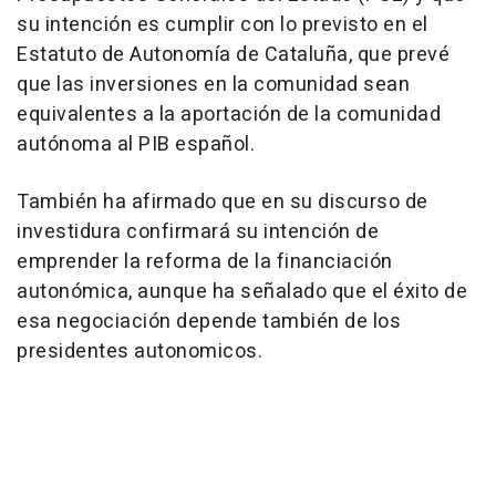
su intención es cumplir con lo previsto en el
Estatuto de Autonomía de Cataluña, que prevé
que las inversiones en la comunidad sean
equivalentes a la aportación de la comunidad
autónoma al PIB español.
También ha afirmado que en su discurso de
investidura confirmará su intención de
emprender la reforma de la financiación
autonómica, aunque ha señalado que el éxito de
esa negociación depende también de los
presidentes autonomicos.