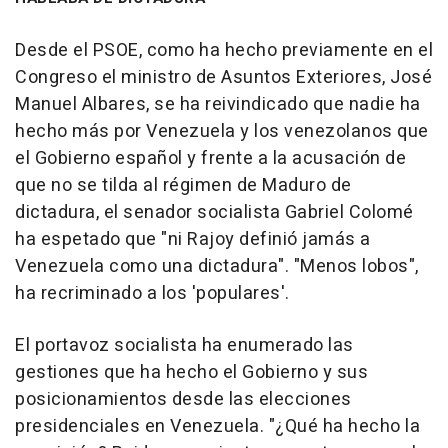
Desde el PSOE, como ha hecho previamente en el
Congreso el ministro de Asuntos Exteriores, José
Manuel Albares, se ha reivindicado que nadie ha
hecho más por Venezuela y los venezolanos que
el Gobierno español y frente a la acusación de
que no se tilda al régimen de Maduro de
dictadura, el senador socialista Gabriel Colomé
ha espetado que "ni Rajoy definió jamás a
Venezuela como una dictadura". "Menos lobos",
ha recriminado a los 'populares'.
El portavoz socialista ha enumerado las
gestiones que ha hecho el Gobierno y sus
posicionamientos desde las elecciones
presidenciales en Venezuela. "¿Qué ha hecho la