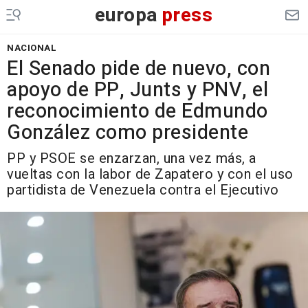
europa
press
NACIONAL
El Senado pide de nuevo, con
apoyo de PP, Junts y PNV, el
reconocimiento de Edmundo
González como presidente
PP y PSOE se enzarzan, una vez más, a
vueltas con la labor de Zapatero y con el uso
partidista de Venezuela contra el Ejecutivo