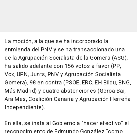
La moción, a la que se ha incorporado la
enmienda del PNV y se ha transaccionado una
de la Agrupación Socialista de la Gomera (ASG),
ha salido adelante con 156 votos a favor (PP,
Vox, UPN, Junts, PNV y Agrupación Socialista
Gomera), 98 en contra (PSOE, ERC, EH Bildu, BNG,
Más Madrid) y cuatro abstenciones (Geroa Bai,
Ara Mes, Coalición Canaria y Agrupación Herreña
Independiente).
En ella, se insta al Gobierno a "hacer efectivo" el
reconocimiento de Edmundo González "como