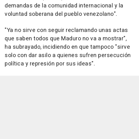
demandas de la comunidad internacional y la
voluntad soberana del pueblo venezolano".
"Ya no sirve con seguir reclamando unas actas
que saben todos que Maduro no va a mostrar",
ha subrayado, incidiendo en que tampoco "sirve
solo con dar asilo a quienes sufren persecución
política y represión por sus ideas".