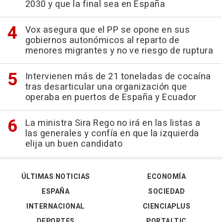
2030 y que la final sea en España
Vox asegura que el PP se opone en sus
gobiernos autonómicos al reparto de
menores migrantes y no ve riesgo de ruptura
Intervienen más de 21 toneladas de cocaína
tras desarticular una organización que
operaba en puertos de España y Ecuador
La ministra Sira Rego no irá en las listas a
las generales y confía en que la izquierda
elija un buen candidato
ÚLTIMAS NOTICIAS
ECONOMÍA
ESPAÑA
SOCIEDAD
INTERNACIONAL
CIENCIAPLUS
DEPORTES
PORTALTIC