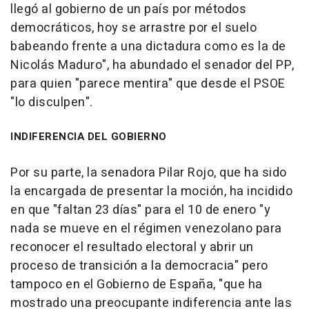
llegó al gobierno de un país por métodos
democráticos, hoy se arrastre por el suelo
babeando frente a una dictadura como es la de
Nicolás Maduro", ha abundado el senador del PP,
para quien "parece mentira" que desde el PSOE
"lo disculpen".
INDIFERENCIA DEL GOBIERNO
Por su parte, la senadora Pilar Rojo, que ha sido
la encargada de presentar la moción, ha incidido
en que "faltan 23 días" para el 10 de enero "y
nada se mueve en el régimen venezolano para
reconocer el resultado electoral y abrir un
proceso de transición a la democracia" pero
tampoco en el Gobierno de España, "que ha
mostrado una preocupante indiferencia ante las