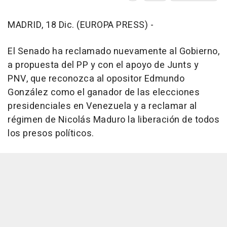
MADRID, 18 Dic. (EUROPA PRESS) -
El Senado ha reclamado nuevamente al Gobierno,
a propuesta del PP y con el apoyo de Junts y
PNV, que reconozca al opositor Edmundo
González como el ganador de las elecciones
presidenciales en Venezuela y a reclamar al
régimen de Nicolás Maduro la liberación de todos
los presos políticos.