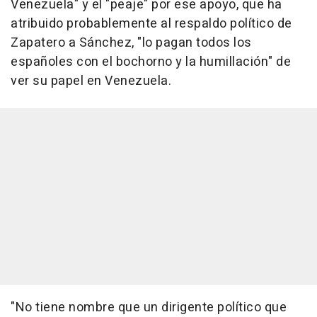
Venezuela" y el "peaje" por ese apoyo, que ha
atribuido probablemente al respaldo político de
Zapatero a Sánchez, "lo pagan todos los
españoles con el bochorno y la humillación" de
ver su papel en Venezuela.
"No tiene nombre que un dirigente político que