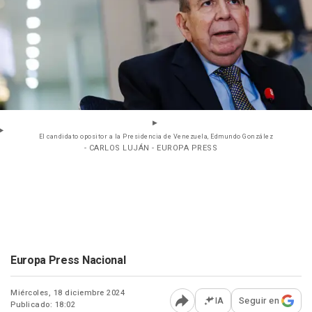
El candidato opositor a la Presidencia de Venezuela, Edmundo González
- CARLOS LUJÁN - EUROPA PRESS
Europa Press Nacional
Miércoles, 18 diciembre 2024
IA
Seguir en
Publicado: 18:02
Abrir opciones para comp