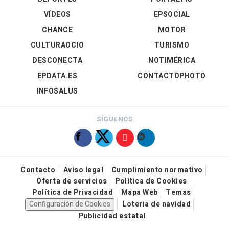
VÍDEOS
EPSOCIAL
CHANCE
MOTOR
CULTURAOCIO
TURISMO
DESCONECTA
NOTIMÉRICA
EPDATA.ES
CONTACTOPHOTO
INFOSALUS
SÍGUENOS
Contacto
Aviso legal
Cumplimiento normativo
Oferta de servicios
Política de Cookies
Política de Privacidad
Mapa Web
Temas
Configuración de Cookies
Loteria de navidad
Publicidad estatal