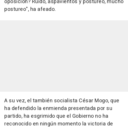
oposición? Ruido, aspavientos y postureo, mucho
postureo", ha afeado.
A su vez, el también socialista César Mogo, que
ha defendido la enmienda presentada por su
partido, ha esgrimido que el Gobierno no ha
reconocido en ningún momento la victoria de