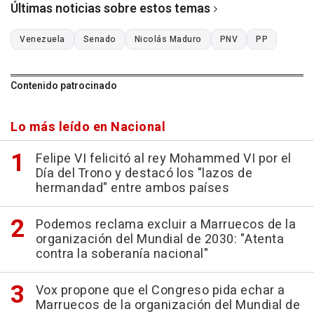
Últimas noticias sobre estos temas
Venezuela
Senado
Nicolás Maduro
PNV
PP
Contenido patrocinado
Lo más leído en Nacional
Felipe VI felicitó al rey Mohammed VI por el
Día del Trono y destacó los "lazos de
hermandad" entre ambos países
Podemos reclama excluir a Marruecos de la
organización del Mundial de 2030: "Atenta
contra la soberanía nacional"
Vox propone que el Congreso pida echar a
Marruecos de la organización del Mundial de