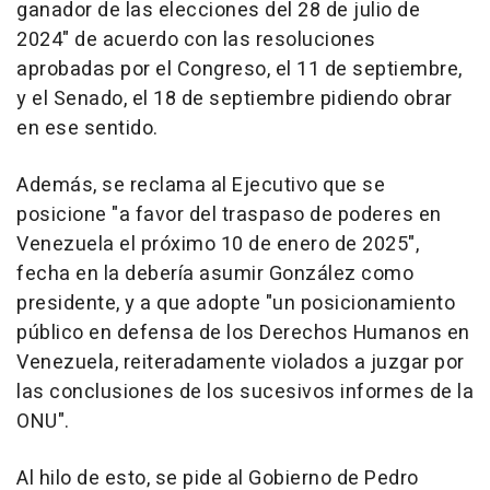
ganador de las elecciones del 28 de julio de
2024" de acuerdo con las resoluciones
aprobadas por el Congreso, el 11 de septiembre,
y el Senado, el 18 de septiembre pidiendo obrar
en ese sentido.
Además, se reclama al Ejecutivo que se
posicione "a favor del traspaso de poderes en
Venezuela el próximo 10 de enero de 2025",
fecha en la debería asumir González como
presidente, y a que adopte "un posicionamiento
público en defensa de los Derechos Humanos en
Venezuela, reiteradamente violados a juzgar por
las conclusiones de los sucesivos informes de la
ONU".
Al hilo de esto, se pide al Gobierno de Pedro