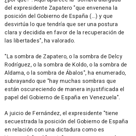
del expresidente Zapatero "que envenena la
posición del Gobierno de España (...) y que
desvirtúa lo que tendría que ser una postura
clara y decidida en favor de la recuperación de
las libertades", ha valorado.
"La sombra de Zapatero, o la sombra de Delcy
Rodríguez, o la sombra de Koldo, o la sombra de
Aldama, o la sombra de Ábalos", ha enumerado,
subrayando que "hay muchas sombras que
están oscureciendo de manera injustificada el
papel del Gobierno de España en Venezuela".
A juicio de Fernández, el expresidente "tiene
secuestrada la posición del Gobierno de España
en relación con una dictadura como es