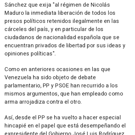
Sánchez que exija "al régimen de Nicolás
Maduro la inmediata liberación de todos los
presos políticos retenidos ilegalmente en las
cárceles del país, y en particular de los
ciudadanos de nacionalidad española que se
encuentran privados de libertad por sus ideas y
opiniones políticas".
Como en anteriores ocasiones en las que
Venezuela ha sido objeto de debate
parlamentario, PP y PSOE han recurrido a los
mismos argumentos, que han empleado como
arma arrojadiza contra el otro.
Así, desde el PP se ha vuelto a hacer especial
hincapié en el papel que está desempeñando el
expresidente del Gobierno José Luis Rodríguez