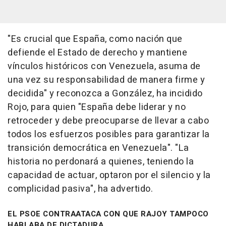
"Es crucial que España, como nación que
defiende el Estado de derecho y mantiene
vínculos históricos con Venezuela, asuma de
una vez su responsabilidad de manera firme y
decidida" y reconozca a González, ha incidido
Rojo, para quien "España debe liderar y no
retroceder y debe preocuparse de llevar a cabo
todos los esfuerzos posibles para garantizar la
transición democrática en Venezuela". "La
historia no perdonará a quienes, teniendo la
capacidad de actuar, optaron por el silencio y la
complicidad pasiva", ha advertido.
EL PSOE CONTRAATACA CON QUE RAJOY TAMPOCO
HABLABA DE DICTADURA