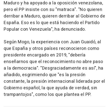
Maduro y ha apoyado a la oposición venezolana,
pero el PP insiste con su "matraca". "No quieren
derribar a Maduro, quieren derribar al Gobierno de
España. Eso es lo que está haciendo el Partido
Popular con Venezuela", ha denunciado.
Según Mogo, la experiencia con Juan Guaidó, al
que España y otros países reconocieron como
presidente encargado en 2019, "debería
enseñarnos que el reconocimiento no abre paso
a la democracia". "Desgraciadamente es así", ha
añadido, esgrimiendo que "es la presión
constante, la presión internacional liderada por el
Gobierno español, la que ayuda de verdad, sin
trampantojos", como los que plantea el PP.