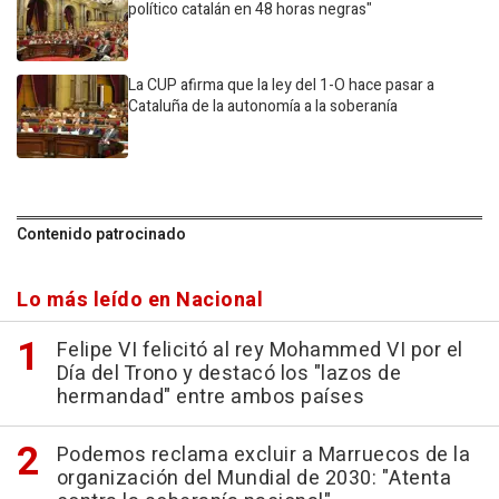
político catalán en 48 horas negras"
La CUP afirma que la ley del 1-O hace pasar a
Cataluña de la autonomía a la soberanía
Contenido patrocinado
Lo más leído en Nacional
Felipe VI felicitó al rey Mohammed VI por el
Día del Trono y destacó los "lazos de
hermandad" entre ambos países
Podemos reclama excluir a Marruecos de la
organización del Mundial de 2030: "Atenta