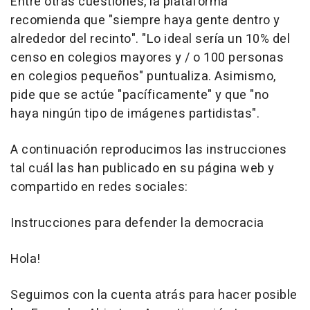
Entre otras cuestiones, la plataforma
recomienda que "siempre haya gente dentro y
alrededor del recinto". "Lo ideal sería un 10% del
censo en colegios mayores y / o 100 personas
en colegios pequeños" puntualiza. Asimismo,
pide que se actúe "pacíficamente" y que "no
haya ningún tipo de imágenes partidistas".
A continuación reproducimos las instrucciones
tal cuál las han publicado en su página web y
compartido en redes sociales:
Instrucciones para defender la democracia
Hola!
Seguimos con la cuenta atrás para hacer posible