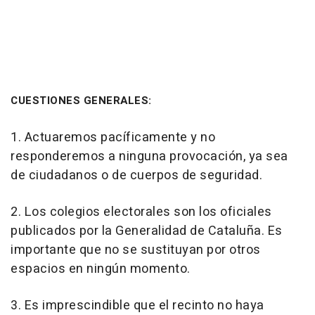
CUESTIONES GENERALES:
1. Actuaremos pacíficamente y no
responderemos a ninguna provocación, ya sea
de ciudadanos o de cuerpos de seguridad.
2. Los colegios electorales son los oficiales
publicados por la Generalidad de Cataluña. Es
importante que no se sustituyan por otros
espacios en ningún momento.
3. Es imprescindible que el recinto no haya