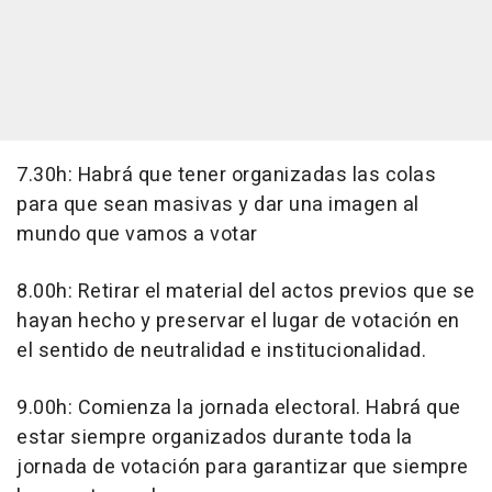
7.30h: Habrá que tener organizadas las colas
para que sean masivas y dar una imagen al
mundo que vamos a votar
8.00h: Retirar el material del actos previos que se
hayan hecho y preservar el lugar de votación en
el sentido de neutralidad e institucionalidad.
9.00h: Comienza la jornada electoral. Habrá que
estar siempre organizados durante toda la
jornada de votación para garantizar que siempre