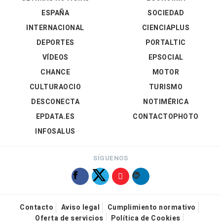
ESPAÑA
SOCIEDAD
INTERNACIONAL
CIENCIAPLUS
DEPORTES
PORTALTIC
VÍDEOS
EPSOCIAL
CHANCE
MOTOR
CULTURAOCIO
TURISMO
DESCONECTA
NOTIMÉRICA
EPDATA.ES
CONTACTOPHOTO
INFOSALUS
SÍGUENOS
Contacto
Aviso legal
Cumplimiento normativo
Oferta de servicios
Política de Cookies