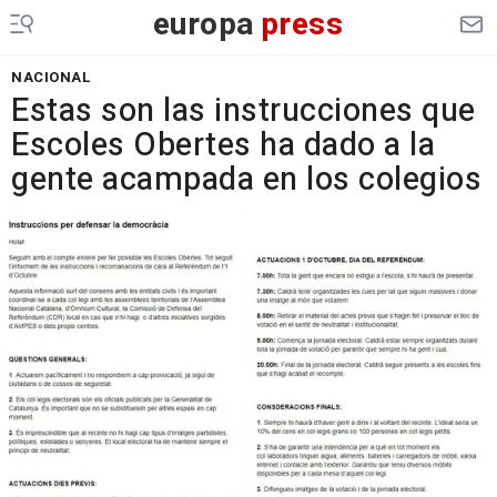
europa
press
NACIONAL
Estas son las instrucciones que
Escoles Obertes ha dado a la
gente acampada en los colegios