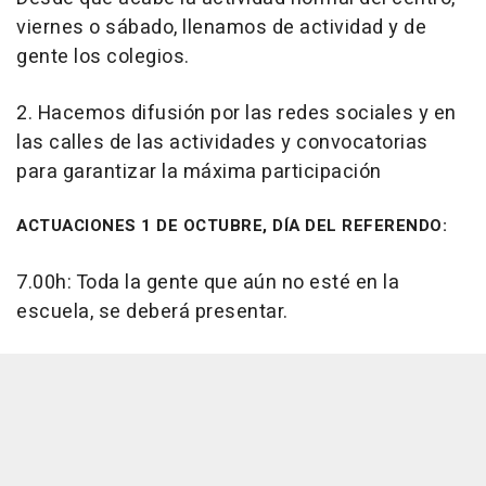
viernes o sábado, llenamos de actividad y de
gente los colegios.
2. Hacemos difusión por las redes sociales y en
las calles de las actividades y convocatorias
para garantizar la máxima participación
ACTUACIONES 1 DE OCTUBRE, DÍA DEL REFERENDO:
7.00h: Toda la gente que aún no esté en la
escuela, se deberá presentar.