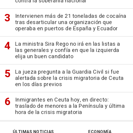
contra la soberanía nacional"
Intervienen más de 21 toneladas de cocaína
tras desarticular una organización que
operaba en puertos de España y Ecuador
La ministra Sira Rego no irá en las listas a
las generales y confía en que la izquierda
elija un buen candidato
La jueza pregunta a la Guardia Civil si fue
alertada sobre la crisis migratoria de Ceuta
en los días previos
Inmigrantes en Ceuta hoy, en directo:
traslado de menores a la Península y última
hora de la crisis migratoria
ÚLTIMAS NOTICIAS
ECONOMÍA