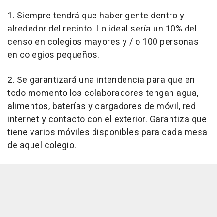
1. Siempre tendrá que haber gente dentro y
alrededor del recinto. Lo ideal sería un 10% del
censo en colegios mayores y / o 100 personas
en colegios pequeños.
2. Se garantizará una intendencia para que en
todo momento los colaboradores tengan agua,
alimentos, baterías y cargadores de móvil, red
internet y contacto con el exterior. Garantiza que
tiene varios móviles disponibles para cada mesa
de aquel colegio.