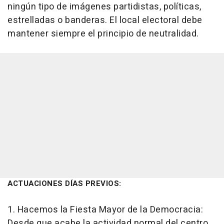
ningún tipo de imágenes partidistas, políticas,
estrelladas o banderas. El local electoral debe
mantener siempre el principio de neutralidad.
ACTUACIONES DÍAS PREVIOS:
1. Hacemos la Fiesta Mayor de la Democracia:
Desde que acabe la actividad normal del centro,