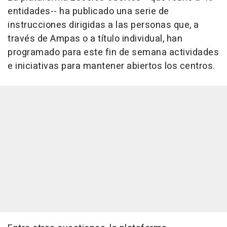
entidades-- ha publicado una serie de
instrucciones dirigidas a las personas que, a
través de Ampas o a título individual, han
programado para este fin de semana actividades
e iniciativas para mantener abiertos los centros.