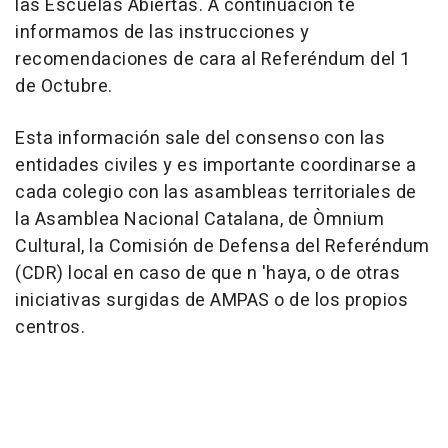
las Escuelas Abiertas. A continuación te
informamos de las instrucciones y
recomendaciones de cara al Referéndum del 1
de Octubre.
Esta información sale del consenso con las
entidades civiles y es importante coordinarse a
cada colegio con las asambleas territoriales de
la Asamblea Nacional Catalana, de Òmnium
Cultural, la Comisión de Defensa del Referéndum
(CDR) local en caso de que n 'haya, o de otras
iniciativas surgidas de AMPAS o de los propios
centros.