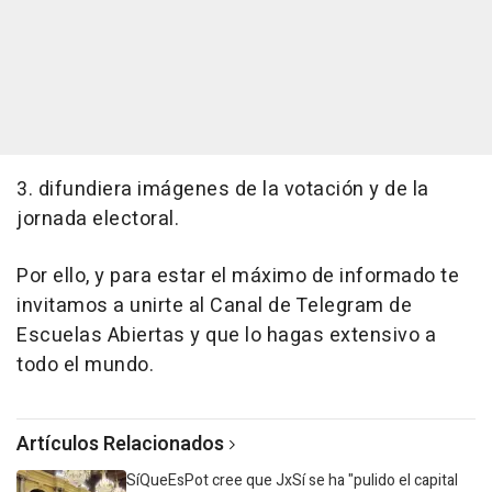
3. difundiera imágenes de la votación y de la
jornada electoral.
Por ello, y para estar el máximo de informado te
invitamos a unirte al Canal de Telegram de
Escuelas Abiertas y que lo hagas extensivo a
todo el mundo.
Artículos Relacionados
SíQueEsPot cree que JxSí se ha "pulido el capital