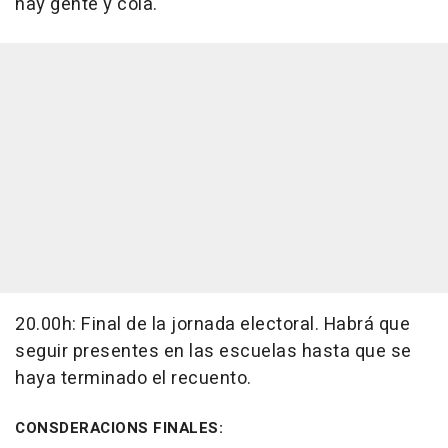
hay gente y cola.
20.00h: Final de la jornada electoral. Habrá que
seguir presentes en las escuelas hasta que se
haya terminado el recuento.
CONSDERACIONS FINALES: