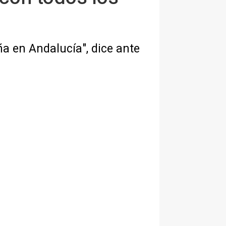
 en Andalucía", dice ante