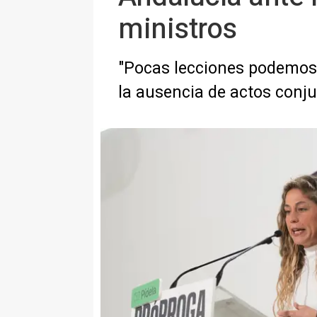
ministros
"Pocas lecciones podemos
la ausencia de actos conju