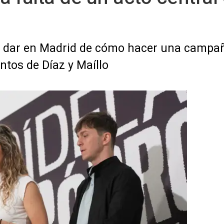
 dar en Madrid de cómo hacer una campaña
ntos de Díaz y Maíllo