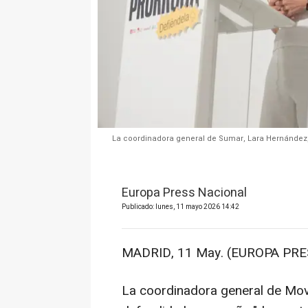
La coordinadora general de Sumar, Lara Hernández,
Europa Press Nacional
Publicado: lunes, 11 mayo 2026 14:42
MADRID, 11 May. (EUROPA PRE
La coordinadora general de Mov