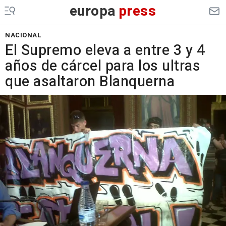
europa
press
NACIONAL
El Supremo eleva a entre 3 y 4
años de cárcel para los ultras
que asaltaron Blanquerna