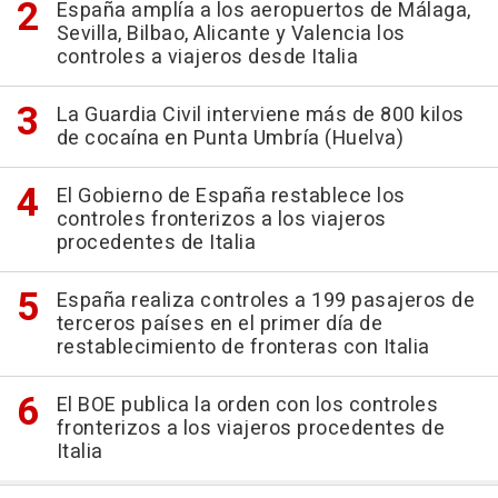
España amplía a los aeropuertos de Málaga,
Sevilla, Bilbao, Alicante y Valencia los
controles a viajeros desde Italia
La Guardia Civil interviene más de 800 kilos
de cocaína en Punta Umbría (Huelva)
El Gobierno de España restablece los
controles fronterizos a los viajeros
procedentes de Italia
España realiza controles a 199 pasajeros de
terceros países en el primer día de
restablecimiento de fronteras con Italia
El BOE publica la orden con los controles
fronterizos a los viajeros procedentes de
Italia