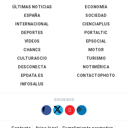
ÚLTIMAS NOTICIAS
ECONOMÍA
ESPAÑA
SOCIEDAD
INTERNACIONAL
CIENCIAPLUS
DEPORTES
PORTALTIC
VÍDEOS
EPSOCIAL
CHANCE
MOTOR
CULTURAOCIO
TURISMO
DESCONECTA
NOTIMÉRICA
EPDATA.ES
CONTACTOPHOTO
INFOSALUS
SÍGUENOS