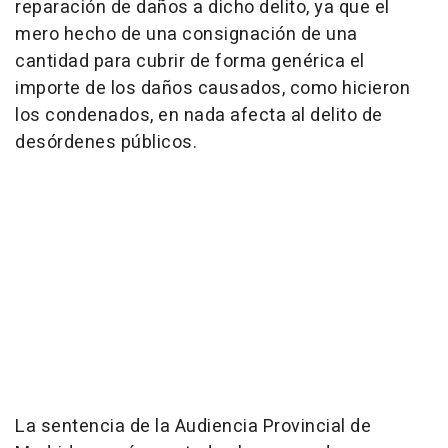
reparación de daños a dicho delito, ya que el
mero hecho de una consignación de una
cantidad para cubrir de forma genérica el
importe de los daños causados, como hicieron
los condenados, en nada afecta al delito de
desórdenes públicos.
La sentencia de la Audiencia Provincial de