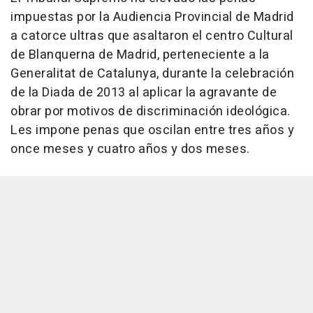
impuestas por la Audiencia Provincial de Madrid
a catorce ultras que asaltaron el centro Cultural
de Blanquerna de Madrid, perteneciente a la
Generalitat de Catalunya, durante la celebración
de la Diada de 2013 al aplicar la agravante de
obrar por motivos de discriminación ideológica.
Les impone penas que oscilan entre tres años y
once meses y cuatro años y dos meses.