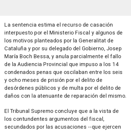
La sentencia estima el recurso de casación
interpuesto por el Ministerio Fiscal y algunos de
los motivos planteados por la Generalitat de
Cataluña y por su delegado del Gobierno, Josep
María Boch Bessa, y anula parcialmente el fallo
de la Audiencia Provincial que impuso a los 14
condenados penas que oscilaban entre los seis
y ocho meses de prisión por el delito de
desórdenes públicos y de multa por el delito de
daños con la atenuante de reparación del mismo.
El Tribunal Supremo concluye que a la vista de
los contundentes argumentos del fiscal,
secundados por las acusaciones --que ejercen