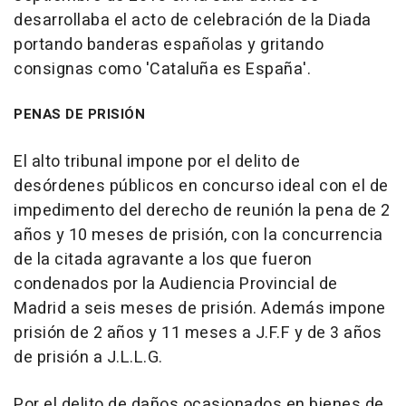
desarrollaba el acto de celebración de la Diada
portando banderas españolas y gritando
consignas como 'Cataluña es España'.
PENAS DE PRISIÓN
El alto tribunal impone por el delito de
desórdenes públicos en concurso ideal con el de
impedimento del derecho de reunión la pena de 2
años y 10 meses de prisión, con la concurrencia
de la citada agravante a los que fueron
condenados por la Audiencia Provincial de
Madrid a seis meses de prisión. Además impone
prisión de 2 años y 11 meses a J.F.F y de 3 años
de prisión a J.L.L.G.
Por el delito de daños ocasionados en bienes de