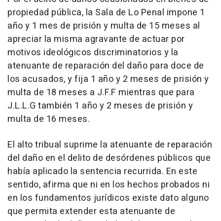
propiedad pública, la Sala de Lo Penal impone 1
año y 1 mes de prisión y multa de 15 meses al
apreciar la misma agravante de actuar por
motivos ideológicos discriminatorios y la
atenuante de reparación del daño para doce de
los acusados, y fija 1 año y 2 meses de prisión y
multa de 18 meses a J.F.F mientras que para
J.L.L.G también 1 año y 2 meses de prisión y
multa de 16 meses.
El alto tribual suprime la atenuante de reparación
del daño en el delito de desórdenes públicos que
había aplicado la sentencia recurrida. En este
sentido, afirma que ni en los hechos probados ni
en los fundamentos jurídicos existe dato alguno
que permita extender esta atenuante de