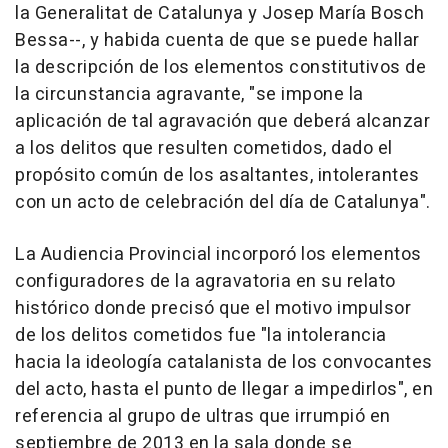
la Generalitat de Catalunya y Josep María Bosch
Bessa--, y habida cuenta de que se puede hallar
la descripción de los elementos constitutivos de
la circunstancia agravante, "se impone la
aplicación de tal agravación que deberá alcanzar
a los delitos que resulten cometidos, dado el
propósito común de los asaltantes, intolerantes
con un acto de celebración del día de Catalunya".
La Audiencia Provincial incorporó los elementos
configuradores de la agravatoria en su relato
histórico donde precisó que el motivo impulsor
de los delitos cometidos fue "la intolerancia
hacia la ideología catalanista de los convocantes
del acto, hasta el punto de llegar a impedirlos", en
referencia al grupo de ultras que irrumpió en
septiembre de 2013 en la sala donde se