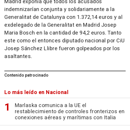
Madrid exponía que todos los acusados
indemnizarían conjunta y solidariamente a la
Generalitat de Catalunya con 1.372,14 euros y al
exdelegado de la Generalitat en Madrid Josep
Maria Bosch en la cantidad de 94,2 euros. Tanto
este como el entonces diputado nacional por CiU
Josep Sánchez Llibre fueron golpeados por los
asaltantes.
Contenido patrocinado
Lo más leído en Nacional
Marlaska comunica a la UE el
restablecimiento de controles fronterizos en
conexiones aéreas y marítimas con Italia