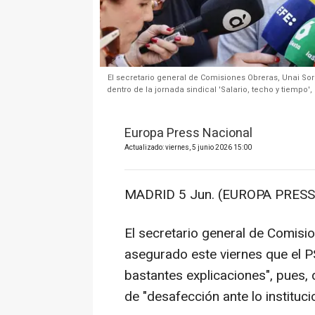
El secretario general de Comisiones Obreras, Unai So
dentro de la jornada sindical 'Salario, techo y tiemp
Europa Press Nacional
Actualizado: viernes, 5 junio 2026 15:00
MADRID 5 Jun. (EUROPA PRESS)
El secretario general de Comisi
asegurado este viernes que el P
bastantes explicaciones", pues, d
de "desafección ante lo institucio