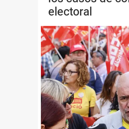
electoral