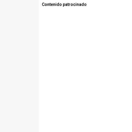
Contenido patrocinado