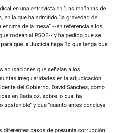
indical en una entrevista en 'Las mañanas de
, en la que ha admitido "la gravedad de
 encima de la mesa" --en referencia a los
que rodean al PSOE-- y ha pedido que se
" para que la Justicia haga "lo que tenga que
as acusaciones que señalan a los
suntas irregularidades en la adjudicación
sidente del Gobierno, David Sánchez, como
nicas en Badajoz, sobre lo cual ha
 sostenible" y que "cuanto antes concluya
s diferentes casos de presunta corrupción