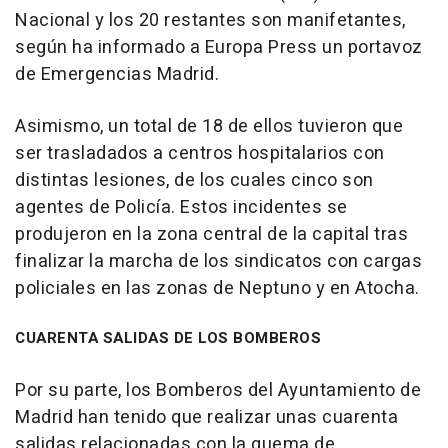
Nacional y los 20 restantes son manifetantes,
según ha informado a Europa Press un portavoz
de Emergencias Madrid.
Asimismo, un total de 18 de ellos tuvieron que
ser trasladados a centros hospitalarios con
distintas lesiones, de los cuales cinco son
agentes de Policía. Estos incidentes se
produjeron en la zona central de la capital tras
finalizar la marcha de los sindicatos con cargas
policiales en las zonas de Neptuno y en Atocha.
CUARENTA SALIDAS DE LOS BOMBEROS
Por su parte, los Bomberos del Ayuntamiento de
Madrid han tenido que realizar unas cuarenta
salidas relacionadas con la quema de