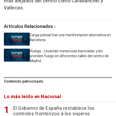
más alejados del centro como Carabanchel y
Vallecas.
Artículos Relacionados
Carga policial tras una manifestación alternativa en
Barcelona
Huelga.- Levantan numerosas barricadas y les
prenden fuego en diferentes calles del centro de
Madrid
Contenido patrocinado
Lo más leído en Nacional
El Gobierno de España restablece los
controles fronterizos a los viajeros