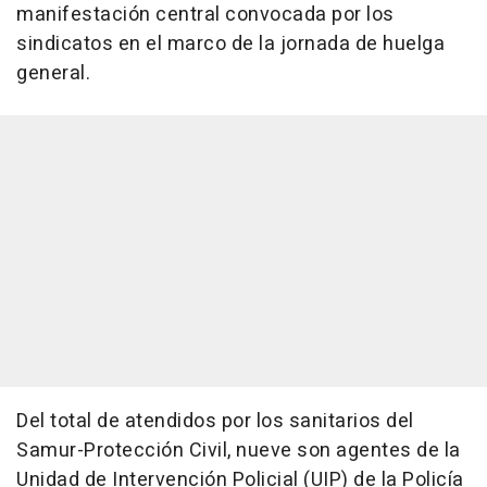
manifestación central convocada por los
sindicatos en el marco de la jornada de huelga
general.
Del total de atendidos por los sanitarios del
Samur-Protección Civil, nueve son agentes de la
Unidad de Intervención Policial (UIP) de la Policía