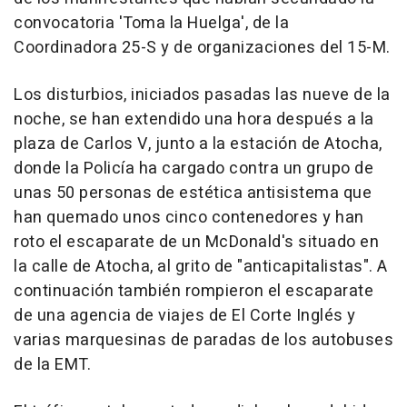
convocatoria 'Toma la Huelga', de la
Coordinadora 25-S y de organizaciones del 15-M.
Los disturbios, iniciados pasadas las nueve de la
noche, se han extendido una hora después a la
plaza de Carlos V, junto a la estación de Atocha,
donde la Policía ha cargado contra un grupo de
unas 50 personas de estética antisistema que
han quemado unos cinco contenedores y han
roto el escaparate de un McDonald's situado en
la calle de Atocha, al grito de "anticapitalistas". A
continuación también rompieron el escaparate
de una agencia de viajes de El Corte Inglés y
varias marquesinas de paradas de los autobuses
de la EMT.