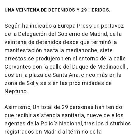
UNA VEINTENA DE DETENIDOS Y 29 HERIDOS.
Según ha indicado a Europa Press un portavoz
de la Delegación del Gobierno de Madrid, de la
veintena de detenidos desde que terminó la
manifestación hasta la medianoche, siete
arrestos se produjeron en el entorno de la calle
Cervantes con la calle del Duque de Medinacelli,
dos en la plaza de Santa Ana, cinco más en la
zona de Sol y seis en las proximidades de
Neptuno.
Asimismo, Un total de 29 personas han tenido
que recibir asistencia sanitaria, nueve de ellos
agentes de la Policía Nacional, tras los disturbios
registrados en Madrid al término de la