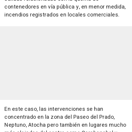
contenedores en vía pública y, en menor medida,
incendios registrados en locales comerciales.
En este caso, las intervenciones se han
concentrado en la zona del Paseo del Prado,
Neptuno, Atocha pero también en lugares mucho