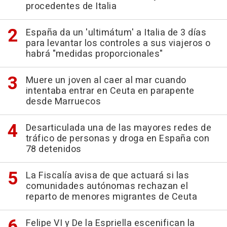
procedentes de Italia
España da un 'ultimátum' a Italia de 3 días
para levantar los controles a sus viajeros o
habrá "medidas proporcionales"
Muere un joven al caer al mar cuando
intentaba entrar en Ceuta en parapente
desde Marruecos
Desarticulada una de las mayores redes de
tráfico de personas y droga en España con
78 detenidos
La Fiscalía avisa de que actuará si las
comunidades autónomas rechazan el
reparto de menores migrantes de Ceuta
Felipe VI y De la Espriella escenifican la