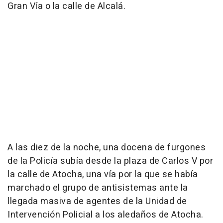
Gran Vía o la calle de Alcalá.
A las diez de la noche, una docena de furgones
de la Policía subía desde la plaza de Carlos V por
la calle de Atocha, una vía por la que se había
marchado el grupo de antisistemas ante la
llegada masiva de agentes de la Unidad de
Intervención Policial a los aledaños de Atocha.