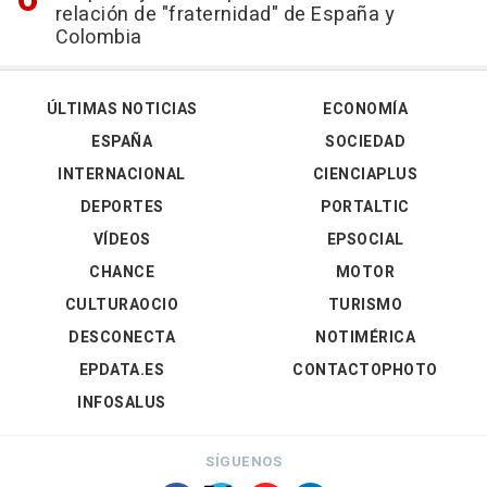
relación de "fraternidad" de España y
Colombia
ÚLTIMAS NOTICIAS
ECONOMÍA
ESPAÑA
SOCIEDAD
INTERNACIONAL
CIENCIAPLUS
DEPORTES
PORTALTIC
VÍDEOS
EPSOCIAL
CHANCE
MOTOR
CULTURAOCIO
TURISMO
DESCONECTA
NOTIMÉRICA
EPDATA.ES
CONTACTOPHOTO
INFOSALUS
SÍGUENOS