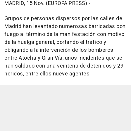
MADRID, 15 Nov. (EUROPA PRESS) -
Grupos de personas dispersos por las calles de
Madrid han levantado numerosas barricadas con
fuego al término de la manifestación con motivo
de la huelga general, cortando el tráfico y
obligando a la intervención de los bomberos
entre Atocha y Gran Vía, unos incidentes que se
han saldado con una veintena de detenidos y 29
heridos, entre ellos nueve agentes.