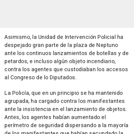
Asimismo, la Unidad de Intervención Policial ha
despejado gran parte de la plaza de Neptuno
ante los continuos lanzamientos de botellas y de
petardos, e incluso algún objeto incendiario,
contra los agentes que custodiaban los accesos
al Congreso de lo Diputados.
La Policía, que en un principio se ha mantenido
agrupada, ha cargado contra los manifestantes
ante la insistencia en el lanzamiento de objetos.
Antes, los agentes habían aumentado el
perímetro de seguridad dispersando a la mayoría
de los manifestantes que habían secundado la