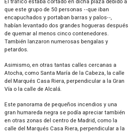
El tráfico estaba cortado en dicha plaza debido a
que este grupo de 50 personas --que iban
encapuchados y portaban barras y palos--,
habían levantado dos grandes hogueras después
de quemar al menos cinco contenedores.
También lanzaron numerosas bengalas y
petardos.
Asimismo, en otras tantas calles cercanas a
Atocha, como Santa María de la Cabeza, la calle
del Marqués Casa Riera, perpendicular a la Gran
Vía o la calle de Alcalá.
Este panorama de pequeños incendios y una
gran humareda negra se podía apreciar también
en otras zonas del centro de Madrid, como la
calle del Marqués Casa Riera, perpendicular a la