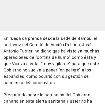
En rueda de prensa desde la sede de Bambú, el
portavoz del Comité de Acción Política, José
Antonio Fuster, ha dicho que ha visto ya muchas
operaciones de "cortina de humo" como ésta y
que Vox va a estar "muy vigilante" para que este
Gobierno no vuelva a poner "en peligro" a los
españoles, como ocurrió con su gestión de
pandemia del coronavirus.
Preguntado sobre la actuación del Gobierno
canario en esta alerta sanitaria, Fuster no ha