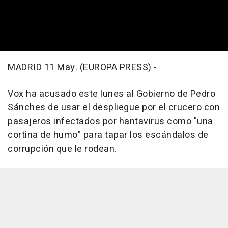
MADRID 11 May. (EUROPA PRESS) -
Vox ha acusado este lunes al Gobierno de Pedro
Sánches de usar el despliegue por el crucero con
pasajeros infectados por hantavirus como "una
cortina de humo" para tapar los escándalos de
corrupción que le rodean.