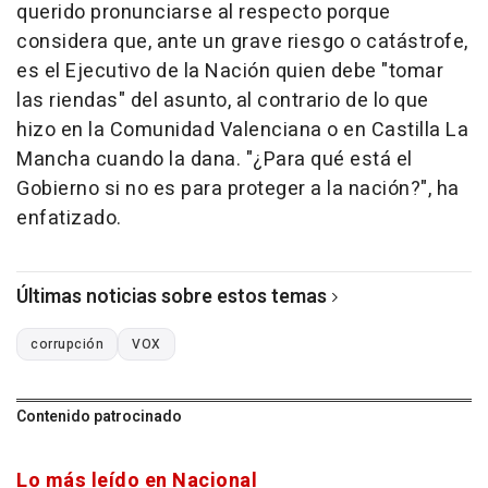
querido pronunciarse al respecto porque
considera que, ante un grave riesgo o catástrofe,
es el Ejecutivo de la Nación quien debe "tomar
las riendas" del asunto, al contrario de lo que
hizo en la Comunidad Valenciana o en Castilla La
Mancha cuando la dana. "¿Para qué está el
Gobierno si no es para proteger a la nación?", ha
enfatizado.
Últimas noticias sobre estos temas
corrupción
VOX
Contenido patrocinado
Lo más leído en Nacional