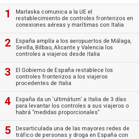
Marlaska comunica a la UE el
restablecimiento de controles fronterizos en
conexiones aéreas y marítimas con Italia
España amplía a los aeropuertos de Málaga,
Sevilla, Bilbao, Alicante y Valencia los
controles a viajeros desde Italia
El Gobierno de España restablece los
controles fronterizos a los viajeros
procedentes de Italia
España da un 'ultimátum' a Italia de 3 días
para levantar los controles a sus viajeros o
habrá "medidas proporcionales"
Desarticulada una de las mayores redes de
tráfico de personas y droga en España con