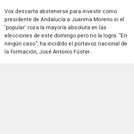
Vox descarta abstenerse para investir como
presidente de Andalucía a Juanma Moreno si el
'popular' roza la mayoría absoluta en las
elecciones de este domingo pero no la logra. "En
ningún caso", ha incidido el portavoz nacional de
la formación, José Antonio Fúster.