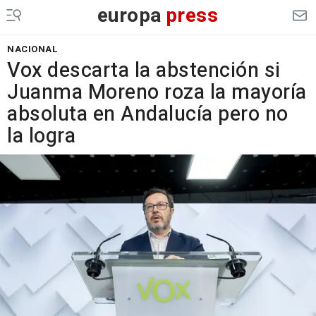
europa
press
NACIONAL
Vox descarta la abstención si
Juanma Moreno roza la mayoría
absoluta en Andalucía pero no
la logra