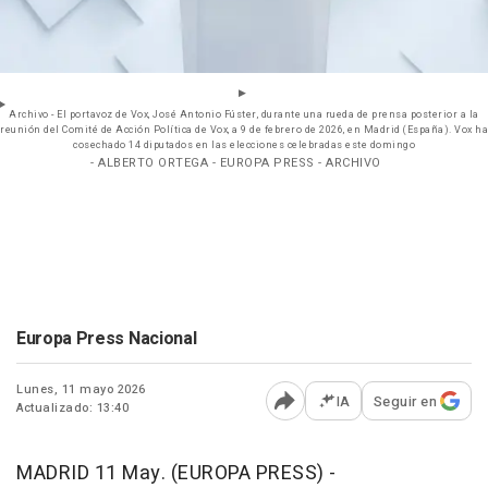
Archivo - El portavoz de Vox, José Antonio Fúster, durante una rueda de prensa posterior a la
reunión del Comité de Acción Política de Vox, a 9 de febrero de 2026, en Madrid (España). Vox ha
cosechado 14 diputados en las elecciones celebradas este domingo
- ALBERTO ORTEGA - EUROPA PRESS - ARCHIVO
Europa Press Nacional
Lunes, 11 mayo 2026
IA
Seguir en
Actualizado: 13:40
Abrir opciones para comp
MADRID 11 May. (EUROPA PRESS) -