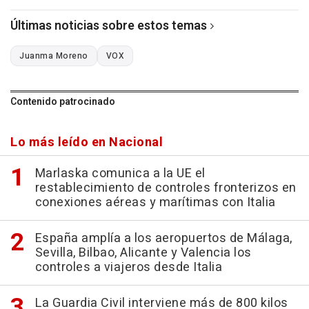
Últimas noticias sobre estos temas
Juanma Moreno
VOX
Contenido patrocinado
Lo más leído en Nacional
Marlaska comunica a la UE el
restablecimiento de controles fronterizos en
conexiones aéreas y marítimas con Italia
España amplía a los aeropuertos de Málaga,
Sevilla, Bilbao, Alicante y Valencia los
controles a viajeros desde Italia
La Guardia Civil interviene más de 800 kilos