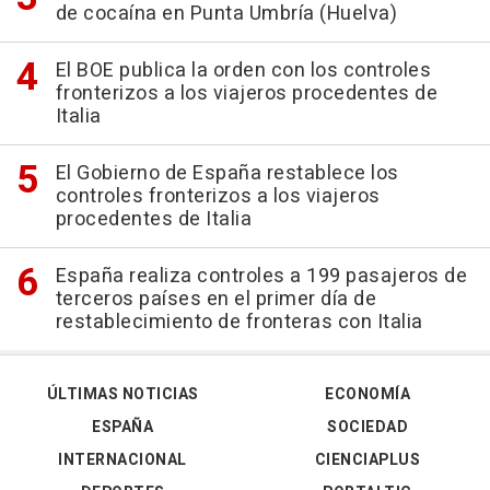
de cocaína en Punta Umbría (Huelva)
El BOE publica la orden con los controles
fronterizos a los viajeros procedentes de
Italia
El Gobierno de España restablece los
controles fronterizos a los viajeros
procedentes de Italia
España realiza controles a 199 pasajeros de
terceros países en el primer día de
restablecimiento de fronteras con Italia
ÚLTIMAS NOTICIAS
ECONOMÍA
ESPAÑA
SOCIEDAD
INTERNACIONAL
CIENCIAPLUS