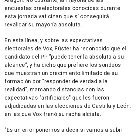
Aragón. No obstante, la mayoría de las
encuestas preelectorales conocidas durante
esta jornada vaticinan que sí conseguirá
revalidar su mayoría absoluta.
En esta línea, y sobre las expectativas
electorales de Vox, Fúster ha reconocido que el
candidato del PP "puede tener la absoluta a su
alcance", y ha dicho que prefiere los sondeos
que muestran un crecimiento limitado de su
formación por "responder de verdad a la
realidad", marcando distancias con las
expectativas "artificiales" que les fueron
adjudicadas en las elecciones de Castilla y León,
en las que Vox frenó su racha alcista.
"Es un error ponernos a decir si vamos a subir