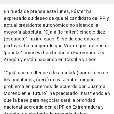
En rueda de prensa este lunes, Fúster ha
expresado su deseo de que el candidato del PP y
actual presidente autonómico no alcance la
mayoría absoluta. "Ojalá (le falten) cinco o diez
(escaños)", ha indicado. Si se da ese caso, el
portavoz ha asegurado que Vox negociará con el
'popular' como ya han hecho en Extremadura y
Aragón y están haciendo en Castilla y León.
"Ojalá que no (llegue a la absoluta) por el bien de
los andaluces, (pero) no va a haber ningún
problema en ponernos de acuerdo con Juanma
Moreno en el futuro", ha precisado, insistiendo en
que la base para negociar será la prioridad
nacional acordada con el PP en Extremadura y