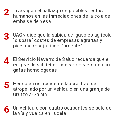
Investigan el hallazgo de posibles restos
humanos en las inmediaciones de la cola del
embalse de Yesa
UAGN dice que la subida del gasóleo agrícola
"dispara" costes de empresas agrarias y
pide una rebaja fiscal "urgente"
El Servicio Navarro de Salud recuerda que el
eclipse de sol debe observarse siempre con
gafas homologadas
Herido en un accidente laboral tras ser
atropellado por un vehículo en una granja de
Urritzola-Galain
Un vehículo con cuatro ocupantes se sale de
la vía y vuelca en Tudela