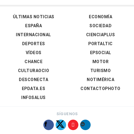
ÚLTIMAS NOTICIAS
ECONOMÍA
ESPAÑA
SOCIEDAD
INTERNACIONAL
CIENCIAPLUS
DEPORTES
PORTALTIC
VÍDEOS
EPSOCIAL
CHANCE
MOTOR
CULTURAOCIO
TURISMO
DESCONECTA
NOTIMÉRICA
EPDATA.ES
CONTACTOPHOTO
INFOSALUS
SÍGUENOS