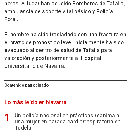
horas. Al lugar han acudido Bomberos de Tafalla,
ambulancia de soporte vital básico y Policía
Foral.
El hombre ha sido trasladado con una fractura en
el brazo de pronóstico leve. Inicialmente ha sido
evacuado al centro de salud de Tafalla para
valoración y posteriormente al Hospital
Universitario de Navarra.
Contenido patrocinado
Lo más leído en Navarra
Un policía nacional en prácticas reanima a
una mujer en parada cardiorrespiratoria en
Tudela