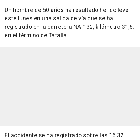
Un hombre de 50 años ha resultado herido leve
este lunes en una salida de vía que se ha
registrado en la carretera NA-132, kilómetro 31,5,
en el término de Tafalla.
El accidente se ha registrado sobre las 16.32