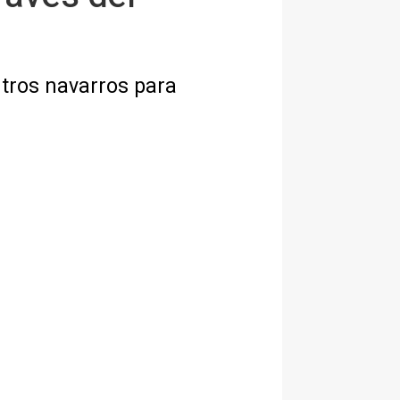
ntros navarros para