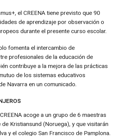
mus+, el CREENA tiene previsto que 90
vidades de aprendizaje por observación o
ropeos durante el presente curso escolar.
solo fomenta el intercambio de
tre profesionales de la educación de
ién contribuye a la mejora de las prácticas
 mutuo de los sistemas educativos
 de Navarra en un comunicado.
ANJEROS
 el CREENA acoge a un grupo de 6 maestras
 de Kristiansund (Noruega), y que visitarán
tilva y el colegio San Francisco de Pamplona.