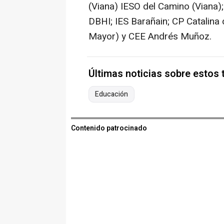
(Viana) IESO del Camino (Viana)
DBHI; IES Barañain; CP Catalina 
Mayor) y CEE Andrés Muñoz.
Últimas noticias sobre estos
Educación
Contenido patrocinado