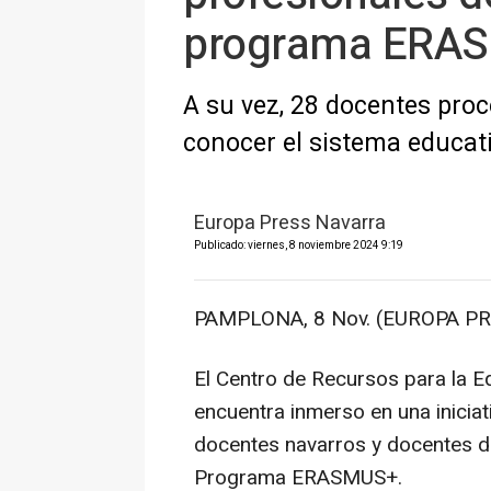
programa ERA
A su vez, 28 docentes proc
conocer el sistema educati
Europa Press Navarra
Publicado: viernes, 8 noviembre 2024 9:19
PAMPLONA, 8 Nov. (EUROPA PR
El Centro de Recursos para la 
encuentra inmerso en una iniciat
docentes navarros y docentes de
Programa ERASMUS+.