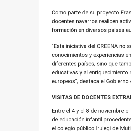
Como parte de su proyecto Eras
docentes navarros realicen acti
formación en diversos países eu
"Esta iniciativa del CREENA no 
conocimientos y experiencias en
diferentes países, sino que tamb
educativas y al enriquecimiento
europeos", destaca el Gobierno
VISITAS DE DOCENTES EXTR
Entre el 4 y el 8 de noviembre
de educación infantil procedente
el colegio público Irulegi de Mu