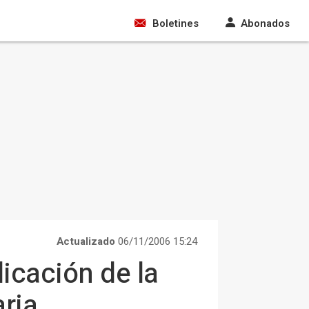
Boletines
Abonados
Actualizado
06/11/2006 15:24
licación de la
ria