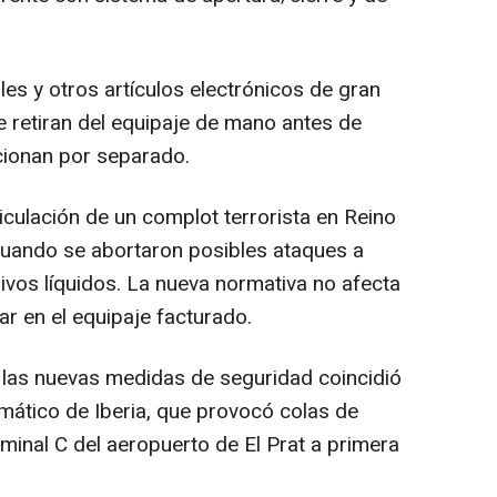
es y otros artículos electrónicos de gran
e retiran del equipaje de mano antes de
ccionan por separado.
iculación de un complot terrorista en Reino
cuando se abortaron posibles ataques a
ivos líquidos. La nueva normativa no afecta
ar en el equipaje facturado.
 las nuevas medidas de seguridad coincidió
rmático de Iberia, que provocó colas de
minal C del aeropuerto de El Prat a primera