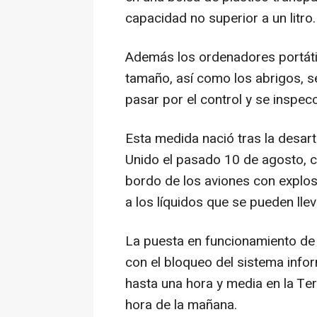
capacidad no superior a un litro.
Además los ordenadores portátil
tamaño, así como los abrigos, s
pasar por el control y se inspe
Esta medida nació tras la desart
Unido el pasado 10 de agosto, 
bordo de los aviones con explos
a los líquidos que se pueden llev
La puesta en funcionamiento de
con el bloqueo del sistema info
hasta una hora y media en la Ter
hora de la mañana.