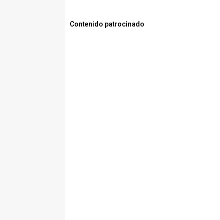
Contenido patrocinado