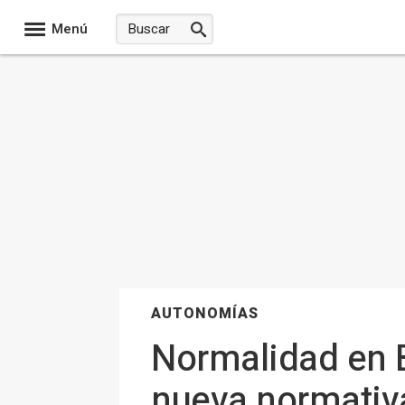
Menú
AUTONOMÍAS
Normalidad en Ba
nueva normativa