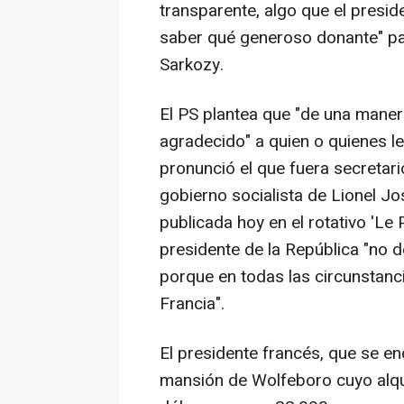
transparente, algo que el preside
saber qué generoso donante" pag
Sarkozy.
El PS plantea que "de una maner
agradecido" a quien o quienes le
pronunció el que fuera secretar
gobierno socialista de Lionel Jo
publicada hoy en el rotativo 'Le 
presidente de la República "no 
porque en todas las circunstanci
Francia".
El presidente francés, que se 
mansión de Wolfeboro cuyo alqu