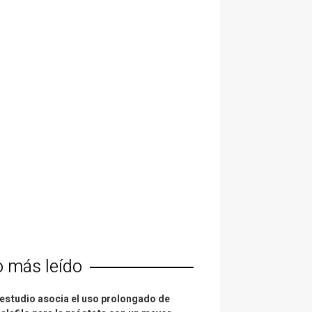
o más leído
estudio asocia el uso prolongado de