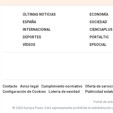
ÚLTIMAS NOTICIAS
ECONOMÍA
ESPAÑA
SOCIEDAD
INTERNACIONAL
CIENCIAPLUS
DEPORTES
PORTALTIC
VÍDEOS
EPSOCIAL
Contacto
Aviso legal
Cumplimiento normativo
Oferta de servic
Configuración de Cookies
Loteria de navidad
Publicidad estat
Portal de act
© 2026 Europa Press.
Está expresamente prohibida la redistribución 