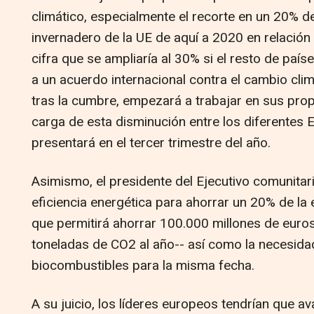
climático, especialmente el recorte en un 20% d
invernadero de la UE de aquí a 2020 en relación
cifra que se ampliaría al 30% si el resto de paí
a un acuerdo internacional contra el cambio cli
tras la cumbre, empezará a trabajar en sus prop
carga de esta disminución entre los diferentes
presentará en el tercer trimestre del año.
Asimismo, el presidente del Ejecutivo comunitari
eficiencia energética para ahorrar un 20% de la 
que permitirá ahorrar 100.000 millones de euro
toneladas de CO2 al año-- así como la necesid
biocombustibles para la misma fecha.
A su juicio, los líderes europeos tendrían que a