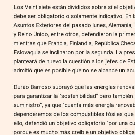
Los Veintisiete están divididos sobre si el obje
debe ser obligatorio o solamente indicativo. En 
Asuntos Exteriores del pasado lunes, Alemania,
y Reino Unido, entre otros, defendieron la prim
mientras que Francia, Finlandia, República Checa
Eslovaquia se inclinaron por la segunda. La pre
planteará de nuevo la cuestión a los jefes de E
admitió que es posible que no se alcance un ac
Durao Barroso subrayó que las energías renova
para garantizar la "sostenibilidad" pero también
suministro", ya que "cuanta más energía renov
dependeremos de los combustibles fósiles que
ello, defendió un objetivo obligatorio "por una cu
porque es mucho más creíble un objetivo obligat