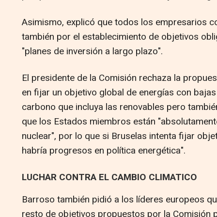
Asimismo, explicó que todos los empresarios 
también por el establecimiento de objetivos obl
"planes de inversión a largo plazo".
El presidente de la Comisión rechaza la propues
en fijar un objetivo global de energías con baja
carbono que incluya las renovables pero también 
que los Estados miembros están "absolutamente
nuclear", por lo que si Bruselas intenta fijar obj
habría progresos en política energética".
LUCHAR CONTRA EL CAMBIO CLIMATICO
Barroso también pidió a los líderes europeos qu
resto de objetivos propuestos por la Comisión p