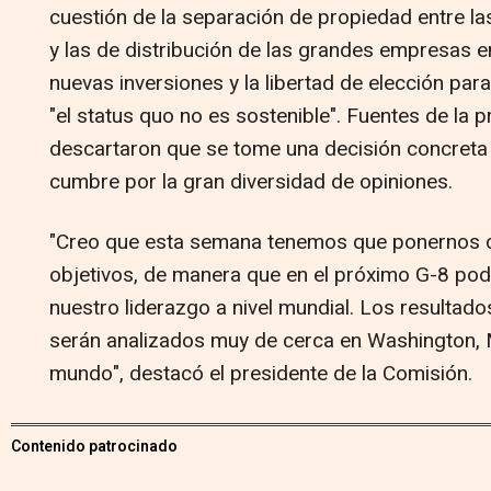
cuestión de la separación de propiedad entre la
y las de distribución de las grandes empresas e
nuevas inversiones y la libertad de elección pa
"el status quo no es sostenible". Fuentes de la 
descartaron que se tome una decisión concreta 
cumbre por la gran diversidad de opiniones.
"Creo que esta semana tenemos que ponernos 
objetivos, de manera que en el próximo G-8 p
nuestro liderazgo a nivel mundial. Los resulta
serán analizados muy de cerca en Washington, Mo
mundo", destacó el presidente de la Comisión.
Contenido patrocinado