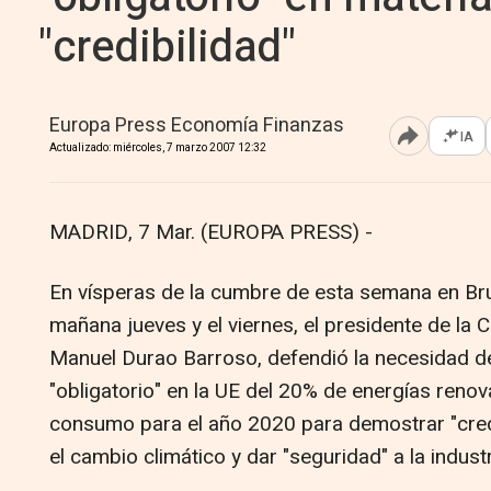
"credibilidad"
Europa Press Economía Finanzas
IA
Abrir opcione
Actualizado: miércoles, 7 marzo 2007 12:32
MADRID, 7 Mar. (EUROPA PRESS) -
En vísperas de la cumbre de esta semana en Bru
mañana jueves y el viernes, el presidente de la
Manuel Durao Barroso, defendió la necesidad de 
"obligatorio" en la UE del 20% de energías renova
consumo para el año 2020 para demostrar "credi
el cambio climático y dar "seguridad" a la industr