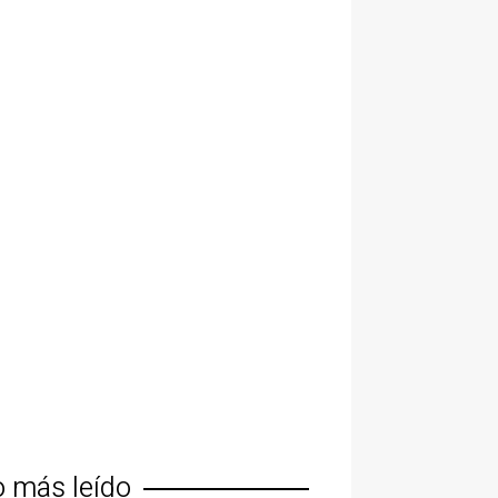
o más leído