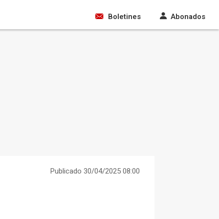
Boletines
Abonados
Publicado 30/04/2025 08:00