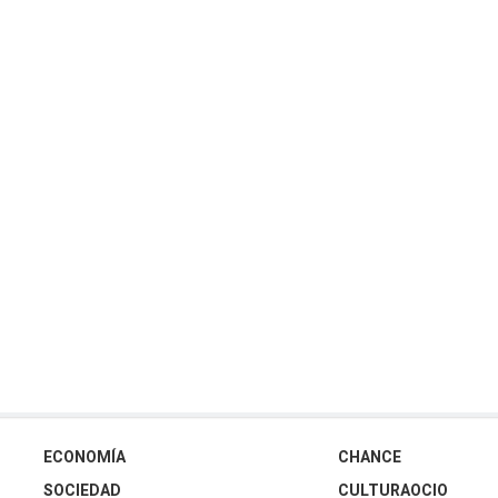
ECONOMÍA
CHANCE
SOCIEDAD
CULTURAOCIO