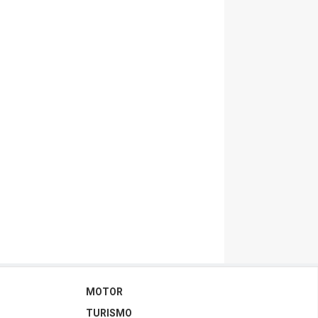
MOTOR
TURISMO