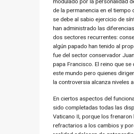
modulado por la personalidad de
de la permanencia en el tiempo d
se debe al sabio ejercicio de sín
han administrado las diferencias
dos sectores recurrentes: conse
algún papado han tenido al prop
fue del sector conservador Juan 
papa Francisco. El reino que se
este mundo pero quienes dirigen
la controversia alcanza niveles a
En ciertos aspectos del funciona
sido completadas todas las disp
Vaticano II, porque los frenaron
refractarios a los cambios y por