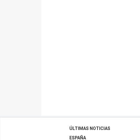
ÚLTIMAS NOTICIAS
ESPAÑA