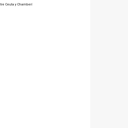
tre Ceuta y Chamberí