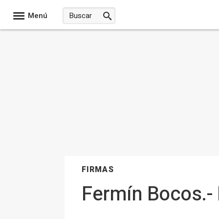
Menú
FIRMAS
Fermín Bocos.-