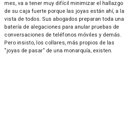
mes, va a tener muy difícil minimizar el hallazgo
de su caja fuerte porque las joyas están ahí, a la
vista de todos. Sus abogados preparan toda una
batería de alegaciones para anular pruebas de
conversaciones de teléfonos móviles y demás.
Pero insisto, los collares, más propios de las
"joyas de pasar" de una monarquía, existen.