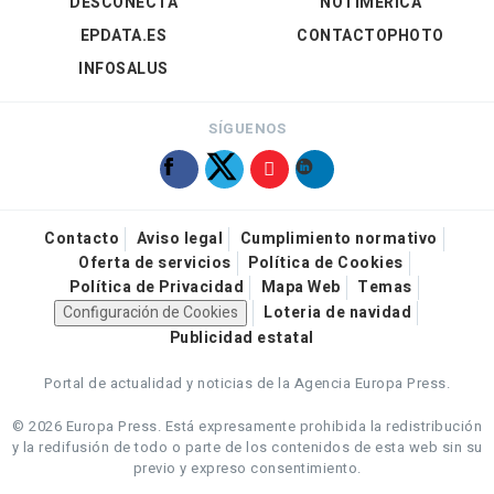
DESCONECTA
NOTIMÉRICA
EPDATA.ES
CONTACTOPHOTO
INFOSALUS
SÍGUENOS
Contacto
Aviso legal
Cumplimiento normativo
Oferta de servicios
Política de Cookies
Política de Privacidad
Mapa Web
Temas
Configuración de Cookies
Loteria de navidad
Publicidad estatal
Portal de actualidad y noticias de la Agencia Europa Press.
© 2026 Europa Press.
Está expresamente prohibida la redistribución
y la redifusión de todo o parte de los contenidos de esta web sin su
previo y expreso consentimiento.