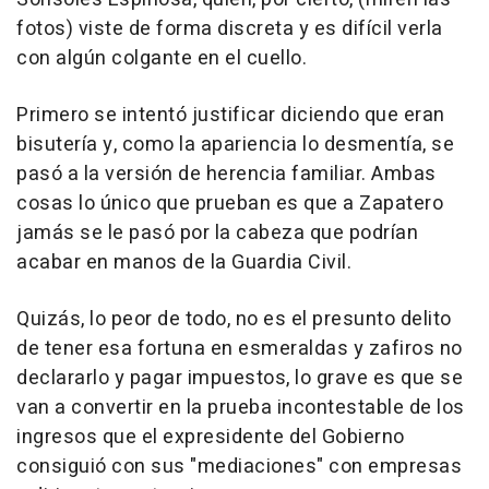
fotos) viste de forma discreta y es difícil verla
con algún colgante en el cuello.
Primero se intentó justificar diciendo que eran
bisutería y, como la apariencia lo desmentía, se
pasó a la versión de herencia familiar. Ambas
cosas lo único que prueban es que a Zapatero
jamás se le pasó por la cabeza que podrían
acabar en manos de la Guardia Civil.
Quizás, lo peor de todo, no es el presunto delito
de tener esa fortuna en esmeraldas y zafiros no
declararlo y pagar impuestos, lo grave es que se
van a convertir en la prueba incontestable de los
ingresos que el expresidente del Gobierno
consiguió con sus "mediaciones" con empresas