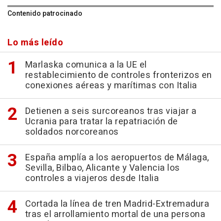
Contenido patrocinado
Lo más leído
Marlaska comunica a la UE el
restablecimiento de controles fronterizos en
conexiones aéreas y marítimas con Italia
Detienen a seis surcoreanos tras viajar a
Ucrania para tratar la repatriación de
soldados norcoreanos
España amplía a los aeropuertos de Málaga,
Sevilla, Bilbao, Alicante y Valencia los
controles a viajeros desde Italia
Cortada la línea de tren Madrid-Extremadura
tras el arrollamiento mortal de una persona