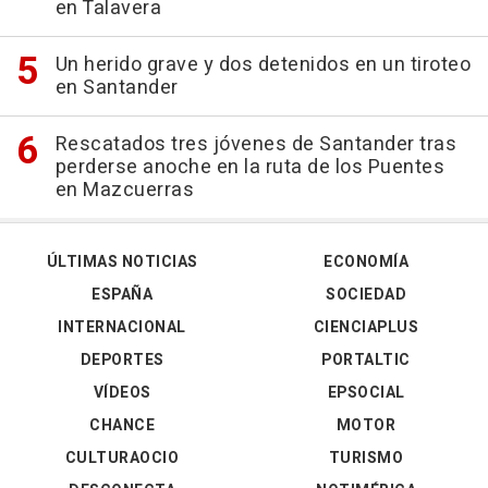
en Talavera
Un herido grave y dos detenidos en un tiroteo
en Santander
Rescatados tres jóvenes de Santander tras
perderse anoche en la ruta de los Puentes
en Mazcuerras
ÚLTIMAS NOTICIAS
ECONOMÍA
ESPAÑA
SOCIEDAD
INTERNACIONAL
CIENCIAPLUS
DEPORTES
PORTALTIC
VÍDEOS
EPSOCIAL
CHANCE
MOTOR
CULTURAOCIO
TURISMO