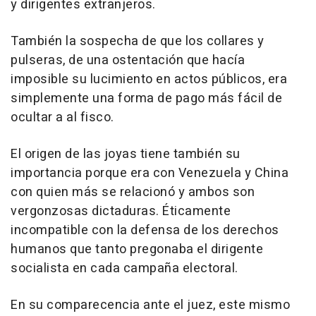
y dirigentes extranjeros.
También la sospecha de que los collares y
pulseras, de una ostentación que hacía
imposible su lucimiento en actos públicos, era
simplemente una forma de pago más fácil de
ocultar a al fisco.
El origen de las joyas tiene también su
importancia porque era con Venezuela y China
con quien más se relacionó y ambos son
vergonzosas dictaduras. Éticamente
incompatible con la defensa de los derechos
humanos que tanto pregonaba el dirigente
socialista en cada campaña electoral.
En su comparecencia ante el juez, este mismo