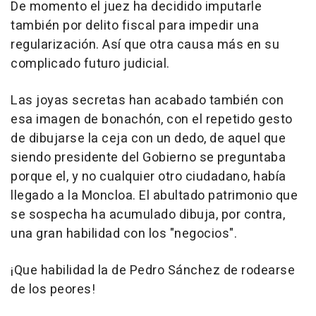
De momento el juez ha decidido imputarle
también por delito fiscal para impedir una
regularización. Así que otra causa más en su
complicado futuro judicial.
Las joyas secretas han acabado también con
esa imagen de bonachón, con el repetido gesto
de dibujarse la ceja con un dedo, de aquel que
siendo presidente del Gobierno se preguntaba
porque el, y no cualquier otro ciudadano, había
llegado a la Moncloa. El abultado patrimonio que
se sospecha ha acumulado dibuja, por contra,
una gran habilidad con los "negocios".
¡Que habilidad la de Pedro Sánchez de rodearse
de los peores!