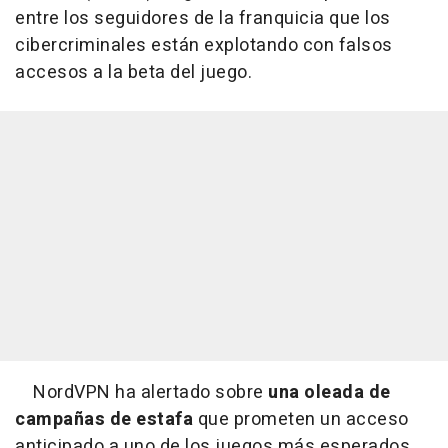
entre los seguidores de la franquicia que los
cibercriminales están explotando con falsos
accesos a la beta del juego.
NordVPN ha alertado sobre
una oleada de
campañas de estafa
que prometen un acceso
anticipado a uno de los juegos más esperados