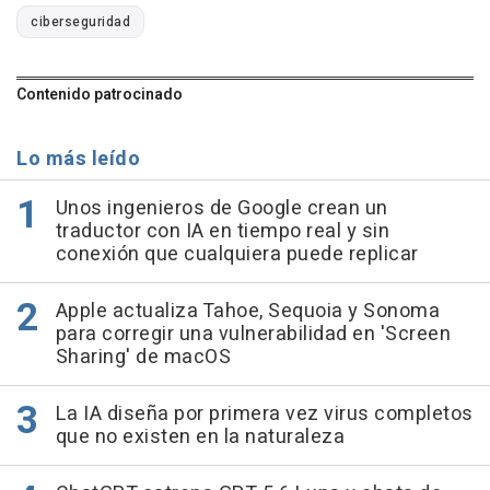
ciberseguridad
Contenido patrocinado
Lo más leído
Unos ingenieros de Google crean un
traductor con IA en tiempo real y sin
conexión que cualquiera puede replicar
Apple actualiza Tahoe, Sequoia y Sonoma
para corregir una vulnerabilidad en 'Screen
Sharing' de macOS
La IA diseña por primera vez virus completos
que no existen en la naturaleza