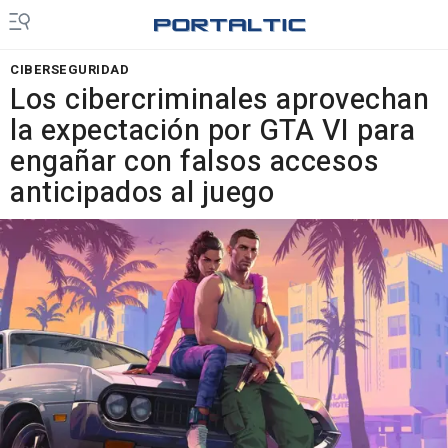
CIBERSEGURIDAD
Los cibercriminales aprovechan
la expectación por GTA VI para
engañar con falsos accesos
anticipados al juego