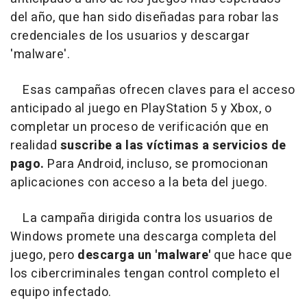
del año, que han sido diseñadas para robar las
credenciales de los usuarios y descargar
'malware'.
Esas campañas ofrecen claves para el acceso
anticipado al juego en PlayStation 5 y Xbox, o
completar un proceso de verificación que en
realidad
suscribe a las víctimas a servicios de
pago.
Para Android, incluso, se promocionan
aplicaciones con acceso a la beta del juego.
La campaña dirigida contra los usuarios de
Windows promete una descarga completa del
juego, pero
descarga un 'malware'
que hace que
los cibercriminales tengan control completo el
equipo infectado.