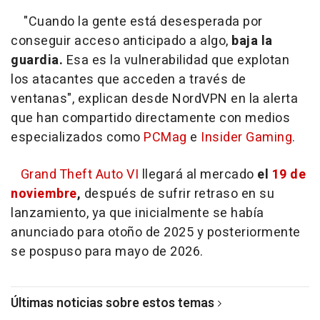
"Cuando la gente está desesperada por
conseguir acceso anticipado a algo,
baja la
guardia.
Esa es la vulnerabilidad que explotan
los atacantes que acceden a través de
ventanas", explican desde NordVPN en la alerta
que han compartido directamente con medios
especializados como
PCMag
e
Insider Gaming
.
Grand Theft Auto VI
llegará al mercado
el
19 de
noviembre
,
después de sufrir retraso en su
lanzamiento, ya que inicialmente se había
anunciado para otoño de 2025 y posteriormente
se pospuso para mayo de 2026.
Últimas noticias sobre estos temas