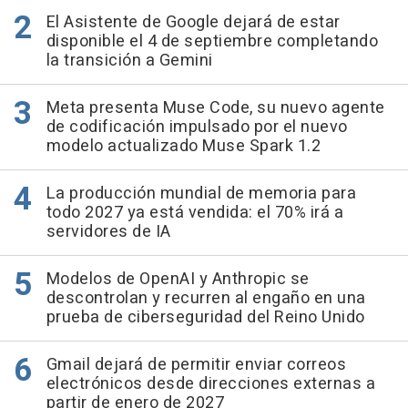
El Asistente de Google dejará de estar
disponible el 4 de septiembre completando
la transición a Gemini
Meta presenta Muse Code, su nuevo agente
de codificación impulsado por el nuevo
modelo actualizado Muse Spark 1.2
La producción mundial de memoria para
todo 2027 ya está vendida: el 70% irá a
servidores de IA
Modelos de OpenAI y Anthropic se
descontrolan y recurren al engaño en una
prueba de ciberseguridad del Reino Unido
Gmail dejará de permitir enviar correos
electrónicos desde direcciones externas a
partir de enero de 2027