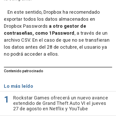
En este sentido, Dropbox ha recomendado
exportar todos los datos almacenados en
Dropbox Passwords
a otro gestor de
contraseñas, como 1Password
, a través de un
archivo CSV. En el caso de que no se transfieran
los datos antes del 28 de octubre, el usuario ya
no podrá acceder a ellos.
Contenido patrocinado
Lo más leído
Rockstar Games ofrecerá un nuevo avance
extendido de Grand Theft Auto VI el jueves
27 de agosto en Netflix y YouTube