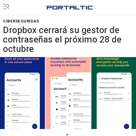
CIBERSEGURIDAD
Dropbox cerrará su gestor de
contraseñas el próximo 28 de
octubre