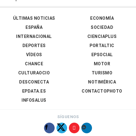
ÚLTIMAS NOTICIAS
ECONOMÍA
ESPAÑA
SOCIEDAD
INTERNACIONAL
CIENCIAPLUS
DEPORTES
PORTALTIC
VÍDEOS
EPSOCIAL
CHANCE
MOTOR
CULTURAOCIO
TURISMO
DESCONECTA
NOTIMÉRICA
EPDATA.ES
CONTACTOPHOTO
INFOSALUS
SÍGUENOS