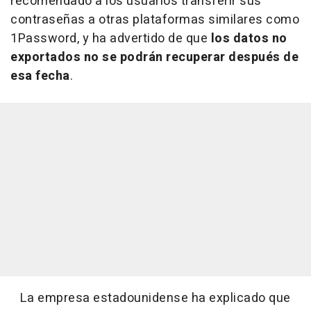
recomendado a los usuarios transferir sus
contraseñas a otras plataformas similares como
1Password, y ha advertido de que
los datos no
exportados no se podrán recuperar después de
esa fecha
.
La empresa estadounidense ha explicado que