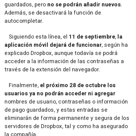
guardados, pero
no se podrán añadir nuevos
.
Además, se desactivará la función de
autocompletar.
Siguiendo esta línea, el
11 de septiembre
,
la
aplicación móvil dejará de funcionar
, según ha
explicado Dropbox, aunque todavía se podrá
acceder a la información de las contraseñas a
través de la extensión del navegador.
Finalmente,
el próximo 28 de octubre los
usuarios ya no podrán acceder ni agregar
nombres de usuario, contraseñas o información
de pago guardados, y estas entradas se
eliminarán de forma permanente y segura de los
servidores de Dropbox, tal y como ha asegurado
la compañía.