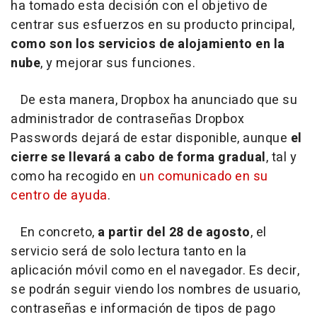
ha tomado esta decisión con el objetivo de
centrar sus esfuerzos en su producto principal,
como son los servicios de alojamiento en la
nube
, y mejorar sus funciones.
De esta manera, Dropbox ha anunciado que su
administrador de contraseñas Dropbox
Passwords dejará de estar disponible, aunque
el
cierre se llevará a cabo de forma gradual
, tal y
como ha recogido en
un comunicado en su
centro de ayuda
.
En concreto,
a partir del 28 de agosto
, el
servicio será de solo lectura tanto en la
aplicación móvil como en el navegador. Es decir,
se podrán seguir viendo los nombres de usuario,
contraseñas e información de tipos de pago