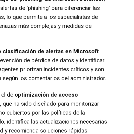
alertas de 'phishing' para diferenciar las
, lo que permite a los especialistas de
menazas más complejas y medidas de
 clasificación de alertas en Microsoft
evención de pérdida de datos y identificar
agentes priorizan incidentes críticos y son
 según los comentarios del administrador.
 el de
optimización de acceso
,
que ha sido diseñado para monitorizar
o cubiertos por las políticas de la
o, identifica las actualizaciones necesarias
d y recomienda soluciones rápidas.