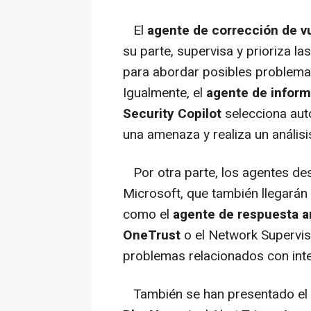
El
agente de corrección de vu
su parte, supervisa y prioriza la
para abordar posibles problemas
Igualmente, el
agente de inform
Security Copilot
selecciona aut
una amenaza y realiza un análisi
Por otra parte, los agentes des
Microsoft, que también llegarán 
como el
agente de respuesta an
OneTrust
o el Network Supervis
problemas relacionados con inte
También se han presentado el