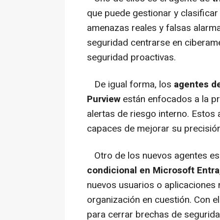
que puede gestionar y clasificar 
amenazas reales y falsas alarmas
seguridad centrarse en cibera
seguridad proactivas.
De igual forma, los
agentes de
Purview
están enfocados a la pr
alertas de riesgo interno. Estos 
capaces de mejorar su precisión
Otro de los nuevos agentes es
condicional en Microsoft Entra
nuevos usuarios o aplicaciones n
organización en cuestión. Con ell
para cerrar brechas de segurida