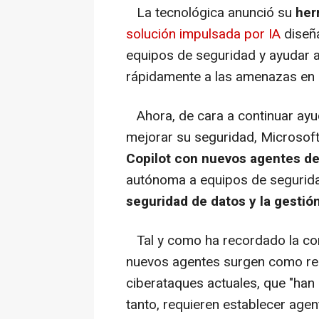
La tecnológica anunció su
her
solución impulsada por IA
diseñ
equipos de seguridad y ayudar a
rápidamente a las amenazas en e
Ahora, de cara a continuar ayu
mejorar su seguridad, Microsof
Copilot con nuevos agentes de
autónoma a equipos de segurid
seguridad de datos y la gestió
Tal y como ha recordado la c
nuevos agentes surgen como resp
ciberataques actuales, que "han
tanto, requieren establecer agen