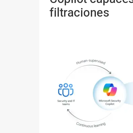
filtraciones