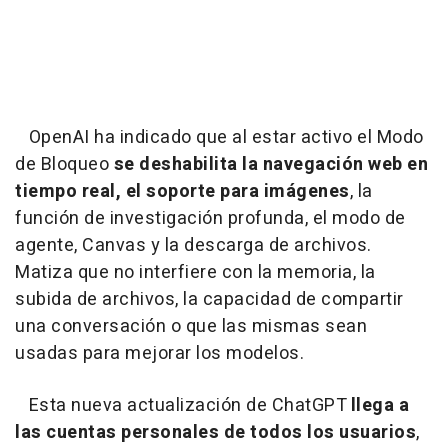
OpenAI ha indicado que al estar activo el Modo
de Bloqueo
se deshabilita la navegación web en
tiempo real, el soporte para imágenes
, la
función de investigación profunda, el modo de
agente, Canvas y la descarga de archivos.
Matiza que no interfiere con la memoria, la
subida de archivos, la capacidad de compartir
una conversación o que las mismas sean
usadas para mejorar los modelos.
Esta nueva actualización de ChatGPT
llega a
las cuentas personales de todos los usuarios
,