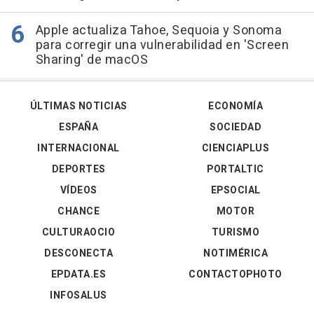
Apple actualiza Tahoe, Sequoia y Sonoma
para corregir una vulnerabilidad en 'Screen
Sharing' de macOS
ÚLTIMAS NOTICIAS
ECONOMÍA
ESPAÑA
SOCIEDAD
INTERNACIONAL
CIENCIAPLUS
DEPORTES
PORTALTIC
VÍDEOS
EPSOCIAL
CHANCE
MOTOR
CULTURAOCIO
TURISMO
DESCONECTA
NOTIMÉRICA
EPDATA.ES
CONTACTOPHOTO
INFOSALUS