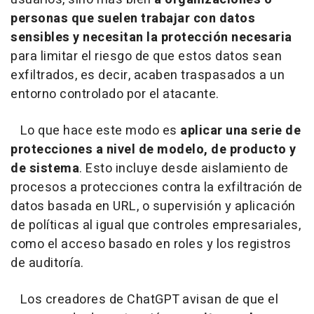
personas que suelen trabajar con datos
sensibles y necesitan la protección necesaria
para limitar el riesgo de que estos datos sean
exfiltrados, es decir, acaben traspasados a un
entorno controlado por el atacante.
Lo que hace este modo es
aplicar una serie de
protecciones a nivel de modelo, de producto y
de sistema
. Esto incluye desde aislamiento de
procesos a protecciones contra la exfiltración de
datos basada en URL, o supervisión y aplicación
de políticas al igual que controles empresariales,
como el acceso basado en roles y los registros
de auditoría.
Los creadores de ChatGPT avisan de que el