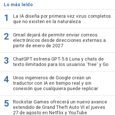
Lo más leído
La IA diseña por primera vez virus completos
que no existen en la naturaleza
Gmail dejará de permitir enviar correos
electrónicos desde direcciones externas a
partir de enero de 2027
ChatGPT estrena GPT-5.6 Luna y chats de
texto ilimitados para los usuarios 'free' y Go
Unos ingenieros de Google crean un
traductor con IA en tiempo real y sin
conexión que cualquiera puede replicar
Rockstar Games ofrecerá un nuevo avance
extendido de Grand Theft Auto VI el jueves
27 de agosto en Netflix y YouTube