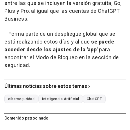
entre las que se incluyen la versión gratuita, Go,
Plus y Pro, al igual que las cuentas de ChatGPT
Business.
Forma parte de un despliegue global que se
está realizando estos días y al que
se puede
acceder desde los ajustes de la 'app'
para
encontrar el Modo de Bloqueo en la sección de
seguridad.
Últimas noticias sobre estos temas
ciberseguridad
Inteligencia Artificial
ChatGPT
Contenido patrocinado