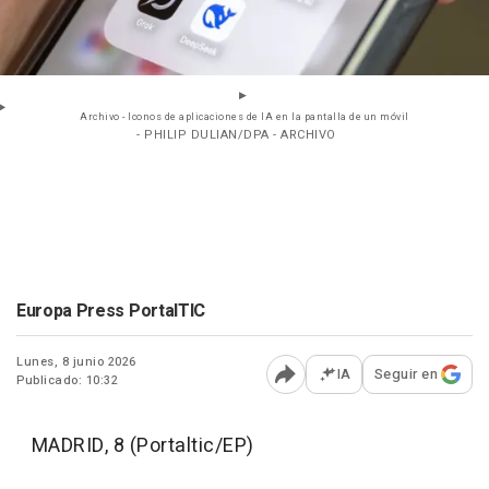
Archivo - Iconos de aplicaciones de IA en la pantalla de un móvil
- PHILIP DULIAN/DPA - ARCHIVO
Europa Press PortalTIC
Lunes, 8 junio 2026
IA
Seguir en
Publicado: 10:32
Abrir opciones para comp
MADRID, 8 (Portaltic/EP)