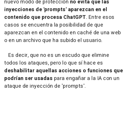
nuevo modo de protección
no evita que las
inyecciones de 'prompts' aparezcan en el
contenido que procesa ChatGPT
. Entre esos
casos se encuentra la posibilidad de que
aparezcan en el contenido en caché de una web
o en un archivo que ha subido el usuario.
Es decir, que no es un escudo que elimine
todos los ataques, pero lo que sí hace es
deshabilitar aquellas acciones o funciones que
podrían ser usadas
para engañar a la IA con un
ataque de inyección de 'prompts'.