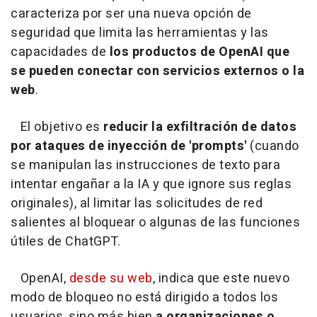
caracteriza por ser una nueva opción de
seguridad que limita las herramientas y las
capacidades de
los productos de OpenAI que
se pueden conectar con servicios externos o la
web
.
El objetivo es
reducir la exfiltración de datos
por ataques de inyección de 'prompts'
(cuando
se manipulan las instrucciones de texto para
intentar engañar a la IA y que ignore sus reglas
originales), al limitar las solicitudes de red
salientes al bloquear o algunas de las funciones
útiles de ChatGPT.
OpenAI,
desde su web
, indica que este nuevo
modo de bloqueo no está dirigido a todos los
usuarios, sino más bien
a organizaciones o