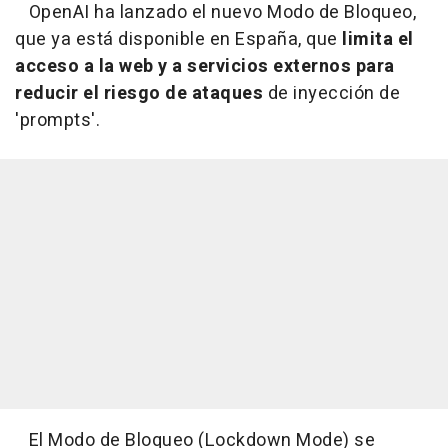
OpenAI ha lanzado el nuevo Modo de Bloqueo,
que ya está disponible en España, que
limita el
acceso a la web y a servicios externos para
reducir el riesgo de ataques
de inyección de
'prompts'.
El Modo de Bloqueo (Lockdown Mode) se