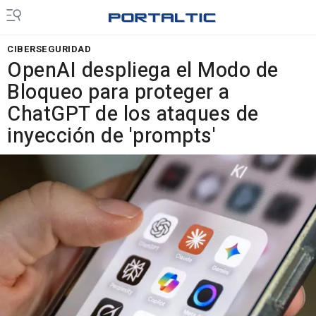
CIBERSEGURIDAD
OpenAI despliega el Modo de
Bloqueo para proteger a
ChatGPT de los ataques de
inyección de 'prompts'