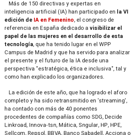
Más de 150 directivas y expertas en
inteligencia artificial (IA) han participado en
la VI
edición de
IA en Femenino
, el congreso de
referencia en España dedicado a
visibilizar el
papel de las mujeres en el desarrollo de esta
tecnología
, que ha tenido lugar en el WPP
Campus de Madrid y que ha servido para analizar
el presente y el futuro de la IA desde una
perspectiva "estratégica, ética e inclusiva", tal y
como han explicado los organizadores.
La edición de este año, que ha logrado el aforo
completo y ha sido retransmitido en 'streaming',
ha contado con más de 40 ponentes
procedentes de compañías como SDG, Decide
Linkroad, Innova-tsn, Mática, Sngular, HP, HPE,
Sellcom, Repsol, BBVA, Banco Sabadell, Acciona o