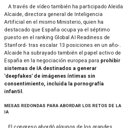
A través de vídeo también ha participado Aleida
Alcaide, directora general de Inteligencia
Artificial en el mismo Ministerio, quien ha
destacado que España ocupa ya el séptimo
puesto en el ranking Global AI Readiness de
Stanford- tras escalar 13 posiciones en un año-.
Alcaide ha subrayado también el papel activo de
España en la negociación europea para
prohibir
sistemas de IA destinados a generar
'deepfakes' de imágenes íntimas sin
consentimiento, incluida la pornografía
infantil
.
MESAS REDONDAS PARA ABORDAR LOS RETOS DE LA
IA
El congreso abordó algunos de los grandes