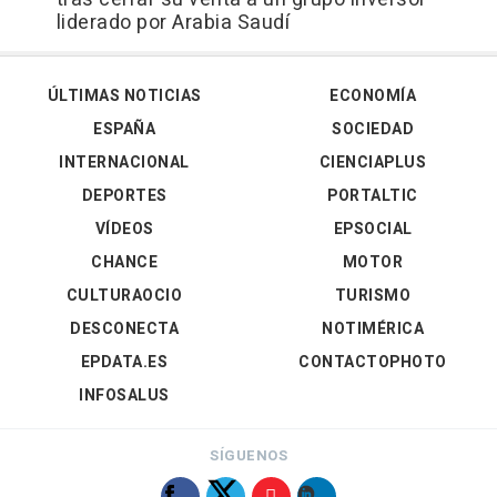
liderado por Arabia Saudí
ÚLTIMAS NOTICIAS
ECONOMÍA
ESPAÑA
SOCIEDAD
INTERNACIONAL
CIENCIAPLUS
DEPORTES
PORTALTIC
VÍDEOS
EPSOCIAL
CHANCE
MOTOR
CULTURAOCIO
TURISMO
DESCONECTA
NOTIMÉRICA
EPDATA.ES
CONTACTOPHOTO
INFOSALUS
SÍGUENOS