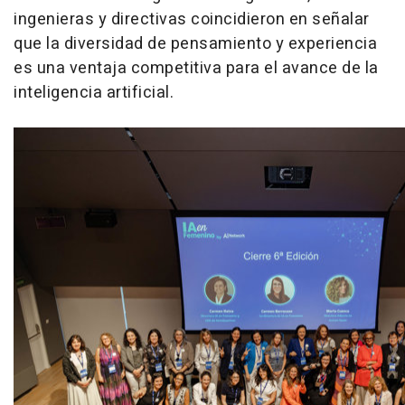
ingenieras y directivas coincidieron en señalar
que la diversidad de pensamiento y experiencia
es una ventaja competitiva para el avance de la
inteligencia artificial.