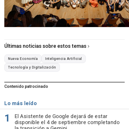
Últimas noticias sobre estos temas
Nueva Economía
Inteligencia Artificial
Tecnología y Digitalización
Contenido patrocinado
Lo más leído
El Asistente de Google dejará de estar
disponible el 4 de septiembre completando
la transición a Gemini