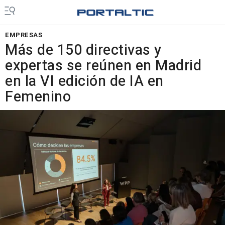
EMPRESAS
Más de 150 directivas y
expertas se reúnen en Madrid
en la VI edición de IA en
Femenino