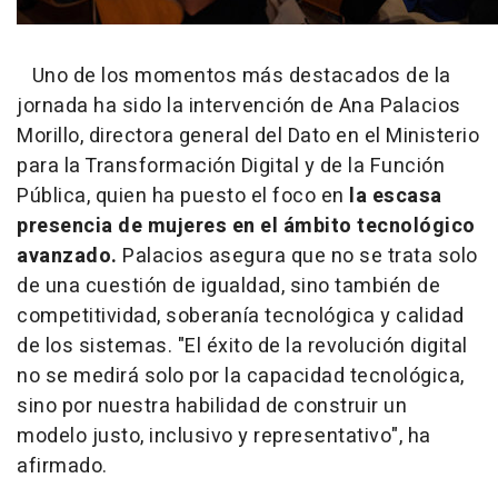
Uno de los momentos más destacados de la
jornada ha sido la intervención de Ana Palacios
Morillo, directora general del Dato en el Ministerio
para la Transformación Digital y de la Función
Pública, quien ha puesto el foco en
la escasa
presencia de mujeres en el ámbito tecnológico
avanzado.
Palacios asegura que no se trata solo
de una cuestión de igualdad, sino también de
competitividad, soberanía tecnológica y calidad
de los sistemas. "El éxito de la revolución digital
no se medirá solo por la capacidad tecnológica,
sino por nuestra habilidad de construir un
modelo justo, inclusivo y representativo", ha
afirmado.