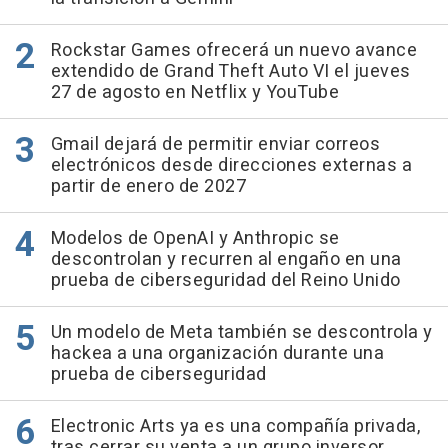
Rockstar Games ofrecerá un nuevo avance
extendido de Grand Theft Auto VI el jueves
27 de agosto en Netflix y YouTube
Gmail dejará de permitir enviar correos
electrónicos desde direcciones externas a
partir de enero de 2027
Modelos de OpenAI y Anthropic se
descontrolan y recurren al engaño en una
prueba de ciberseguridad del Reino Unido
Un modelo de Meta también se descontrola y
hackea a una organización durante una
prueba de ciberseguridad
Electronic Arts ya es una compañía privada,
tras cerrar su venta a un grupo inversor