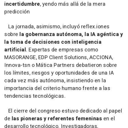
incertidumbre
, yendo más allá de la mera
predicción
La jornada, asimismo, incluyó reflex.iones
sobre
la gobernanza autónoma, la IA agéntica y
la toma de decisiones con inteligencia
artificial
. Expertas de empresas como
MASORANGE, EDP Client Solutions, ACCIONA,
Innova-tsn o Mática Partners debatieron sobre
los límites, riesgos y oportunidades de una IA
cada vez más autónoma, insistiendo en la
importancia del criterio humano frente a las
tendencias tecnológicas.
El cierre del congreso estuvo dedicado al papel
de
las pioneras y referentes femeninas
en el
desarrollo tecnológico. Investigadoras,