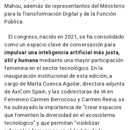
Mahou, además de representantes del Ministerio
para la Transformación Digital y de la Función
Pública.
El congreso, nacido en 2021, se ha consolidado
como un espacio clave de conversación para
impulsar una inteligencia artificial más justa,
útil y humana
mediante una mayor participación
femenina en el sector tecnológico. En la
inauguración institucional de esta edición, a
cargo de Marta Cuenca Aguilar, directora adjunta
de AxiCom Spain, y las codirectoras de IA en
Femenino Carmen Berrocoso y Carmen Reina, se
ha subrayado la importancia de "crear espacios
que fomenten la diversidad en el ecosistema
tecnológico" y que permitan "visibilizar