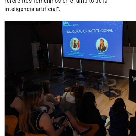
referentes femeninos en el ámbito de la
inteligencia artificial".