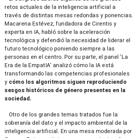
retos actuales de la inteligencia artificial a
través de distintas mesas redondas y ponencias.
Macarena Estévez, fundadora de Cirentis y
experta en IA, habló sobre la aceleración
tecnológica y defendió la necesidad de
liderar el
futuro tecnológico poniendo siempre a las
personas en el centro. Por su parte, el panel 'La
Era de la EmpatIA' analizó cómo la IA está
transformando las competencias profesionales
y
cómo los algoritmos siguen
reproduciendo
sesgos históricos de género presentes en la
sociedad.
Otro de los grandes temas tratados fue la
soberanía del dato y el impacto ambiental de la
inteligencia artificial. En una mesa moderada por