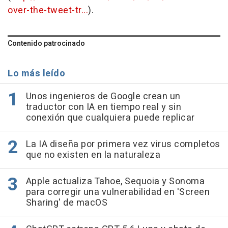
over-the-tweet-tr...
).
Contenido patrocinado
Lo más leído
Unos ingenieros de Google crean un
traductor con IA en tiempo real y sin
conexión que cualquiera puede replicar
La IA diseña por primera vez virus completos
que no existen en la naturaleza
Apple actualiza Tahoe, Sequoia y Sonoma
para corregir una vulnerabilidad en 'Screen
Sharing' de macOS