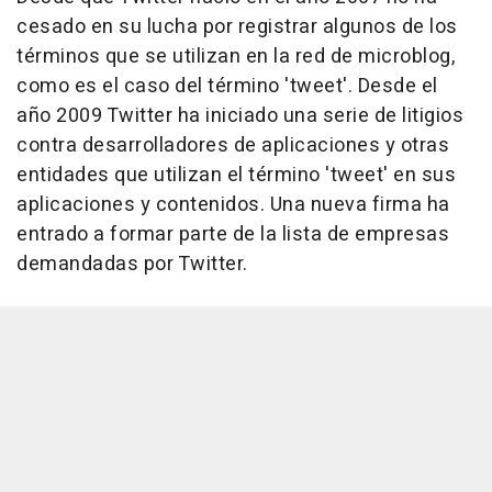
cesado en su lucha por registrar algunos de los
términos que se utilizan en la red de microblog,
como es el caso del término 'tweet'. Desde el
año 2009 Twitter ha iniciado una serie de litigios
contra desarrolladores de aplicaciones y otras
entidades que utilizan el término 'tweet' en sus
aplicaciones y contenidos. Una nueva firma ha
entrado a formar parte de la lista de empresas
demandadas por Twitter.