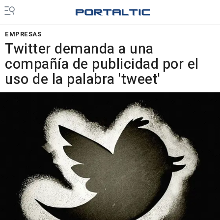
EMPRESAS
Twitter demanda a una
compañía de publicidad por el
uso de la palabra 'tweet'