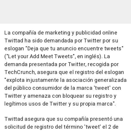
La compañía de marketing y publicidad online
Twittad ha sido demandada por Twitter por su
eslogan "Deja que tu anuncio encuentre tweets"
("Let your Add Meet Tweets", en inglés). La
demanda presentada por Twitter, recogida por
TechCrunch, asegura que el registro del eslogan
"explota injustamente la asociación generalizada
del público consumidor de la marca 'tweet' con
Twitter y amenaza con bloquear su registro y
legítimos usos de Twitter y su propia marca".
Twittad asegura que su compañía presentó una
solicitud de registro del término 'tweet' el 2 de