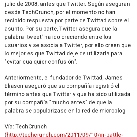
julio de 2008, antes que Twitter. Según aseguran
desde TechCrunch, por el momento no han
recibido respuesta por parte de Twittad sobre el
asunto. Por su parte, Twitter asegura que la
palabra 'tweet' ha ido creciendo entre los
usuarios y se asocia a Twitter, por ello creen que
lo mejor es que Twittad deje de utilizarla para
"evitar cualquier confusión".
Anteriormente, el fundador de Twittad, James
Eliason aseguró que su compañía registró el
término antes que Twitter y que ha sido utilizada
por su compañía "mucho antes" de que la
palabra se popularizase en la red de microblog.
Vía: TechCrunch
(
http://techcrunch.com/2011/09/10/in-battle-