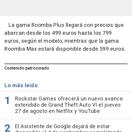
La gama Roomba Plus llegará con precios que
abarcan desde los 499 euros hasta los 799
euros, según el modelo, mientras que la gama
Roomba Max estará disponible desde 599 euros.
Contenido patrocinado
Lo más leído
Rockstar Games ofrecerá un nuevo avance
extendido de Grand Theft Auto VI el jueves
27 de agosto en Netflix y YouTube
El Asistente de Google dejará de estar