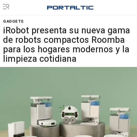
GADGETS
iRobot presenta su nueva gama
de robots compactos Roomba
para los hogares modernos y la
limpieza cotidiana