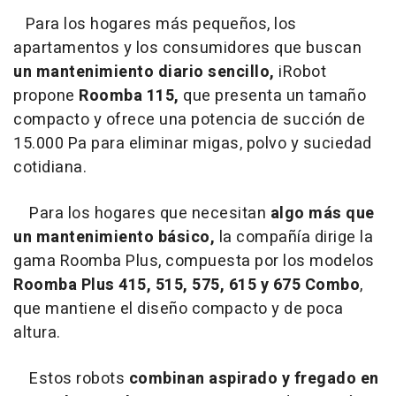
Para los hogares más pequeños, los
apartamentos y los consumidores que buscan
un mantenimiento diario sencillo,
iRobot
propone
Roomba 115,
que presenta un tamaño
compacto y ofrece una potencia de succión de
15.000 Pa para eliminar migas, polvo y suciedad
cotidiana.
Para los hogares que necesitan
algo más que
un mantenimiento básico,
la compañía dirige la
gama Roomba Plus, compuesta por los modelos
Roomba Plus 415, 515, 575, 615 y 675 Combo
,
que mantiene el diseño compacto y de poca
altura.
Estos robots
combinan aspirado y fregado en