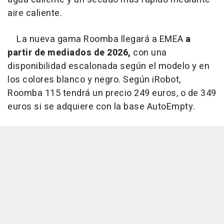
aire caliente.
La nueva gama Roomba llegará a EMEA
a
partir de mediados de 2026,
con una
disponibilidad escalonada según el modelo y en
los colores blanco y negro. Según iRobot,
Roomba 115 tendrá un precio 249 euros, o de 349
euros si se adquiere con la base AutoEmpty.