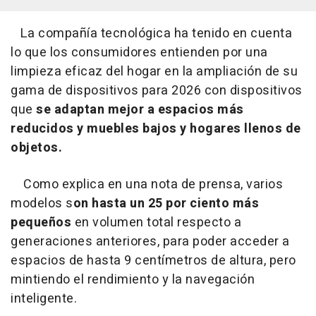
La compañía tecnológica ha tenido en cuenta
lo que los consumidores entienden por una
limpieza eficaz del hogar en la ampliación de su
gama de dispositivos para 2026 con dispositivos
que
se adaptan mejor a espacios más
reducidos y muebles bajos y hogares llenos de
objetos.
Como explica en una nota de prensa, varios
modelos s
on hasta un 25 por ciento más
pequeños
en volumen total respecto a
generaciones anteriores, para poder acceder a
espacios de hasta 9 centímetros de altura, pero
mintiendo el rendimiento y la navegación
inteligente.