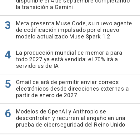
disponible el 4 de septiembre completando
la transición a Gemini
Meta presenta Muse Code, su nuevo agente
de codificación impulsado por el nuevo
modelo actualizado Muse Spark 1.2
La producción mundial de memoria para
todo 2027 ya está vendida: el 70% irá a
servidores de IA
Gmail dejará de permitir enviar correos
electrónicos desde direcciones externas a
partir de enero de 2027
Modelos de OpenAI y Anthropic se
descontrolan y recurren al engaño en una
prueba de ciberseguridad del Reino Unido