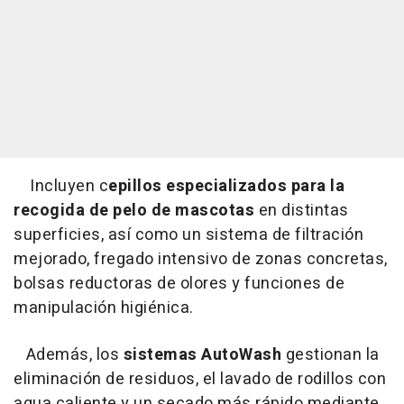
Incluyen c
epillos especializados para la
recogida de pelo de mascotas
en distintas
superficies, así como un sistema de filtración
mejorado, fregado intensivo de zonas concretas,
bolsas reductoras de olores y funciones de
manipulación higiénica.
Además, los
sistemas AutoWash
gestionan la
eliminación de residuos, el lavado de rodillos con
agua caliente y un secado más rápido mediante