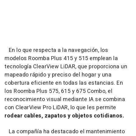
En lo que respecta a la navegación, los
modelos Roomba Plus 415 y 515 emplean la
tecnología ClearView LiDAR, que proporciona un
mapeado rápido y preciso del hogar y una
cobertura eficiente en todas las estancias. En
los Roomba Plus 575, 615 y 675 Combo, el
reconocimiento visual mediante IA se combina
con ClearView Pro LiDAR, lo que les permite
rodear cables, zapatos y objetos cotidianos.
La compañía ha destacado el mantenimiento