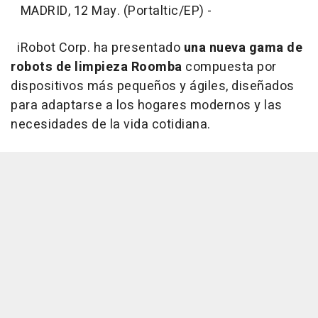
MADRID, 12 May. (Portaltic/EP) -
iRobot Corp. ha presentado
una nueva gama de
robots de limpieza Roomba
compuesta por
dispositivos más pequeños y ágiles, diseñados
para adaptarse a los hogares modernos y las
necesidades de la vida cotidiana.