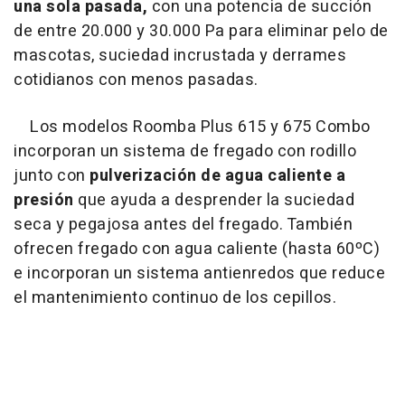
una sola pasada,
con una potencia de succión
de entre 20.000 y 30.000 Pa para eliminar pelo de
mascotas, suciedad incrustada y derrames
cotidianos con menos pasadas.
Los modelos Roomba Plus 615 y 675 Combo
incorporan un sistema de fregado con rodillo
junto con
pulverización de agua caliente a
presión
que ayuda a desprender la suciedad
seca y pegajosa antes del fregado. También
ofrecen fregado con agua caliente (hasta 60ºC)
e incorporan un sistema antienredos que reduce
el mantenimiento continuo de los cepillos.