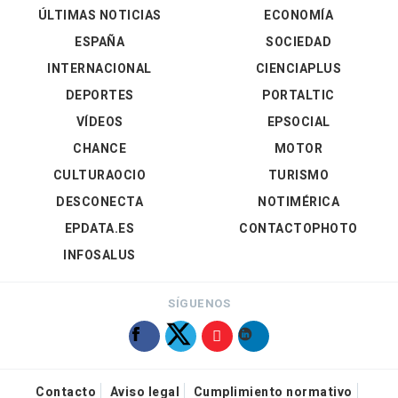
ÚLTIMAS NOTICIAS
ECONOMÍA
ESPAÑA
SOCIEDAD
INTERNACIONAL
CIENCIAPLUS
DEPORTES
PORTALTIC
VÍDEOS
EPSOCIAL
CHANCE
MOTOR
CULTURAOCIO
TURISMO
DESCONECTA
NOTIMÉRICA
EPDATA.ES
CONTACTOPHOTO
INFOSALUS
SÍGUENOS
Contacto
Aviso legal
Cumplimiento normativo