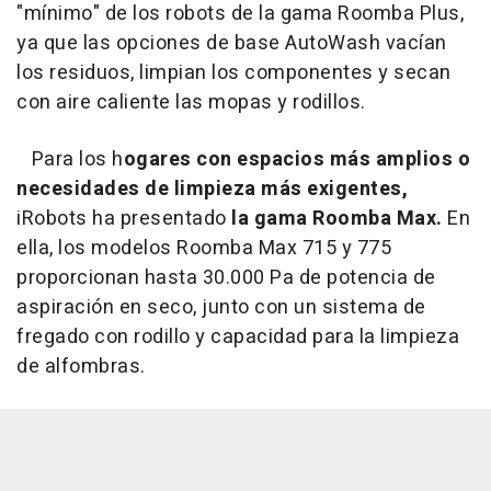
"mínimo" de los robots de la gama Roomba Plus,
ya que las opciones de base AutoWash vacían
los residuos, limpian los componentes y secan
con aire caliente las mopas y rodillos.
Para los h
ogares con espacios más amplios o
necesidades de limpieza más exigentes,
iRobots ha presentado
la gama Roomba Max.
En
ella, los modelos Roomba Max 715 y 775
proporcionan hasta 30.000 Pa de potencia de
aspiración en seco, junto con un sistema de
fregado con rodillo y capacidad para la limpieza
de alfombras.