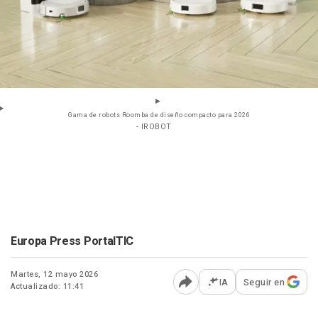
Gama de robots Roomba de diseño compacto para 2026
- IROBOT
Europa Press PortalTIC
Martes, 12 mayo 2026
IA
Seguir en
Actualizado: 11:41
Abrir opciones para comp