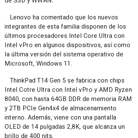
de SSD y WWAN.
Lenovo ha comentado que los nuevos
integrantes de esta familia disponen de los
últimos procesadores Intel Core Ultra con
Intel vPro en algunos dispositivos, así como
la última versión del sistema operativo de
Microsoft, Windows 11.
ThinkPad T14 Gen 5 se fabrica con chips
Intel Cotre Ultra con Intel vPro y AMD Ryzen
8040, con hasta 64GB DDR de memoria RAM
y 2TB PCIe Gen4x4 de almacenamiento
interno. Además, viene con una pantalla
OLED de 14 pulgadas 2,8K, que alcanza un
brillo de 400 nits.