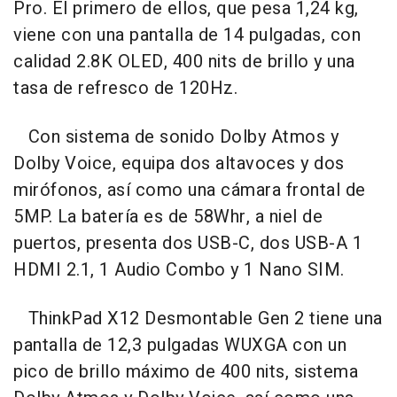
Pro. El primero de ellos, que pesa 1,24 kg,
viene con una pantalla de 14 pulgadas, con
calidad 2.8K OLED, 400 nits de brillo y una
tasa de refresco de 120Hz.
Con sistema de sonido Dolby Atmos y
Dolby Voice, equipa dos altavoces y dos
mirófonos, así como una cámara frontal de
5MP. La batería es de 58Whr, a niel de
puertos, presenta dos USB-C, dos USB-A 1
HDMI 2.1, 1 Audio Combo y 1 Nano SIM.
ThinkPad X12 Desmontable Gen 2 tiene una
pantalla de 12,3 pulgadas WUXGA con un
pico de brillo máximo de 400 nits, sistema