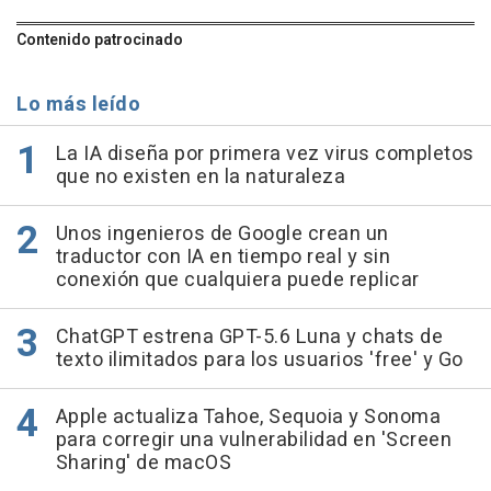
Contenido patrocinado
Lo más leído
La IA diseña por primera vez virus completos
que no existen en la naturaleza
Unos ingenieros de Google crean un
traductor con IA en tiempo real y sin
conexión que cualquiera puede replicar
ChatGPT estrena GPT-5.6 Luna y chats de
texto ilimitados para los usuarios 'free' y Go
Apple actualiza Tahoe, Sequoia y Sonoma
para corregir una vulnerabilidad en 'Screen
Sharing' de macOS