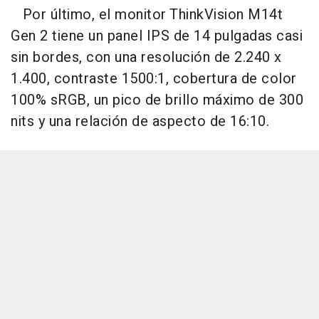
Por último, el monitor ThinkVision M14t
Gen 2 tiene un panel IPS de 14 pulgadas casi
sin bordes, con una resolución de 2.240 x
1.400, contraste 1500:1, cobertura de color
100% sRGB, un pico de brillo máximo de 300
nits y una relación de aspecto de 16:10.