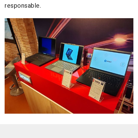
responsable.