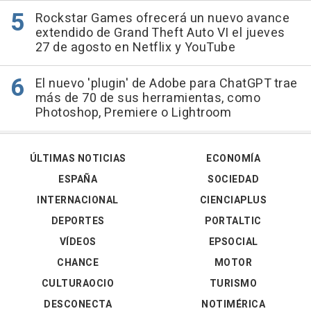
Rockstar Games ofrecerá un nuevo avance
extendido de Grand Theft Auto VI el jueves
27 de agosto en Netflix y YouTube
El nuevo 'plugin' de Adobe para ChatGPT trae
más de 70 de sus herramientas, como
Photoshop, Premiere o Lightroom
ÚLTIMAS NOTICIAS
ECONOMÍA
ESPAÑA
SOCIEDAD
INTERNACIONAL
CIENCIAPLUS
DEPORTES
PORTALTIC
VÍDEOS
EPSOCIAL
CHANCE
MOTOR
CULTURAOCIO
TURISMO
DESCONECTA
NOTIMÉRICA