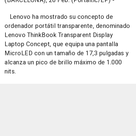
(BARCELONA), 26 Feb. (Portaltic/EP) -
Lenovo ha mostrado su concepto de
ordenador portátil transparente, denominado
Lenovo ThinkBook Transparent Display
Laptop Concept, que equipa una pantalla
MicroLED con un tamaño de 17,3 pulgadas y
alcanza un pico de brillo máximo de 1.000
nits.