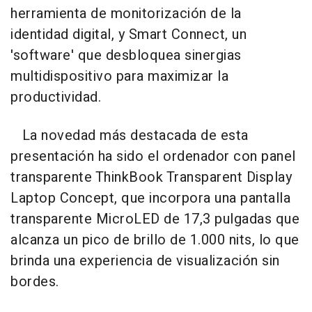
herramienta de monitorización de la
identidad digital, y Smart Connect, un
'software' que desbloquea sinergias
multidispositivo para maximizar la
productividad.
La novedad más destacada de esta
presentación ha sido el ordenador con panel
transparente ThinkBook Transparent Display
Laptop Concept, que incorpora una pantalla
transparente MicroLED de 17,3 pulgadas que
alcanza un pico de brillo de 1.000 nits, lo que
brinda una experiencia de visualización sin
bordes.