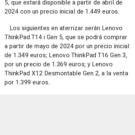
5, que estará disponible a partir de abril de
2024 con un precio inicial de 1.449 euros.
Los siguientes en aterrizar serán Lenovo
ThinkPad T14 i Gen 5, que se podrá comprar
a partir de mayo de 2024 por un precio inicial
de 1.349 euros; Lenovo ThinkPad T16 Gen 3,
por un precio de 1.369 euros; y Lenovo
ThinkPad X12 Desmontable Gen 2, a la venta
por 1.399 euros.