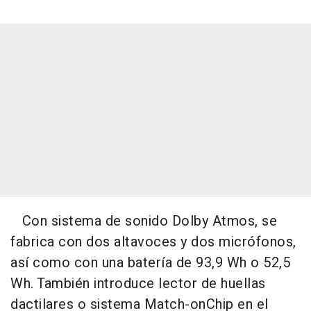
Con sistema de sonido Dolby Atmos, se
fabrica con dos altavoces y dos micrófonos,
así como con una batería de 93,9 Wh o 52,5
Wh. También introduce lector de huellas
dactilares o sistema Match-onChip en el