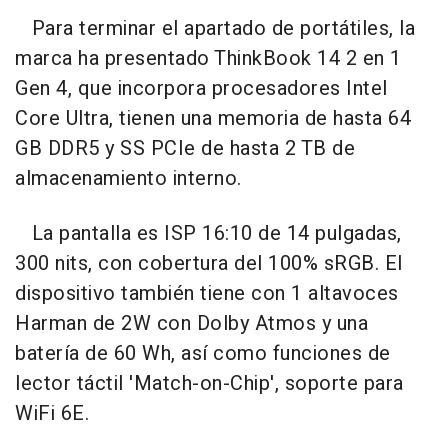
Para terminar el apartado de portátiles, la
marca ha presentado ThinkBook 14 2 en 1
Gen 4, que incorpora procesadores Intel
Core Ultra, tienen una memoria de hasta 64
GB DDR5 y SS PCIe de hasta 2 TB de
almacenamiento interno.
La pantalla es ISP 16:10 de 14 pulgadas,
300 nits, con cobertura del 100% sRGB. El
dispositivo también tiene con 1 altavoces
Harman de 2W con Dolby Atmos y una
batería de 60 Wh, así como funciones de
lector táctil 'Match-on-Chip', soporte para
WiFi 6E.