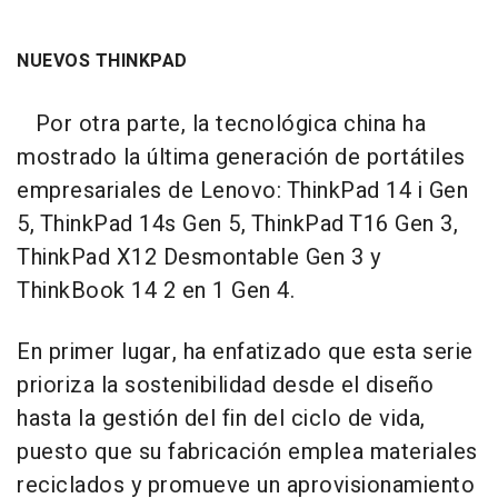
NUEVOS THINKPAD
Por otra parte, la tecnológica china ha
mostrado la última generación de portátiles
empresariales de Lenovo: ThinkPad 14 i Gen
5, ThinkPad 14s Gen 5, ThinkPad T16 Gen 3,
ThinkPad X12 Desmontable Gen 3 y
ThinkBook 14 2 en 1 Gen 4.
En primer lugar, ha enfatizado que esta serie
prioriza la sostenibilidad desde el diseño
hasta la gestión del fin del ciclo de vida,
puesto que su fabricación emplea materiales
reciclados y promueve un aprovisionamiento