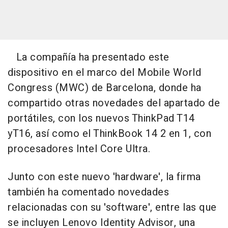
La compañía ha presentado este
dispositivo en el marco del Mobile World
Congress (MWC) de Barcelona, donde ha
compartido otras novedades del apartado de
portátiles, con los nuevos ThinkPad T14
yT16, así como el ThinkBook 14 2 en 1, con
procesadores Intel Core Ultra.
Junto con este nuevo 'hardware', la firma
también ha comentado novedades
relacionadas con su 'software', entre las que
se incluyen Lenovo Identity Advisor, una