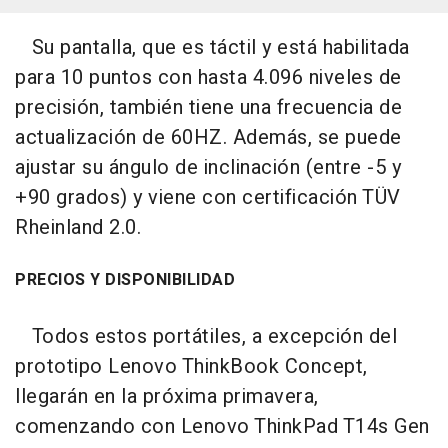
Su pantalla, que es táctil y está habilitada
para 10 puntos con hasta 4.096 niveles de
precisión, también tiene una frecuencia de
actualización de 60HZ. Además, se puede
ajustar su ángulo de inclinación (entre -5 y
+90 grados) y viene con certificación TÜV
Rheinland 2.0.
PRECIOS Y DISPONIBILIDAD
Todos estos portátiles, a excepción del
prototipo Lenovo ThinkBook Concept,
llegarán en la próxima primavera,
comenzando con Lenovo ThinkPad T14s Gen