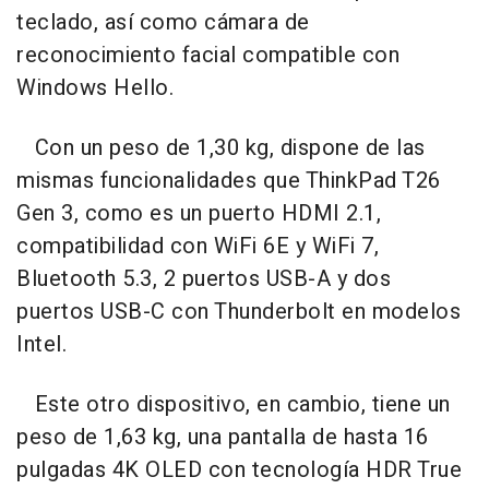
teclado, así como cámara de
reconocimiento facial compatible con
Windows Hello.
Con un peso de 1,30 kg, dispone de las
mismas funcionalidades que ThinkPad T26
Gen 3, como es un puerto HDMI 2.1,
compatibilidad con WiFi 6E y WiFi 7,
Bluetooth 5.3, 2 puertos USB-A y dos
puertos USB-C con Thunderbolt en modelos
Intel.
Este otro dispositivo, en cambio, tiene un
peso de 1,63 kg, una pantalla de hasta 16
pulgadas 4K OLED con tecnología HDR True