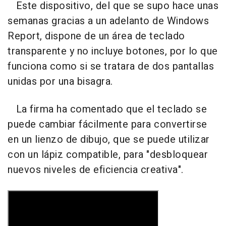
Este dispositivo, del que se supo hace unas
semanas gracias a un adelanto de Windows
Report, dispone de un área de teclado
transparente y no incluye botones, por lo que
funciona como si se tratara de dos pantallas
unidas por una bisagra.
La firma ha comentado que el teclado se
puede cambiar fácilmente para convertirse
en un lienzo de dibujo, que se puede utilizar
con un lápiz compatible, para "desbloquear
nuevos niveles de eficiencia creativa".