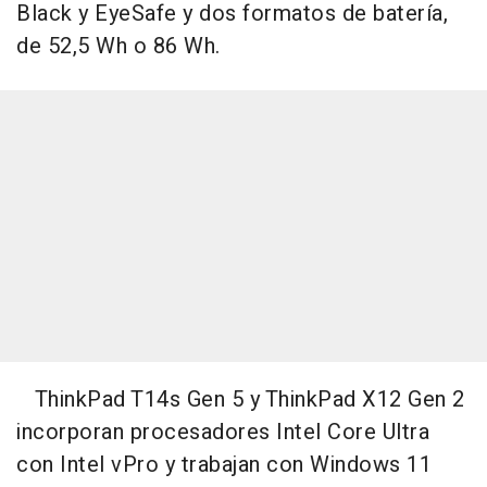
Black y EyeSafe y dos formatos de batería,
de 52,5 Wh o 86 Wh.
ThinkPad T14s Gen 5 y ThinkPad X12 Gen 2
incorporan procesadores Intel Core Ultra
con Intel vPro y trabajan con Windows 11