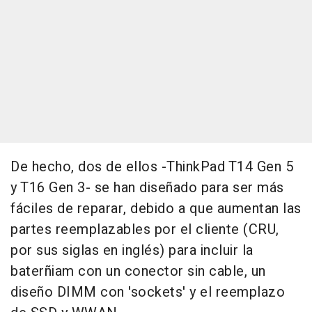
De hecho, dos de ellos -ThinkPad T14 Gen 5
y T16 Gen 3- se han diseñado para ser más
fáciles de reparar, debido a que aumentan las
partes reemplazables por el cliente (CRU,
por sus siglas en inglés) para incluir la
baterñiam con un conector sin cable, un
diseño DIMM con 'sockets' y el reemplazo