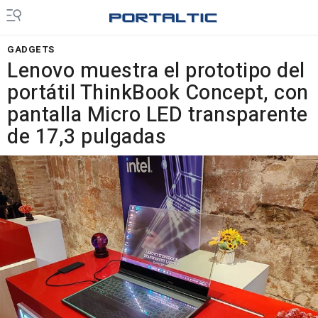
GADGETS
Lenovo muestra el prototipo del
portátil ThinkBook Concept, con
pantalla Micro LED transparente
de 17,3 pulgadas