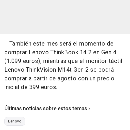
También este mes será el momento de
comprar Lenovo ThinkBook 14 2 en Gen 4
(1.099 euros), mientras que el monitor táctil
Lenovo ThinkVision M14t Gen 2 se podrá
comprar a partir de agosto con un precio
inicial de 399 euros.
Últimas noticias sobre estos temas
Lenovo